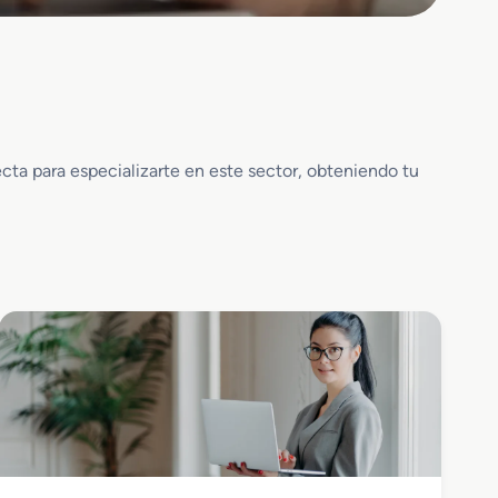
ta para especializarte en este sector, obteniendo tu
Administración y Gestión