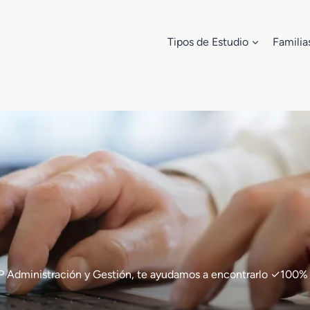
Tipos de Estudio
Familia
e FP Administración y Gestión, te ayudamos a encontrarlo ✓10