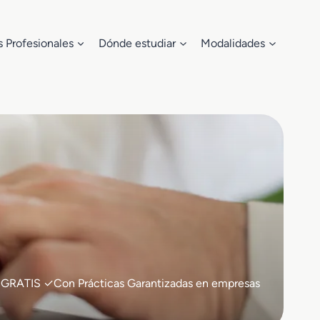
s Profesionales
Dónde estudiar
Modalidades
0% GRATIS ✓Con Prácticas Garantizadas en empresas