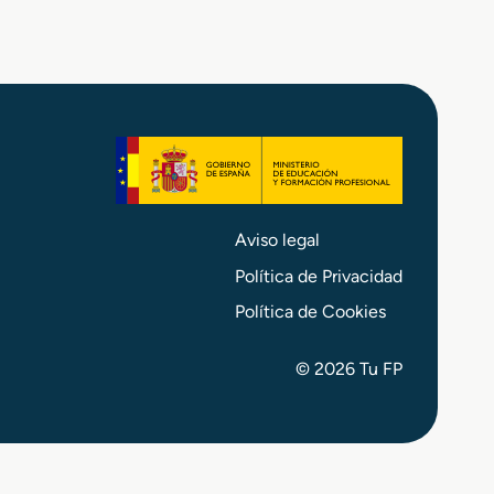
Aviso legal
Política de Privacidad
Política de Cookies
© 2026 Tu FP