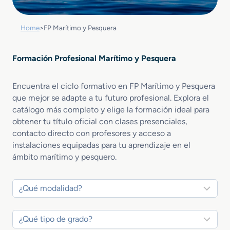
Home
>
FP Marítimo y Pesquera
Formación Profesional Marítimo y Pesquera
Encuentra el ciclo formativo en FP Marítimo y Pesquera
que mejor se adapte a tu futuro profesional. Explora el
catálogo más completo y elige la formación ideal para
obtener tu título oficial con clases presenciales,
contacto directo con profesores y acceso a
instalaciones equipadas para tu aprendizaje en el
ámbito marítimo y pesquero.