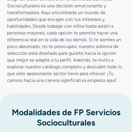
Socioculturales es una decisión emocionante y
transformadora. Aquí encontrarás un mundo de
oportunidades que encajan con tus intereses y
habilidades. Desde trabajar con niños hasta asistir a
personas mayores, cada opción te permite hacer una
diferencia real en la vida de los demás. Si te sientes un
poco abrumado, no te preocupes: nuestro sistema de
selección está diseñado para guiarte hacia la opción
que mejor se adapte a tu perfil. Además, te invito a
explorar nuestro catálogo completo y descubrir todo lo
que este apasionante sector tiene para ofrecer. ¡Tu
camino hacia una carrera significativa empieza aquí!
Modalidades de FP Servicios
Socioculturales