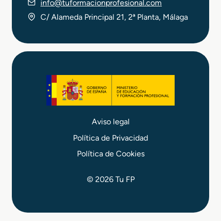
info@tuformacionprofesional.com
C/ Alameda Principal 21, 2ª Planta, Málaga
Aviso legal
Política de Privacidad
Política de Cookies
© 2026 Tu FP