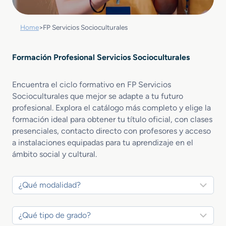
Home
>
FP Servicios Socioculturales
Formación Profesional Servicios Socioculturales
Encuentra el ciclo formativo en FP Servicios
Socioculturales que mejor se adapte a tu futuro
profesional. Explora el catálogo más completo y elige la
formación ideal para obtener tu título oficial, con clases
presenciales, contacto directo con profesores y acceso
a instalaciones equipadas para tu aprendizaje en el
ámbito social y cultural.