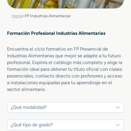
Home
>
FP Industrias Alimentarias
Formación Profesional Industrias Alimentarias
Encuentra el ciclo formativo en FP Presencial de
Industrias Alimentarias que mejor se adapte a tu futuro
profesional. Explora el catálogo más completo y elige la
formación ideal para obtener tu título oficial con clases
presenciales, contacto directo con profesores y acceso
a instalaciones equipadas para tu aprendizaje en el
sector alimentario.