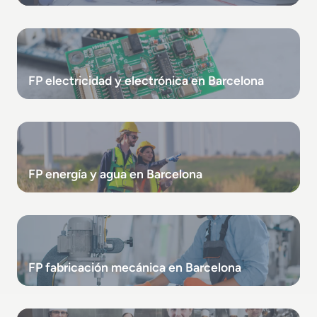
FP electricidad y electrónica en Barcelona
FP energía y agua en Barcelona
FP fabricación mecánica en Barcelona