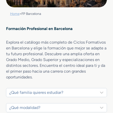
Home
>
FP Barcelona
Formación Profesional en Barcelona
Explora el catálogo más completo de Ciclos Formativos
en Barcelona y elige la formación que mejor se adapte a
tu futuro profesional. Descubre una amplia oferta en
Grado Medio, Grado Superior y especializaciones en
distintos sectores. Encuentra el centro ideal para ti y da
el primer paso hacia una carrera con grandes
oportunidades.