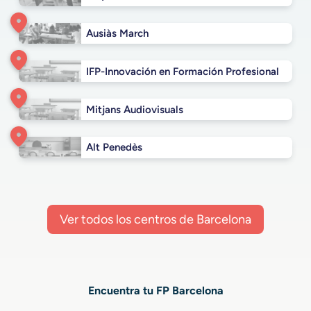
Ausiàs March
IFP-Innovación en Formación Profesional
Mitjans Audiovisuals
Alt Penedès
Ver todos los centros de Barcelona
Encuentra tu FP Barcelona