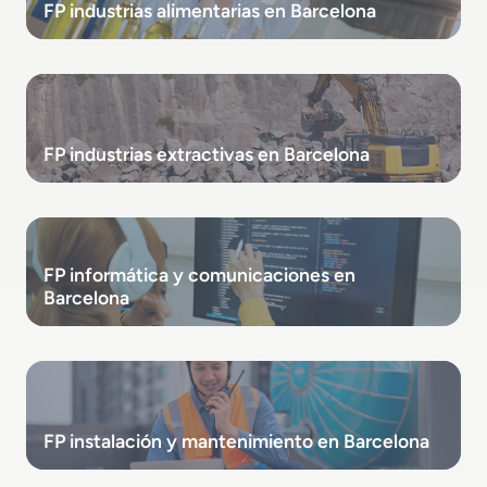
FP industrias alimentarias en Barcelona
FP industrias extractivas en Barcelona
FP informática y comunicaciones en
Barcelona
FP instalación y mantenimiento en Barcelona