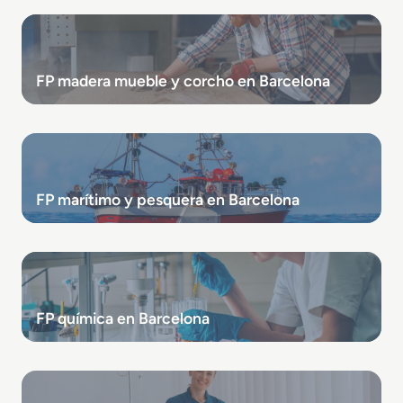
FP madera mueble y corcho en Barcelona
FP marítimo y pesquera en Barcelona
FP química en Barcelona