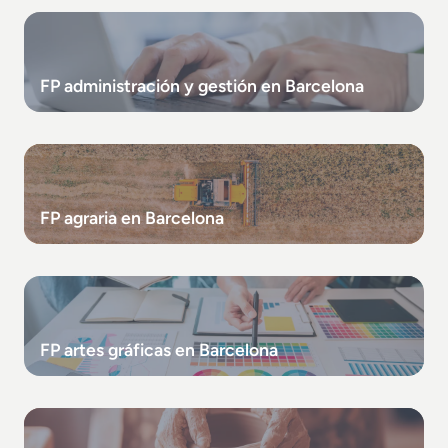
FP administración y gestión en Barcelona
FP agraria en Barcelona
FP artes gráficas en Barcelona