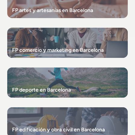
FP artes y artesanias en Barcelona
FP comercio y marketing en Barcelona
FP deporte en Barcelona
FP edificación y obra civil en Barcelona