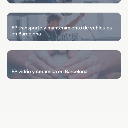
FP transporte y mantenimiento de vehículos
en Barcelona
FP vidrio y cerámica en Barcelona