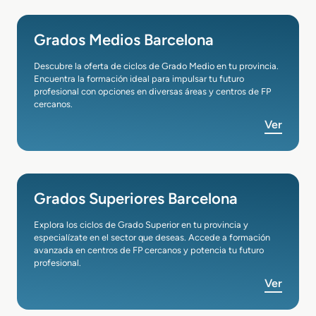
Grados Medios Barcelona
Descubre la oferta de ciclos de Grado Medio en tu provincia.
Encuentra la formación ideal para impulsar tu futuro
profesional con opciones en diversas áreas y centros de FP
cercanos.
Ver
Grados Superiores Barcelona
Explora los ciclos de Grado Superior en tu provincia y
especialízate en el sector que deseas. Accede a formación
avanzada en centros de FP cercanos y potencia tu futuro
profesional.
Ver