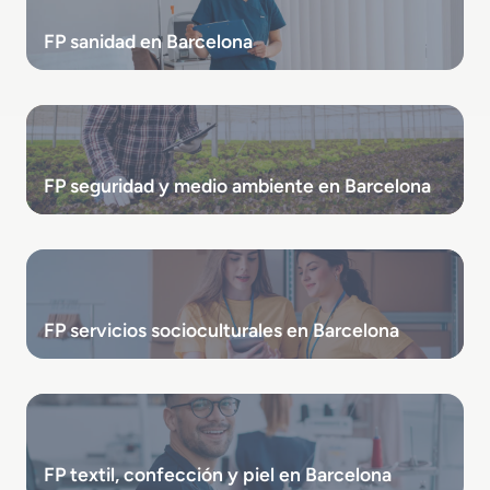
FP sanidad en Barcelona
FP seguridad y medio ambiente en Barcelona
FP servicios socioculturales en Barcelona
FP textil, confección y piel en Barcelona