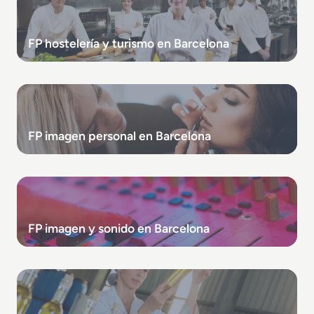
FP hostelería y turismo en Barcelona
FP imagen personal en Barcelona
FP imagen y sonido en Barcelona