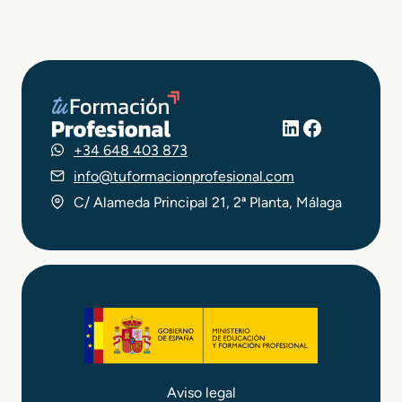
LinkedIn
Facebook
+34 648 403 873
info@tuformacionprofesional.com
C/ Alameda Principal 21, 2ª Planta, Málaga
Aviso legal