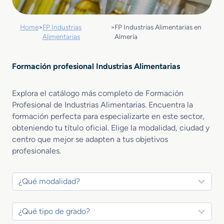
Home
>
FP Industrias
>
FP Industrias Alimentarias en
Alimentarias
Almería
Formación profesional Industrias Alimentarias
Explora el catálogo más completo de Formación
Profesional de Industrias Alimentarias. Encuentra la
formación perfecta para especializarte en este sector,
obteniendo tu título oficial. Elige la modalidad, ciudad y
centro que mejor se adapten a tus objetivos
profesionales.