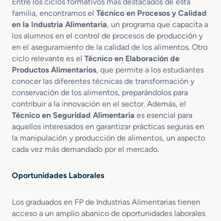
Entre los ciclos formativos más destacados de esta
familia, encontramos el
Técnico en Procesos y Calidad
en la Industria Alimentaria
, un programa que capacita a
los alumnos en el control de procesos de producción y
en el aseguramiento de la calidad de los alimentos. Otro
ciclo relevante es el
Técnico en Elaboración de
Productos Alimentarios
, que permite a los estudiantes
conocer las diferentes técnicas de transformación y
conservación de los alimentos, preparándolos para
contribuir a la innovación en el sector. Además, el
Técnico en Seguridad Alimentaria
es esencial para
aquellos interesados en garantizar prácticas seguras en
la manipulación y producción de alimentos, un aspecto
cada vez más demandado por el mercado.
Oportunidades Laborales
Los graduados en FP de Industrias Alimentarias tienen
acceso a un amplio abanico de oportunidades laborales