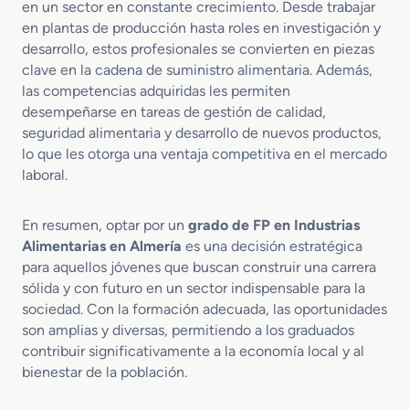
en un sector en constante crecimiento. Desde trabajar
en plantas de producción hasta roles en investigación y
desarrollo, estos profesionales se convierten en piezas
clave en la cadena de suministro alimentaria. Además,
las competencias adquiridas les permiten
desempeñarse en tareas de gestión de calidad,
seguridad alimentaria y desarrollo de nuevos productos,
lo que les otorga una ventaja competitiva en el mercado
laboral.
En resumen, optar por un
grado de FP en Industrias
Alimentarias en Almería
es una decisión estratégica
para aquellos jóvenes que buscan construir una carrera
sólida y con futuro en un sector indispensable para la
sociedad. Con la formación adecuada, las oportunidades
son amplias y diversas, permitiendo a los graduados
contribuir significativamente a la economía local y al
bienestar de la población.