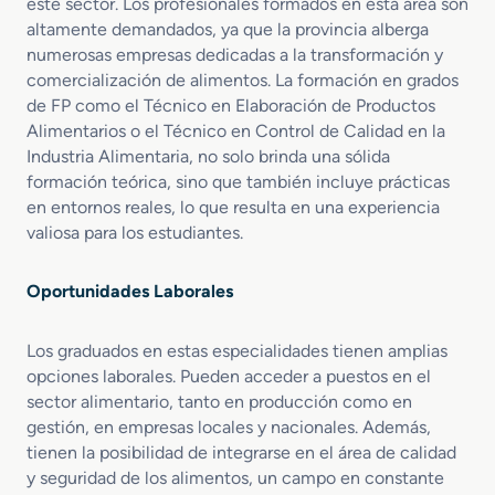
este sector. Los profesionales formados en esta área son
altamente demandados, ya que la provincia alberga
numerosas empresas dedicadas a la transformación y
comercialización de alimentos. La formación en grados
de FP como el Técnico en Elaboración de Productos
Alimentarios o el Técnico en Control de Calidad en la
Industria Alimentaria, no solo brinda una sólida
formación teórica, sino que también incluye prácticas
en entornos reales, lo que resulta en una experiencia
valiosa para los estudiantes.
Oportunidades Laborales
Los graduados en estas especialidades tienen amplias
opciones laborales. Pueden acceder a puestos en el
sector alimentario, tanto en producción como en
gestión, en empresas locales y nacionales. Además,
tienen la posibilidad de integrarse en el área de calidad
y seguridad de los alimentos, un campo en constante