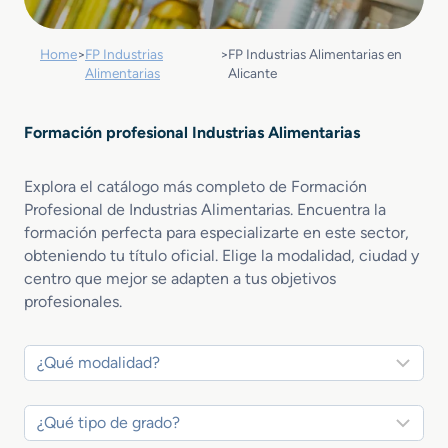
Home
>
FP Industrias
>
FP Industrias Alimentarias en
Alimentarias
Alicante
Formación profesional Industrias Alimentarias
Explora el catálogo más completo de Formación
Profesional de Industrias Alimentarias. Encuentra la
formación perfecta para especializarte en este sector,
obteniendo tu título oficial. Elige la modalidad, ciudad y
centro que mejor se adapten a tus objetivos
profesionales.