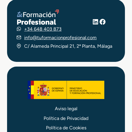
LinkedIn
Facebook
+34 648 403 873
info@tuformacionprofesional.com
C/ Alameda Principal 21, 2ª Planta, Málaga
Aviso legal
Política de Privacidad
Política de Cookies