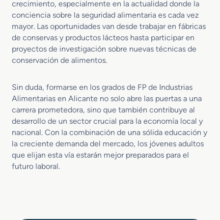
crecimiento, especialmente en la actualidad donde la
conciencia sobre la seguridad alimentaria es cada vez
mayor. Las oportunidades van desde trabajar en fábricas
de conservas y productos lácteos hasta participar en
proyectos de investigación sobre nuevas técnicas de
conservación de alimentos.
Sin duda, formarse en los grados de FP de Industrias
Alimentarias en Alicante no solo abre las puertas a una
carrera prometedora, sino que también contribuye al
desarrollo de un sector crucial para la economía local y
nacional. Con la combinación de una sólida educación y
la creciente demanda del mercado, los jóvenes adultos
que elijan esta vía estarán mejor preparados para el
futuro laboral.