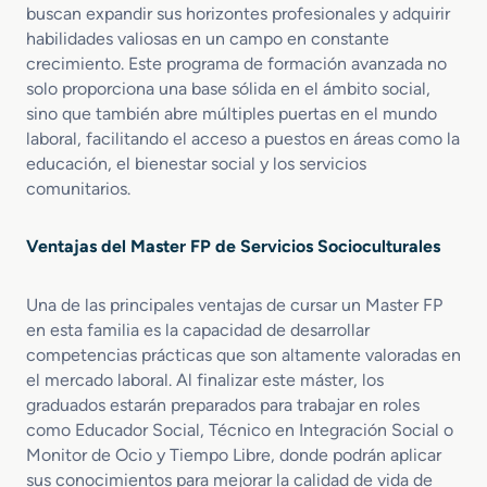
buscan expandir sus horizontes profesionales y adquirir
habilidades valiosas en un campo en constante
crecimiento. Este programa de formación avanzada no
solo proporciona una base sólida en el ámbito social,
sino que también abre múltiples puertas en el mundo
laboral, facilitando el acceso a puestos en áreas como la
educación, el bienestar social y los servicios
comunitarios.
Ventajas del Master FP de Servicios Socioculturales
Una de las principales ventajas de cursar un Master FP
en esta familia es la capacidad de desarrollar
competencias prácticas que son altamente valoradas en
el mercado laboral. Al finalizar este máster, los
graduados estarán preparados para trabajar en roles
como Educador Social, Técnico en Integración Social o
Monitor de Ocio y Tiempo Libre, donde podrán aplicar
sus conocimientos para mejorar la calidad de vida de