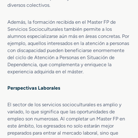
diversos colectivos.
Además, la formación recibida en el Master FP de
Servicios Socioculturales también permite a los
alumnos especializarse aún más en áreas concretas. Por
ejemplo, aquellos interesados en la atención a personas
con discapacidad pueden beneficiarse enormemente
del ciclo de Atención a Personas en Situación de
Dependencia, que complementa y enriquece la
experiencia adquirida en el máster.
Perspectivas Laborales
El sector de los servicios socioculturales es amplio y
variado, lo que significa que las oportunidades de
empleo son numerosas. Al completar un Master FP en
este ámbito, los egresados no solo estarán mejor
preparados para entrar al mercado laboral, sino que