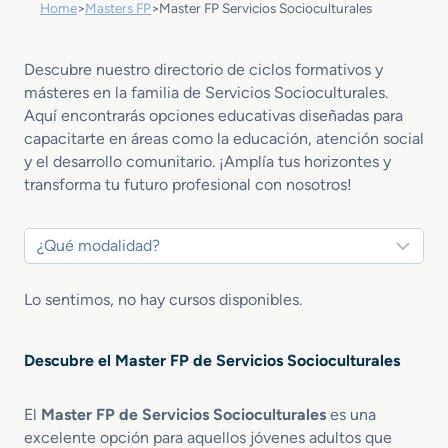
Home
>
Masters FP
>
Master FP Servicios Socioculturales
Descubre nuestro directorio de ciclos formativos y
másteres en la familia de Servicios Socioculturales.
Aquí encontrarás opciones educativas diseñadas para
capacitarte en áreas como la educación, atención social
y el desarrollo comunitario. ¡Amplía tus horizontes y
transforma tu futuro profesional con nosotros!
Lo sentimos, no hay cursos disponibles.
Descubre el Master FP de Servicios Socioculturales
El
Master FP de Servicios Socioculturales
es una
excelente opción para aquellos jóvenes adultos que