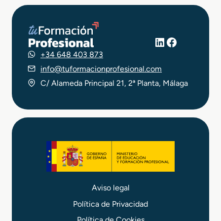
LinkedIn
Facebook
+34 648 403 873
info@tuformacionprofesional.com
C/ Alameda Principal 21, 2ª Planta, Málaga
Aviso legal
Política de Privacidad
Política de Cookies