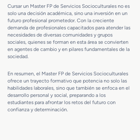
Cursar un Master FP de Servicios Socioculturales no es
solo una decisión académica, sino una inversión en un
futuro profesional prometedor. Con la creciente
demanda de profesionales capacitados para atender las
necesidades de diversas comunidades y grupos
sociales, quienes se forman en esta área se convierten
en agentes de cambio y en pilares fundamentales de la
sociedad.
En resumen, el Master FP de Servicios Socioculturales
ofrece un trayecto formativo que potencia no solo las
habilidades laborales, sino que también se enfoca en el
desarrollo personal y social, preparando a los
estudiantes para afrontar los retos del futuro con
confianza y determinación.