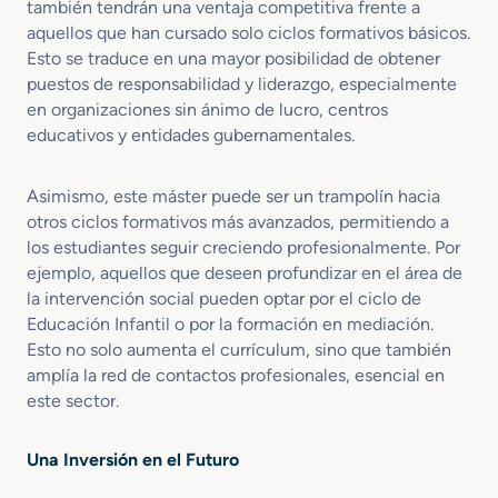
también tendrán una ventaja competitiva frente a
aquellos que han cursado solo ciclos formativos básicos.
Esto se traduce en una mayor posibilidad de obtener
puestos de responsabilidad y liderazgo, especialmente
en organizaciones sin ánimo de lucro, centros
educativos y entidades gubernamentales.
Asimismo, este máster puede ser un trampolín hacia
otros ciclos formativos más avanzados, permitiendo a
los estudiantes seguir creciendo profesionalmente. Por
ejemplo, aquellos que deseen profundizar en el área de
la intervención social pueden optar por el ciclo de
Educación Infantil o por la formación en mediación.
Esto no solo aumenta el currículum, sino que también
amplía la red de contactos profesionales, esencial en
este sector.
Una Inversión en el Futuro