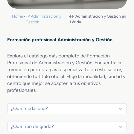
Home
>
FP Administración y
>
FP Administración y Gestión en
Gestión
Lérida
Formación profesional Administración y Gestión
Explora el catálogo más completo de Formación
Profesional de Administración y Gestión. Encuentra la
formación perfecta para especializarte en este sector,
obteniendo tu título oficial. Elige la modalidad, ciudad y
centro que mejor se adapten a tus objetivos
profesionales.