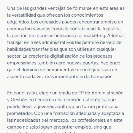
Una de las grandes ventajas de formarse en esta área es
la versatilidad que ofrecen los conocimientos
adquiridos. Los egresados pueden encontrar empleo en
campos tan variados como la contabilidad, la logística,
la gestión de recursos humanos o el marketing. Además,
trabajar en roles administrativos les permite desarrollar
habilidades transferibles que son útiles en cualquier
sector. La creciente digitalización de los procesos
empresariales también abre nuevas puertas, haciendo
que el dominio de herramientas tecnológicas sea un
aspecto cada vez más importante en la formación.
En conclusión, elegir un grado de FP de Administración
y Gestión en Lérida es una decisión estratégica que
puede llevar a jóvenes adultos a un futuro profesional
prometedor. Con una formación adecuada y adaptada a
las necesidades del mercado, los profesionales en este
campo no solo logran encontrar empleo, sino que