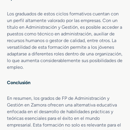
Los graduados de estos ciclos formativos cuentan con
un perfil altamente valorado por las empresas. Con un
título en Administración y Gestión, es posible acceder a
puestos como técnico en administración, auxiliar de
recursos humanos o gestor de calidad, entre otros. La
versatilidad de esta formación permite a los jóvenes
adaptarse a diferentes roles dentro de una organización,
lo que aumenta considerablemente sus posibilidades de
empleo.
Conclusión
En resumen, los grados de FP de Administración y
Gestión en Zamora ofrecen una alternativa educativa
enfocada en el desarrollo de habilidades prácticas y
teóricas esenciales para el éxito en el mundo
empresarial. Esta formación no solo es relevante para el