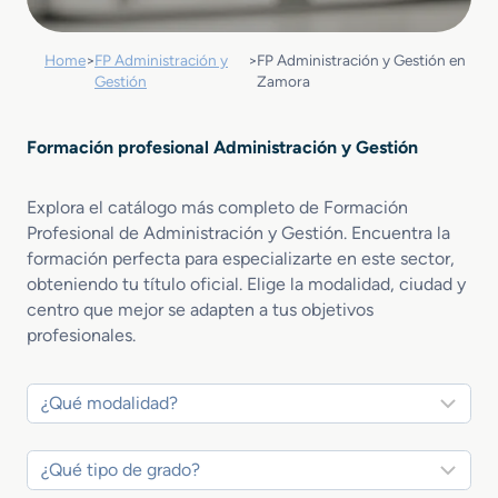
Home
>
FP Administración y
>
FP Administración y Gestión en
Gestión
Zamora
Formación profesional Administración y Gestión
Explora el catálogo más completo de Formación
Profesional de Administración y Gestión. Encuentra la
formación perfecta para especializarte en este sector,
obteniendo tu título oficial. Elige la modalidad, ciudad y
centro que mejor se adapten a tus objetivos
profesionales.