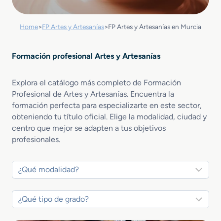
Home
>
FP Artes y Artesanías
>
FP Artes y Artesanías en Murcia
Formación profesional Artes y Artesanías
Explora el catálogo más completo de Formación
Profesional de Artes y Artesanías. Encuentra la
formación perfecta para especializarte en este sector,
obteniendo tu título oficial. Elige la modalidad, ciudad y
centro que mejor se adapten a tus objetivos
profesionales.