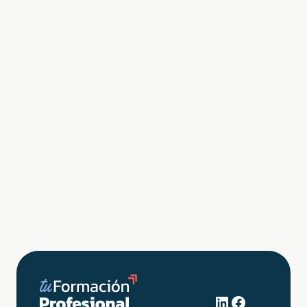
LinkedIn
Facebook