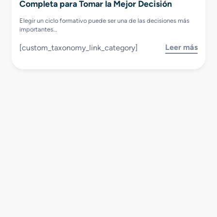
Completa para Tomar la Mejor Decisión
Elegir un ciclo formativo puede ser una de las decisiones más
importantes…
Leer más
[custom_taxonomy_link_category]