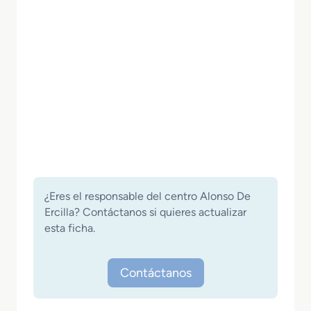
¿Eres el responsable del centro Alonso De
Ercilla? Contáctanos si quieres actualizar
esta ficha.
Contáctanos