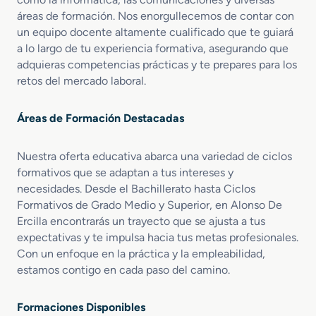
áreas de formación. Nos enorgullecemos de contar con
un equipo docente altamente cualificado que te guiará
a lo largo de tu experiencia formativa, asegurando que
adquieras competencias prácticas y te prepares para los
retos del mercado laboral.
Áreas de Formación Destacadas
Nuestra oferta educativa abarca una variedad de ciclos
formativos que se adaptan a tus intereses y
necesidades. Desde el Bachillerato hasta Ciclos
Formativos de Grado Medio y Superior, en Alonso De
Ercilla encontrarás un trayecto que se ajusta a tus
expectativas y te impulsa hacia tus metas profesionales.
Con un enfoque en la práctica y la empleabilidad,
estamos contigo en cada paso del camino.
Formaciones Disponibles