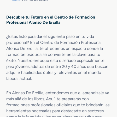
Descubre tu Futuro en el Centro de Formación
Profesional Alonso De Ercilla
¿Estás listo para dar el siguiente paso en tu vida
profesional? En el Centro de Formación Profesional
Alonso De Ercilla, te ofrecemos un espacio donde la
formación práctica se convierte en la clave para tu
éxito. Nuestro enfoque está diseñado especialmente
para jóvenes adultos de entre 20 y 40 años que buscan
adquirir habilidades útiles y relevantes en el mundo
laboral actual.
En Alonso De Ercilla, entendemos que el aprendizaje va
más allá de los libros. Aquí, te prepararás con
formaciones profesionales oficiales que te brindarán las
herramientas necesarias para destacarte en sectores
como la informática, las comunicaciones y diversas