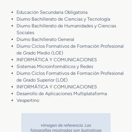
Educación Secundaria Obligatoria
Diurno Bachillerato de Ciencias y Tecnología
Diurno Bachillerato de Humanidades y Ciencias
Sociales
Diurno Bachillerato General
Diurno Ciclos Formativos de Formación Profesional
de Grado Medio (LOE)
INFORMÁTICA Y COMUNICACIONES
Sistemas Microinformáticos y Redes
Diurno Ciclos Formativos de Formación Profesional
de Grado Superior (LOE)
INFORMÁTICA Y COMUNICACIONES
Desarrollo de Aplicaciones Multiplataforma
Vespertino