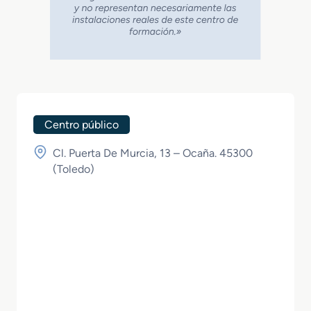
Centro público
Cl. Puerta De Murcia, 13 – Ocaña. 45300
(
Toledo
)