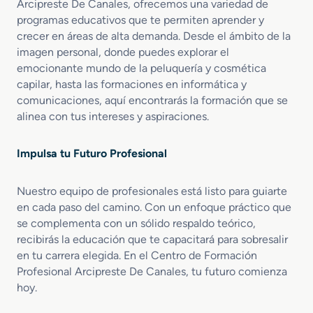
Arcipreste De Canales, ofrecemos una variedad de
programas educativos que te permiten aprender y
crecer en áreas de alta demanda. Desde el ámbito de la
imagen personal, donde puedes explorar el
emocionante mundo de la peluquería y cosmética
capilar, hasta las formaciones en informática y
comunicaciones, aquí encontrarás la formación que se
alinea con tus intereses y aspiraciones.
Impulsa tu Futuro Profesional
Nuestro equipo de profesionales está listo para guiarte
en cada paso del camino. Con un enfoque práctico que
se complementa con un sólido respaldo teórico,
recibirás la educación que te capacitará para sobresalir
en tu carrera elegida. En el Centro de Formación
Profesional Arcipreste De Canales, tu futuro comienza
hoy.