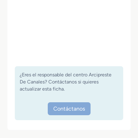
¿Eres el responsable del centro Arcipreste
De Canales? Contáctanos si quieres
actualizar esta ficha.
Contáctanos