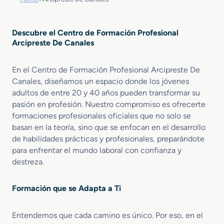
Descubre el Centro de Formación Profesional
Arcipreste De Canales
En el Centro de Formación Profesional Arcipreste De
Canales, diseñamos un espacio donde los jóvenes
adultos de entre 20 y 40 años pueden transformar su
pasión en profesión. Nuestro compromiso es ofrecerte
formaciones profesionales oficiales que no solo se
basan en la teoría, sino que se enfocan en el desarrollo
de habilidades prácticas y profesionales, preparándote
para enfrentar el mundo laboral con confianza y
destreza.
Formación que se Adapta a Ti
Entendemos que cada camino es único. Por eso, en el