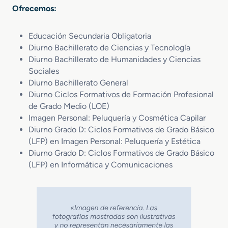
Ofrecemos:
Educación Secundaria Obligatoria
Diurno Bachillerato de Ciencias y Tecnología
Diurno Bachillerato de Humanidades y Ciencias
Sociales
Diurno Bachillerato General
Diurno Ciclos Formativos de Formación Profesional
de Grado Medio (LOE)
Imagen Personal: Peluquería y Cosmética Capilar
Diurno Grado D: Ciclos Formativos de Grado Básico
(LFP) en Imagen Personal: Peluquería y Estética
Diurno Grado D: Ciclos Formativos de Grado Básico
(LFP) en Informática y Comunicaciones