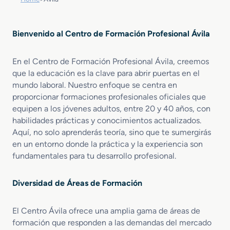
Bienvenido al Centro de Formación Profesional Ávila
En el Centro de Formación Profesional Ávila, creemos
que la educación es la clave para abrir puertas en el
mundo laboral. Nuestro enfoque se centra en
proporcionar formaciones profesionales oficiales que
equipen a los jóvenes adultos, entre 20 y 40 años, con
habilidades prácticas y conocimientos actualizados.
Aquí, no solo aprenderás teoría, sino que te sumergirás
en un entorno donde la práctica y la experiencia son
fundamentales para tu desarrollo profesional.
Diversidad de Áreas de Formación
El Centro Ávila ofrece una amplia gama de áreas de
formación que responden a las demandas del mercado