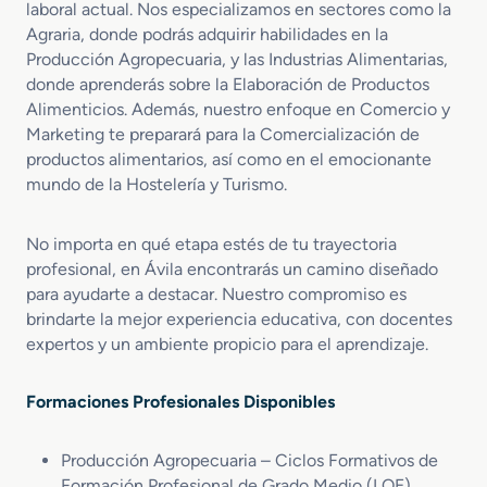
laboral actual. Nos especializamos en sectores como la
Agraria, donde podrás adquirir habilidades en la
Producción Agropecuaria, y las Industrias Alimentarias,
donde aprenderás sobre la Elaboración de Productos
Alimenticios. Además, nuestro enfoque en Comercio y
Marketing te preparará para la Comercialización de
productos alimentarios, así como en el emocionante
mundo de la Hostelería y Turismo.
No importa en qué etapa estés de tu trayectoria
profesional, en Ávila encontrarás un camino diseñado
para ayudarte a destacar. Nuestro compromiso es
brindarte la mejor experiencia educativa, con docentes
expertos y un ambiente propicio para el aprendizaje.
Formaciones Profesionales Disponibles
Producción Agropecuaria – Ciclos Formativos de
Formación Profesional de Grado Medio (LOE)