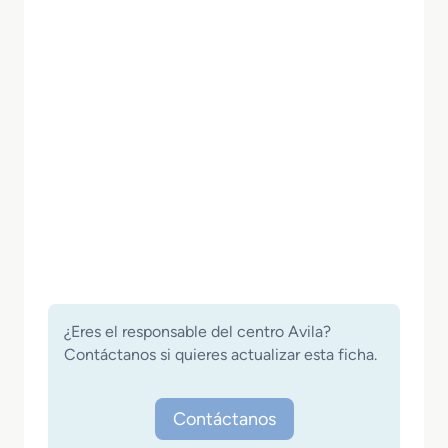
¿Eres el responsable del centro Avila?
Contáctanos si quieres actualizar esta ficha.
Contáctanos