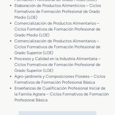
Elaboración de Productos Alimenticios – Ciclos
Formativos de Formación Profesional de Grado
Medio (LOE)
Comercialización de Productos Alimentarios –
Ciclos Formativos de Formación Profesional de
Grado Medio (LOE)
Comercialización de Productos Alimentarios –
Ciclos Formativos de Formación Profesional de
Grado Superior (LOE)
Procesos y Calidad en la Industria Alimentaria –
Ciclos Formativos de Formación Profesional de
Grado Superior (LOE)
Agro-jardinería y Composiciones Florales – Ciclos
Formativos de Formación Profesional Básica
Enseñanzas de Cualificación Profesional Inicial de
la Familia Agraria – Ciclos Formativos de Formación
Profesional Básica