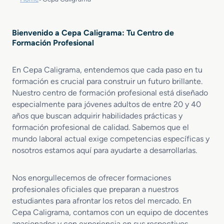
Bienvenido a Cepa Caligrama: Tu Centro de
Formación Profesional
En Cepa Caligrama, entendemos que cada paso en tu
formación es crucial para construir un futuro brillante.
Nuestro centro de formación profesional está diseñado
especialmente para jóvenes adultos de entre 20 y 40
años que buscan adquirir habilidades prácticas y
formación profesional de calidad. Sabemos que el
mundo laboral actual exige competencias específicas y
nosotros estamos aquí para ayudarte a desarrollarlas.
Nos enorgullecemos de ofrecer formaciones
profesionales oficiales que preparan a nuestros
estudiantes para afrontar los retos del mercado. En
Cepa Caligrama, contamos con un equipo de docentes
apasionados y con experiencia en sus respectivos