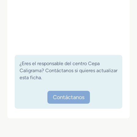
¿Eres el responsable del centro Cepa
Caligrama? Contáctanos si quieres actualizar
esta ficha.
Contáctanos