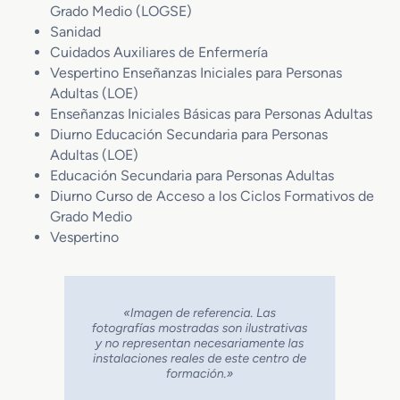
Grado Medio (LOGSE)
Sanidad
Cuidados Auxiliares de Enfermería
Vespertino Enseñanzas Iniciales para Personas
Adultas (LOE)
Enseñanzas Iniciales Básicas para Personas Adultas
Diurno Educación Secundaria para Personas
Adultas (LOE)
Educación Secundaria para Personas Adultas
Diurno Curso de Acceso a los Ciclos Formativos de
Grado Medio
Vespertino