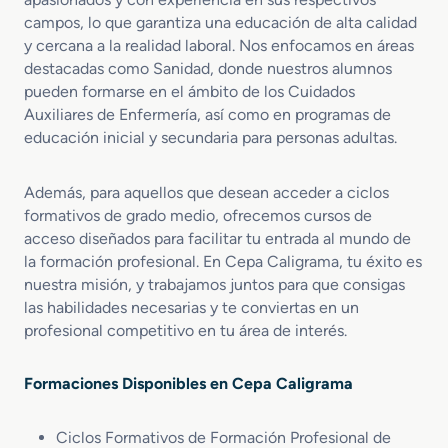
campos, lo que garantiza una educación de alta calidad
y cercana a la realidad laboral. Nos enfocamos en áreas
destacadas como Sanidad, donde nuestros alumnos
pueden formarse en el ámbito de los Cuidados
Auxiliares de Enfermería, así como en programas de
educación inicial y secundaria para personas adultas.
Además, para aquellos que desean acceder a ciclos
formativos de grado medio, ofrecemos cursos de
acceso diseñados para facilitar tu entrada al mundo de
la formación profesional. En Cepa Caligrama, tu éxito es
nuestra misión, y trabajamos juntos para que consigas
las habilidades necesarias y te conviertas en un
profesional competitivo en tu área de interés.
Formaciones Disponibles en Cepa Caligrama
Ciclos Formativos de Formación Profesional de