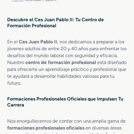
Descubre el Ces Juan Pablo II: Tu Centro de
Formación Profesional
En el
Ces Juan Pablo II
, nos dedicamos a preparar a los
jóvenes adultos de entre 20 y 40 años para enfrentar los
desafíos del mundo laboral con seguridad y eficacia.
Nuestro
centro de formación profesional
está diseñado
para ofrecerte un aprendizaje práctico y profesional que
te ayudará a desarrollar habilidades valiosas para tu
futuro.
Formaciones Profesionales Oficiales que Impulsan Tu
Carrera
Nos enorgullecemos de contar con una amplia gama de
formaciones profesionales oficiales
en diversas áreas