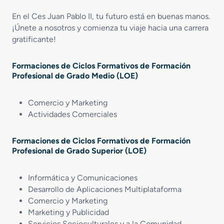
En el Ces Juan Pablo II, tu futuro está en buenas manos.
¡Únete a nosotros y comienza tu viaje hacia una carrera
gratificante!
Formaciones de Ciclos Formativos de Formación
Profesional de Grado Medio (LOE)
Comercio y Marketing
Actividades Comerciales
Formaciones de Ciclos Formativos de Formación
Profesional de Grado Superior (LOE)
Informática y Comunicaciones
Desarrollo de Aplicaciones Multiplataforma
Comercio y Marketing
Marketing y Publicidad
Servicios Socioculturales y a la Comunidad