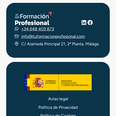
LinkedIn
Facebook
+34 648 403 873
info@tuformacionprofesional.com
C/ Alameda Principal 21, 2ª Planta, Málaga
Aviso legal
Política de Privacidad
Política de Cookies