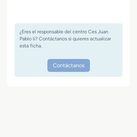
¿Eres el responsable del centro Ces Juan
Pablo Ii? Contáctanos si quieres actualizar
esta ficha.
Contáctanos