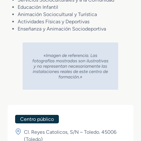
Educación Infantil
Animación Sociocultural y Turística
Actividades Físicas y Deportivas
Enseñanza y Animación Sociodeportiva
Centro público
Cl. Reyes Catolicos, S/N – Toledo. 45006
(
Toledo
)