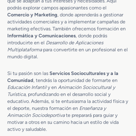
que se adaptan a tus intereses y necesidades. Aquí
podrás explorar campos apasionantes como el
Comercio y Marketing
, donde aprenderás a gestionar
actividades comerciales y a implementar campañas de
marketing efectivas. También ofrecemos formación en
Informática y Comunicaciones
, donde podrás
introducirte en el
Desarrollo de Aplicaciones
Multiplataforma
para convertirte en un profesional en el
mundo digital.
Si tu pasión son las
Servicios Socioculturales y a la
Comunidad
, tendrás la oportunidad de formarte en
Educación Infantil
y en
Animación Sociocultural y
Turística
, profundizando en el desarrollo social y
educativo. Además, si te entusiasma la actividad física y
el deporte, nuestra formación en
Enseñanza y
Animación Sociodeportiva
te preparará para guiar y
motivar a otros en su camino hacia un estilo de vida
activo y saludable.