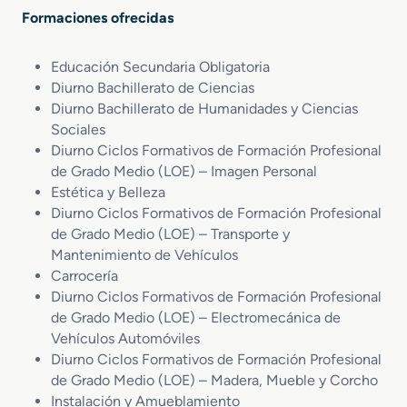
Formaciones ofrecidas
Educación Secundaria Obligatoria
Diurno Bachillerato de Ciencias
Diurno Bachillerato de Humanidades y Ciencias
Sociales
Diurno Ciclos Formativos de Formación Profesional
de Grado Medio (LOE) – Imagen Personal
Estética y Belleza
Diurno Ciclos Formativos de Formación Profesional
de Grado Medio (LOE) – Transporte y
Mantenimiento de Vehículos
Carrocería
Diurno Ciclos Formativos de Formación Profesional
de Grado Medio (LOE) – Electromecánica de
Vehículos Automóviles
Diurno Ciclos Formativos de Formación Profesional
de Grado Medio (LOE) – Madera, Mueble y Corcho
Instalación y Amueblamiento