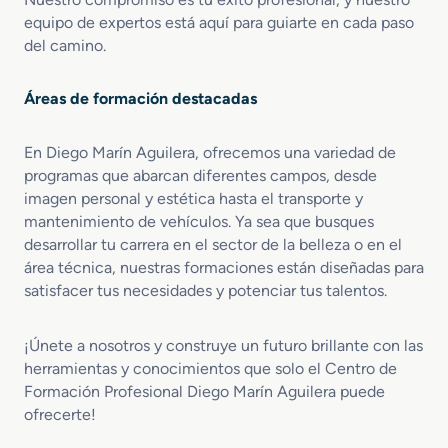
equipo de expertos está aquí para guiarte en cada paso
del camino.
Áreas de formación destacadas
En Diego Marín Aguilera, ofrecemos una variedad de
programas que abarcan diferentes campos, desde
imagen personal y estética hasta el transporte y
mantenimiento de vehículos. Ya sea que busques
desarrollar tu carrera en el sector de la belleza o en el
área técnica, nuestras formaciones están diseñadas para
satisfacer tus necesidades y potenciar tus talentos.
¡Únete a nosotros y construye un futuro brillante con las
herramientas y conocimientos que solo el Centro de
Formación Profesional Diego Marín Aguilera puede
ofrecerte!