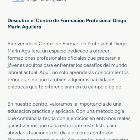
Descubre el Centro de Formación Profesional Diego
Marín Aguilera
Bienvenido al Centro de Formación Profesional Diego
Marín Aguilera, un espacio dedicado a ofrecer
formaciones profesionales oficiales que preparan a
jóvenes adultos para enfrentar los desafíos del mundo
laboral actual. Aquí, no solo aprenderás conocimientos
teóricos, sino que también adquirirás habilidades
prácticas que te diferenciarán en tu campo elegido.
En nuestro centro, valoramos la importancia de una
educación práctica y aplicada. Con una metodología
que combina la teoría con ejercicios en entornos reales,
garantizamos que cada estudiante esté listo para
abordar situaciones del día a día en su profesión.
Nuestro compromiso es tu éxito profesional, y nuestro