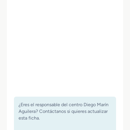
¿Eres el responsable del centro Diego Marín
Aguilera? Contáctanos si quieres actualizar
esta ficha.