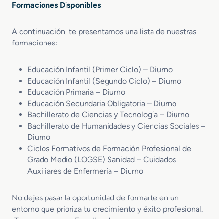
Formaciones Disponibles
A continuación, te presentamos una lista de nuestras
formaciones:
Educación Infantil (Primer Ciclo) – Diurno
Educación Infantil (Segundo Ciclo) – Diurno
Educación Primaria – Diurno
Educación Secundaria Obligatoria – Diurno
Bachillerato de Ciencias y Tecnología – Diurno
Bachillerato de Humanidades y Ciencias Sociales –
Diurno
Ciclos Formativos de Formación Profesional de
Grado Medio (LOGSE) Sanidad – Cuidados
Auxiliares de Enfermería – Diurno
No dejes pasar la oportunidad de formarte en un
entorno que prioriza tu crecimiento y éxito profesional.