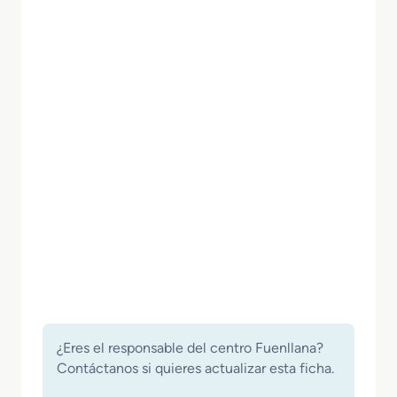
¿Eres el responsable del centro Fuenllana?
Contáctanos si quieres actualizar esta ficha.