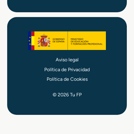
Aviso legal
Política de Privacidad
Política de Cookies
© 2026 Tu FP