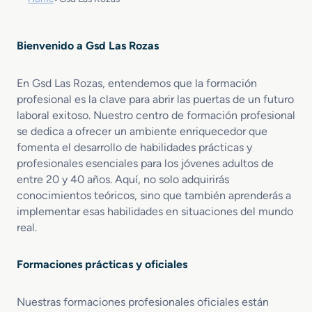
Bienvenido a Gsd Las Rozas
En Gsd Las Rozas, entendemos que la formación
profesional es la clave para abrir las puertas de un futuro
laboral exitoso. Nuestro centro de formación profesional
se dedica a ofrecer un ambiente enriquecedor que
fomenta el desarrollo de habilidades prácticas y
profesionales esenciales para los jóvenes adultos de
entre 20 y 40 años. Aquí, no solo adquirirás
conocimientos teóricos, sino que también aprenderás a
implementar esas habilidades en situaciones del mundo
real.
Formaciones prácticas y oficiales
Nuestras formaciones profesionales oficiales están