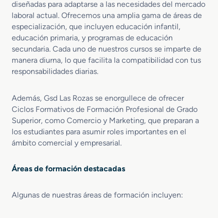
diseñadas para adaptarse a las necesidades del mercado
laboral actual. Ofrecemos una amplia gama de áreas de
especialización, que incluyen educación infantil,
educación primaria, y programas de educación
secundaria. Cada uno de nuestros cursos se imparte de
manera diurna, lo que facilita la compatibilidad con tus
responsabilidades diarias.
Además, Gsd Las Rozas se enorgullece de ofrecer
Ciclos Formativos de Formación Profesional de Grado
Superior, como Comercio y Marketing, que preparan a
los estudiantes para asumir roles importantes en el
ámbito comercial y empresarial.
Áreas de formación destacadas
Algunas de nuestras áreas de formación incluyen: