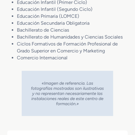
Educación Infantil (Primer Ciclo)
Educación Infantil (Segundo Ciclo)
Educación Primaria (LOMCE)
Educación Secundaria Obligatoria
Bachillerato de Ciencias
Bachillerato de Humanidades y Ciencias Sociales
Ciclos Formativos de Formación Profesional de
Grado Superior en Comercio y Marketing
Comercio Internacional