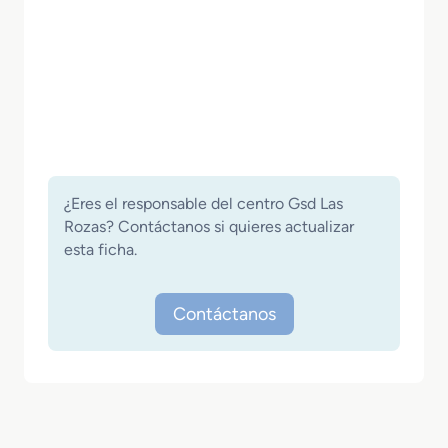
¿Eres el responsable del centro Gsd Las
Rozas? Contáctanos si quieres actualizar
esta ficha.
Contáctanos