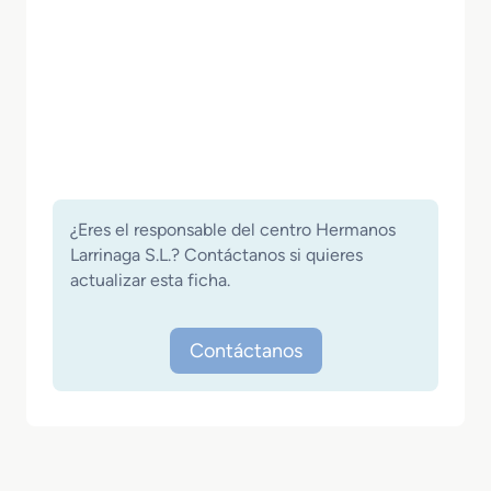
¿Eres el responsable del centro Hermanos
Larrinaga S.L.? Contáctanos si quieres
actualizar esta ficha.
Contáctanos