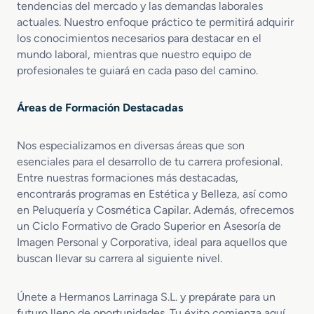
tendencias del mercado y las demandas laborales
actuales. Nuestro enfoque práctico te permitirá adquirir
los conocimientos necesarios para destacar en el
mundo laboral, mientras que nuestro equipo de
profesionales te guiará en cada paso del camino.
Áreas de Formación Destacadas
Nos especializamos en diversas áreas que son
esenciales para el desarrollo de tu carrera profesional.
Entre nuestras formaciones más destacadas,
encontrarás programas en Estética y Belleza, así como
en Peluquería y Cosmética Capilar. Además, ofrecemos
un Ciclo Formativo de Grado Superior en Asesoría de
Imagen Personal y Corporativa, ideal para aquellos que
buscan llevar su carrera al siguiente nivel.
Únete a Hermanos Larrinaga S.L. y prepárate para un
futuro lleno de oportunidades. Tu éxito comienza aquí,