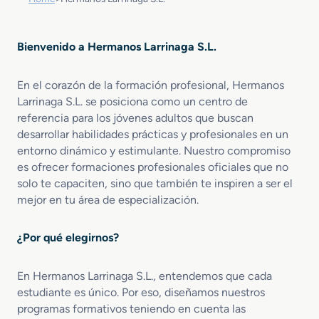
Bienvenido a Hermanos Larrinaga S.L.
En el corazón de la formación profesional, Hermanos
Larrinaga S.L. se posiciona como un centro de
referencia para los jóvenes adultos que buscan
desarrollar habilidades prácticas y profesionales en un
entorno dinámico y estimulante. Nuestro compromiso
es ofrecer formaciones profesionales oficiales que no
solo te capaciten, sino que también te inspiren a ser el
mejor en tu área de especialización.
¿Por qué elegirnos?
En Hermanos Larrinaga S.L., entendemos que cada
estudiante es único. Por eso, diseñamos nuestros
programas formativos teniendo en cuenta las