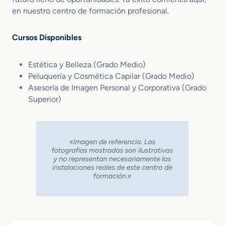
en nuestro centro de formación profesional.
Cursos Disponibles
Estética y Belleza (Grado Medio)
Peluquería y Cosmética Capilar (Grado Medio)
Asesoría de Imagen Personal y Corporativa (Grado
Superior)