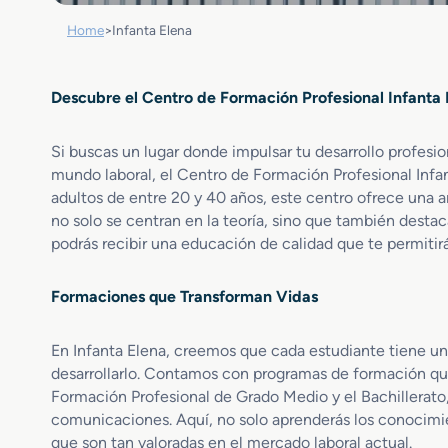
Home
>
Infanta Elena
Descubre el Centro de Formación Profesional Infanta 
Si buscas un lugar donde impulsar tu desarrollo profesion
mundo laboral, el Centro de Formación Profesional Infa
adultos de entre 20 y 40 años, este centro ofrece una 
no solo se centran en la teoría, sino que también destaca
podrás recibir una educación de calidad que te permitirá 
Formaciones que Transforman Vidas
En Infanta Elena, creemos que cada estudiante tiene un
desarrollarlo. Contamos con programas de formación qu
Formación Profesional de Grado Medio y el Bachillerato,
comunicaciones. Aquí, no solo aprenderás los conocimie
que son tan valoradas en el mercado laboral actual.