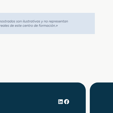
LinkedIn
Facebook