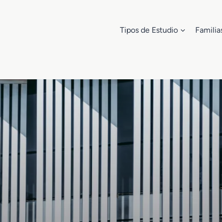
Tipos de Estudio
Familia