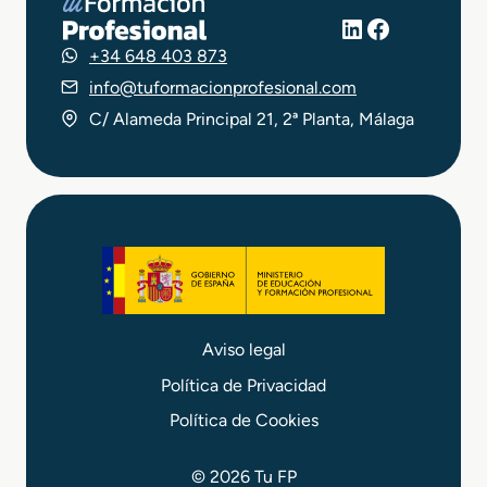
LinkedIn
Facebook
+34 648 403 873
info@tuformacionprofesional.com
C/ Alameda Principal 21, 2ª Planta, Málaga
Aviso legal
Política de Privacidad
Política de Cookies
© 2026 Tu FP