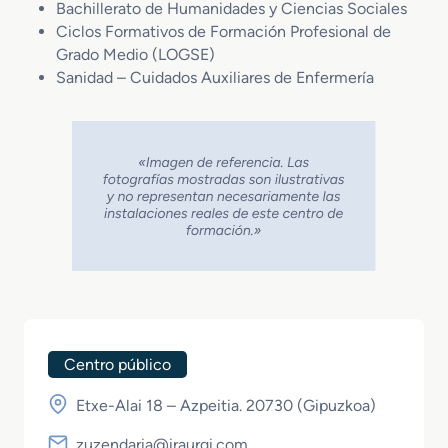
Bachillerato de Humanidades y Ciencias Sociales
Ciclos Formativos de Formación Profesional de
Grado Medio (LOGSE)
Sanidad – Cuidados Auxiliares de Enfermería
Centro público
Etxe-Alai 18 – Azpeitia. 20730 (
Gipuzkoa
)
zuzendaria@iraurgi.com