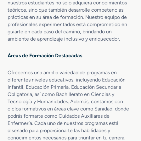
nuestros estudiantes no solo adquiera conocimientos
teóricos, sino que también desarrolle competencias
prácticas en su área de formación. Nuestro equipo de
profesionales experimentados está comprometido en
guiarte en cada paso del camino, brindando un
ambiente de aprendizaje inclusivo y enriquecedor.
Áreas de Formación Destacadas
Ofrecemos una amplia variedad de programas en
diferentes niveles educativos, incluyendo Educación
Infantil, Educación Primaria, Educación Secundaria
Obligatoria, así como Bachillerato en Ciencias y
Tecnología y Humanidades. Además, contamos con
ciclos formativos en áreas clave como Sanidad, donde
podrás formarte como Cuidados Auxiliares de
Enfermería. Cada uno de nuestros programas está
diseñado para proporcionarte las habilidades y
conocimientos necesarios para triunfar en tu carrera.