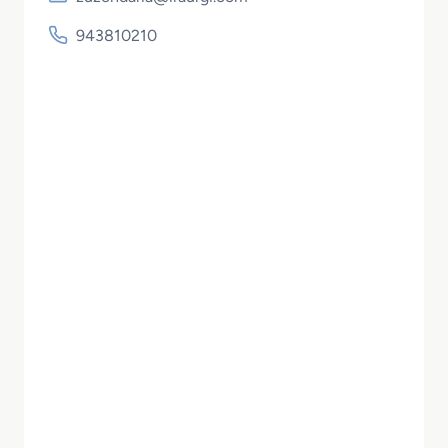
943810210