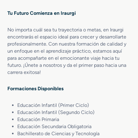
Tu Futuro Comienza en Iraurgi
No importa cuál sea tu trayectoria o metas, en Iraurgi
encontrarás el espacio ideal para crecer y desarrollarte
profesionalmente. Con nuestra formación de calidad y
un enfoque en el aprendizaje práctico, estamos aquí
para acompañarte en el emocionante viaje hacia tu
futuro. ¡Únete a nosotros y da el primer paso hacia una
carrera exitosa!
Formaciones Disponibles
Educación Infantil (Primer Ciclo)
Educación Infantil (Segundo Ciclo)
Educación Primaria
Educación Secundaria Obligatoria
Bachillerato de Ciencias y Tecnología