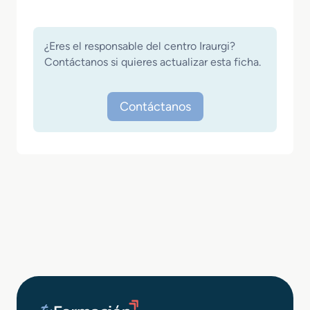
¿Eres el responsable del centro Iraurgi?
Contáctanos si quieres actualizar esta ficha.
Contáctanos