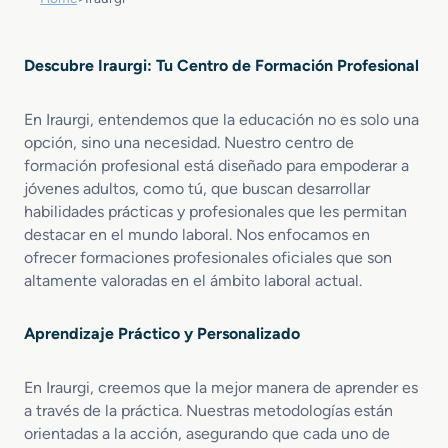
Descubre Iraurgi: Tu Centro de Formación Profesional
En Iraurgi, entendemos que la educación no es solo una
opción, sino una necesidad. Nuestro centro de
formación profesional está diseñado para empoderar a
jóvenes adultos, como tú, que buscan desarrollar
habilidades prácticas y profesionales que les permitan
destacar en el mundo laboral. Nos enfocamos en
ofrecer formaciones profesionales oficiales que son
altamente valoradas en el ámbito laboral actual.
Aprendizaje Práctico y Personalizado
En Iraurgi, creemos que la mejor manera de aprender es
a través de la práctica. Nuestras metodologías están
orientadas a la acción, asegurando que cada uno de