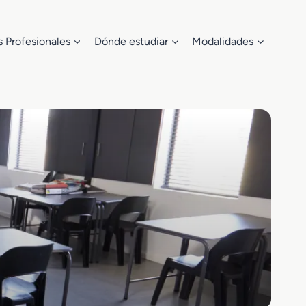
s Profesionales
Dónde estudiar
Modalidades