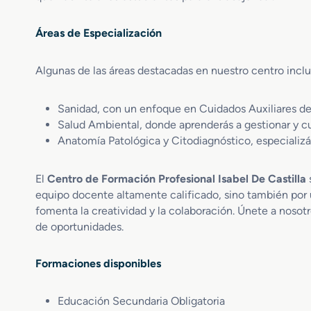
Áreas de Especialización
Algunas de las áreas destacadas en nuestro centro incl
Sanidad, con un enfoque en Cuidados Auxiliares de
Salud Ambiental, donde aprenderás a gestionar y cu
Anatomía Patológica y Citodiagnóstico, especializ
El
Centro de Formación Profesional Isabel De Castilla
equipo docente altamente calificado, sino también por
fomenta la creatividad y la colaboración. Únete a nosot
de oportunidades.
Formaciones disponibles
Educación Secundaria Obligatoria