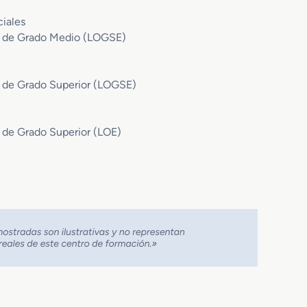
iales
al de Grado Medio (LOGSE)
l de Grado Superior (LOGSE)
 de Grado Superior (LOE)