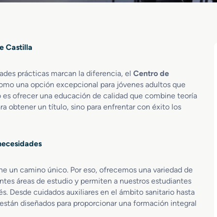
 Castilla
ades prácticas marcan la diferencia, el
Centro de
omo una opción excepcional para jóvenes adultos que
o es ofrecer una educación de calidad que combine teoría
a obtener un título, sino para enfrentar con éxito los
 necesidades
ene un camino único. Por eso, ofrecemos una variedad de
tes áreas de estudio y permiten a nuestros estudiantes
s. Desde cuidados auxiliares en el ámbito sanitario hasta
están diseñados para proporcionar una formación integral