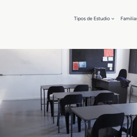
Tipos de Estudio
Familia