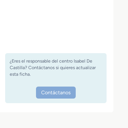
¿Eres el responsable del centro Isabel De
Castilla? Contáctanos si quieres actualizar
esta ficha.
Contáctanos