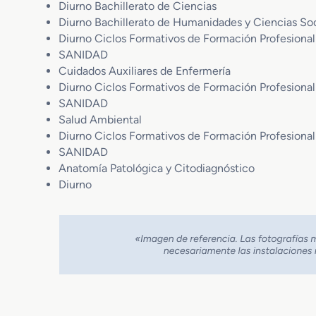
Diurno Bachillerato de Ciencias
Diurno Bachillerato de Humanidades y Ciencias Soc
Diurno Ciclos Formativos de Formación Profesion
SANIDAD
Cuidados Auxiliares de Enfermería
Diurno Ciclos Formativos de Formación Profesiona
SANIDAD
Salud Ambiental
Diurno Ciclos Formativos de Formación Profesional
SANIDAD
Anatomía Patológica y Citodiagnóstico
Diurno