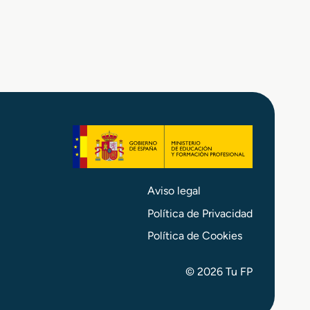
Aviso legal
Política de Privacidad
Política de Cookies
© 2026 Tu FP