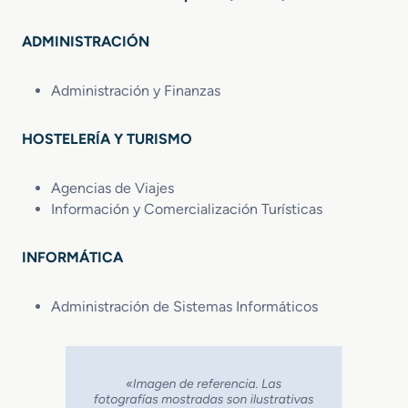
ADMINISTRACIÓN
Administración y Finanzas
HOSTELERÍA Y TURISMO
Agencias de Viajes
Información y Comercialización Turísticas
INFORMÁTICA
Administración de Sistemas Informáticos