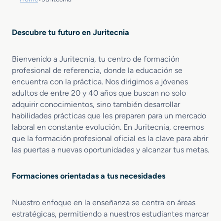
Descubre tu futuro en Juritecnia
Bienvenido a Juritecnia, tu centro de formación
profesional de referencia, donde la educación se
encuentra con la práctica. Nos dirigimos a jóvenes
adultos de entre 20 y 40 años que buscan no solo
adquirir conocimientos, sino también desarrollar
habilidades prácticas que les preparen para un mercado
laboral en constante evolución. En Juritecnia, creemos
que la formación profesional oficial es la clave para abrir
las puertas a nuevas oportunidades y alcanzar tus metas.
Formaciones orientadas a tus necesidades
Nuestro enfoque en la enseñanza se centra en áreas
estratégicas, permitiendo a nuestros estudiantes marcar