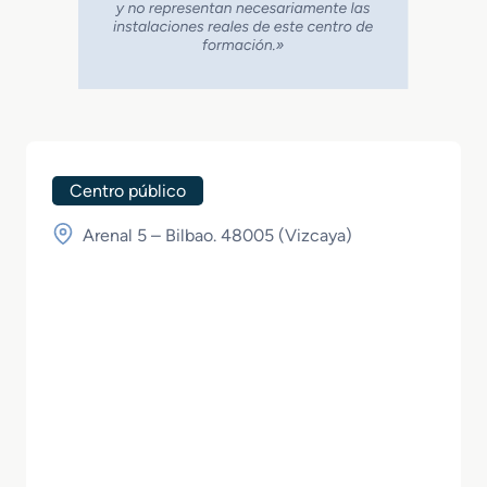
Centro público
Arenal 5 – Bilbao. 48005 (
Vizcaya
)