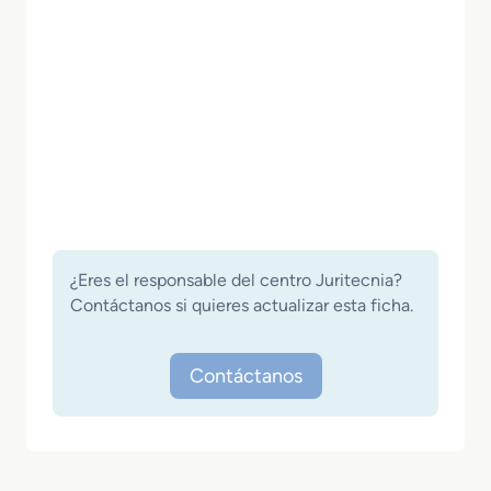
¿Eres el responsable del centro Juritecnia?
Contáctanos si quieres actualizar esta ficha.
Contáctanos