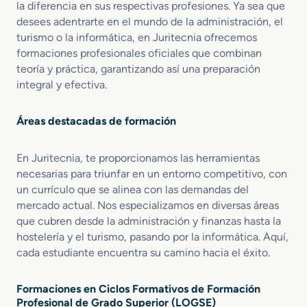
la diferencia en sus respectivas profesiones. Ya sea que
desees adentrarte en el mundo de la administración, el
turismo o la informática, en Juritecnia ofrecemos
formaciones profesionales oficiales que combinan
teoría y práctica, garantizando así una preparación
integral y efectiva.
Áreas destacadas de formación
En Juritecnia, te proporcionamos las herramientas
necesarias para triunfar en un entorno competitivo, con
un currículo que se alinea con las demandas del
mercado actual. Nos especializamos en diversas áreas
que cubren desde la administración y finanzas hasta la
hostelería y el turismo, pasando por la informática. Aquí,
cada estudiante encuentra su camino hacia el éxito.
Formaciones en Ciclos Formativos de Formación
Profesional de Grado Superior (LOGSE)