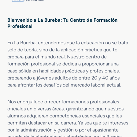
Bienvenido a La Bureba: Tu Centro de Formación
Profesional
En La Bureba, entendemos que la educación no se trata
solo de teoría, sino de la aplicación práctica que te
prepara para el mundo real. Nuestro centro de
formación profesional se dedica a proporcionar una
base sólida en habilidades prácticas y profesionales,
preparando a jóvenes adultos de entre 20 y 40 años
para afrontar los desafíos del mercado laboral actual.
Nos enorgullece ofrecer formaciones profesionales
oficiales en diversas áreas, garantizando que nuestros
alumnos adquieran competencias esenciales que les
permitan destacar en su carrera. Ya sea que te intereses
por la administración y gestión o por el apasionante
mundo de la electricidad y electrónica, en La Bureba