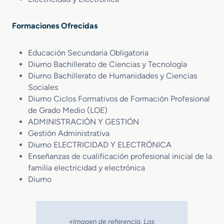
Formaciones Ofrecidas
Educación Secundaria Obligatoria
Diurno Bachillerato de Ciencias y Tecnología
Diurno Bachillerato de Humanidades y Ciencias
Sociales
Diurno Ciclos Formativos de Formación Profesional
de Grado Medio (LOE)
ADMINISTRACIÓN Y GESTIÓN
Gestión Administrativa
Diurno ELECTRICIDAD Y ELECTRÓNICA
Enseñanzas de cualificación profesional inicial de la
familia electricidad y electrónica
Diurno