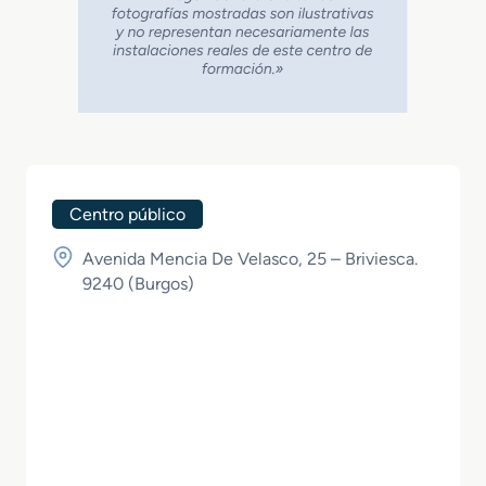
Centro público
Avenida Mencia De Velasco, 25 – Briviesca.
9240 (
Burgos
)