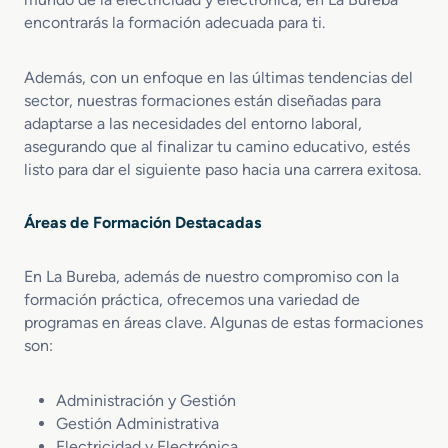
encontrarás la formación adecuada para ti.
Además, con un enfoque en las últimas tendencias del
sector, nuestras formaciones están diseñadas para
adaptarse a las necesidades del entorno laboral,
asegurando que al finalizar tu camino educativo, estés
listo para dar el siguiente paso hacia una carrera exitosa.
Áreas de Formación Destacadas
En La Bureba, además de nuestro compromiso con la
formación práctica, ofrecemos una variedad de
programas en áreas clave. Algunas de estas formaciones
son:
Administración y Gestión
Gestión Administrativa
Electricidad y Electrónica