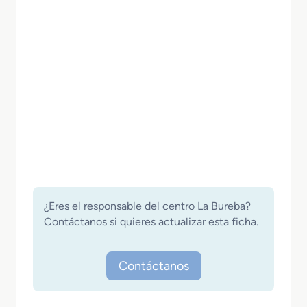
¿Eres el responsable del centro La Bureba?
Contáctanos si quieres actualizar esta ficha.
Contáctanos