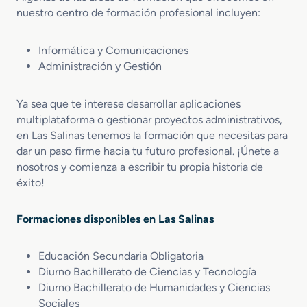
nuestro centro de formación profesional incluyen:
Informática y Comunicaciones
Administración y Gestión
Ya sea que te interese desarrollar aplicaciones
multiplataforma o gestionar proyectos administrativos,
en Las Salinas tenemos la formación que necesitas para
dar un paso firme hacia tu futuro profesional. ¡Únete a
nosotros y comienza a escribir tu propia historia de
éxito!
Formaciones disponibles en Las Salinas
Educación Secundaria Obligatoria
Diurno Bachillerato de Ciencias y Tecnología
Diurno Bachillerato de Humanidades y Ciencias
Sociales