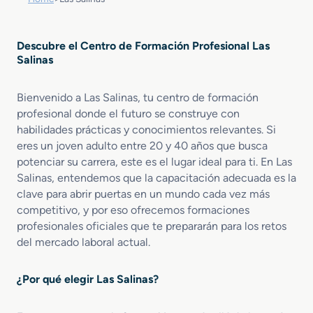
Descubre el Centro de Formación Profesional Las
Salinas
Bienvenido a Las Salinas, tu centro de formación
profesional donde el futuro se construye con
habilidades prácticas y conocimientos relevantes. Si
eres un joven adulto entre 20 y 40 años que busca
potenciar su carrera, este es el lugar ideal para ti. En Las
Salinas, entendemos que la capacitación adecuada es la
clave para abrir puertas en un mundo cada vez más
competitivo, y por eso ofrecemos formaciones
profesionales oficiales que te prepararán para los retos
del mercado laboral actual.
¿Por qué elegir Las Salinas?