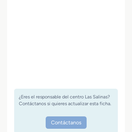
¿Eres el responsable del centro Las Salinas?
Contáctanos si quieres actualizar esta ficha.
Contáctanos