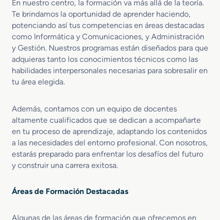
En nuestro centro, la formación va más allá de la teoría.
Te brindamos la oportunidad de aprender haciendo,
potenciando así tus competencias en áreas destacadas
como Informática y Comunicaciones, y Administración
y Gestión. Nuestros programas están diseñados para que
adquieras tanto los conocimientos técnicos como las
habilidades interpersonales necesarias para sobresalir en
tu área elegida.
Además, contamos con un equipo de docentes
altamente cualificados que se dedican a acompañarte
en tu proceso de aprendizaje, adaptando los contenidos
a las necesidades del entorno profesional. Con nosotros,
estarás preparado para enfrentar los desafíos del futuro
y construir una carrera exitosa.
Áreas de Formación Destacadas
Algunas de las áreas de formación que ofrecemos en