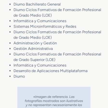
Diurno Bachillerato General
Diurno Ciclos Formativos de Formación Profesional
de Grado Medio (LOE)
Informática y Comunicaciones
Sistemas Microinformáticos y Redes
Diurno Ciclos Formativos de Formación Profesional
de Grado Medio (LOE)
Administración y Gestión
Gestión Administrativa
Diurno Ciclos Formativos de Formación Profesional
de Grado Superior (LOE)
Informática y Comunicaciones
Desarrollo de Aplicaciones Multiplataforma
Diurno