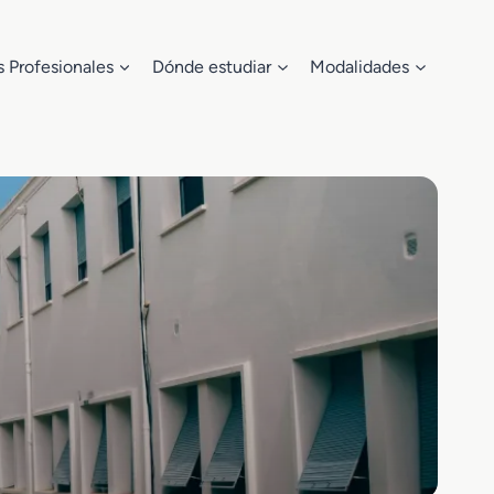
s Profesionales
Dónde estudiar
Modalidades