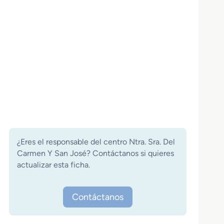
¿Eres el responsable del centro Ntra. Sra. Del
Carmen Y San José? Contáctanos si quieres
actualizar esta ficha.
Contáctanos