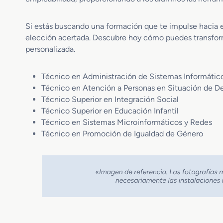
Si estás buscando una formación que te impulse hacia el
elección acertada. Descubre hoy cómo puedes transform
personalizada.
Técnico en Administración de Sistemas Informátic
Técnico en Atención a Personas en Situación de 
Técnico Superior en Integración Social
Técnico Superior en Educación Infantil
Técnico en Sistemas Microinformáticos y Redes
Técnico en Promoción de Igualdad de Género