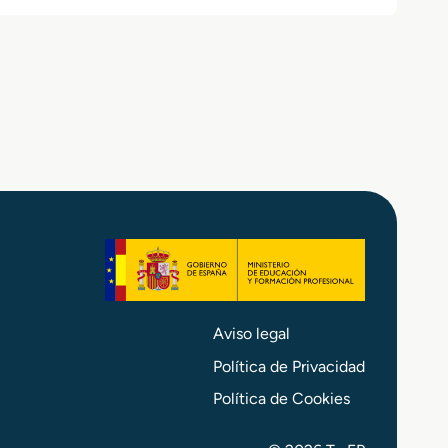
Aviso legal
Política de Privacidad
Política de Cookies