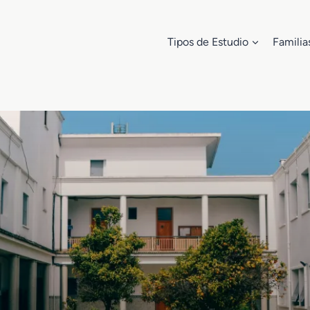
Tipos de Estudio
Familia