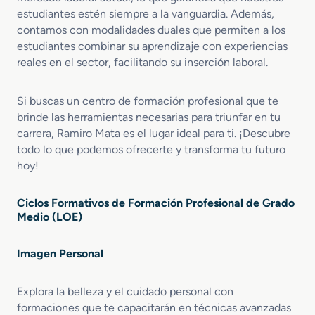
estudiantes estén siempre a la vanguardia. Además,
contamos con modalidades duales que permiten a los
estudiantes combinar su aprendizaje con experiencias
reales en el sector, facilitando su inserción laboral.
Si buscas un centro de formación profesional que te
brinde las herramientas necesarias para triunfar en tu
carrera, Ramiro Mata es el lugar ideal para ti. ¡Descubre
todo lo que podemos ofrecerte y transforma tu futuro
hoy!
Ciclos Formativos de Formación Profesional de Grado
Medio (LOE)
Imagen Personal
Explora la belleza y el cuidado personal con
formaciones que te capacitarán en técnicas avanzadas