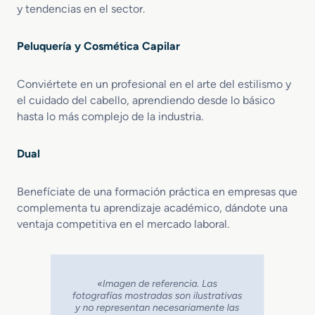
y tendencias en el sector.
Peluquería y Cosmética Capilar
Conviértete en un profesional en el arte del estilismo y
el cuidado del cabello, aprendiendo desde lo básico
hasta lo más complejo de la industria.
Dual
Benefíciate de una formación práctica en empresas que
complementa tu aprendizaje académico, dándote una
ventaja competitiva en el mercado laboral.