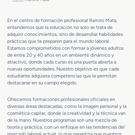
En el centro de formación profesional Ramiro Mata,
entendemos que la educación no solo se trata de
adquirir conocimientos, sino de desarrollar habilidades
prácticas que te preparen para el mundo laboral.
Estamos comprometidos con formar a jóvenes adultos
de entre 20 y 40 años en un ambiente dinámico y
atractivo, donde cada curso es una puerta abierta a
nuevas oportunidades. Nuestro objetivo es que cada
estudiante adquiera competencias que le permitan
destacarse en su campo elegido.
Ofrecemos formaciones profesionales oficiales en
diversas áreas destacadas, como la imagen personal y la
cosmética capilar, donde la creatividad y la técnica van
de la mano. Nuestros programas son una mezcla de
teoría y práctica, con un enfoque en las tendencias del
mercado laboral actual, lo que garantiza que nuestros