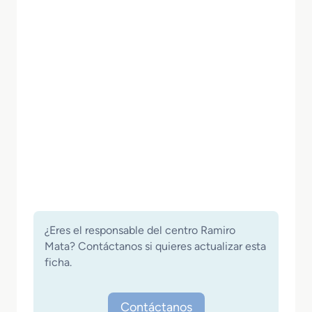
¿Eres el responsable del centro Ramiro
Mata? Contáctanos si quieres actualizar esta
ficha.
Contáctanos