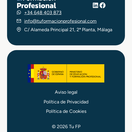
LinkedIn
Facebook
+34 648 403 873
info@tuformacionprofesional.com
C/ Alameda Principal 21, 2ª Planta, Málaga
Aviso legal
Política de Privacidad
Política de Cookies
© 2026 Tu FP