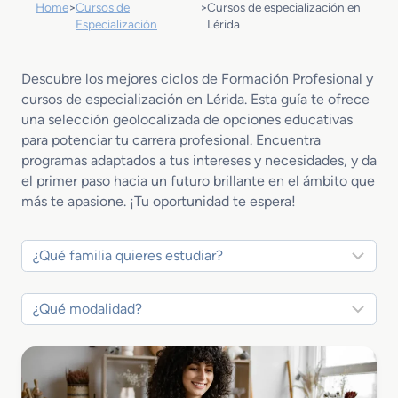
Home
>
Cursos de
>
Cursos de especialización en
Especialización
Lérida
Descubre los mejores ciclos de Formación Profesional y
cursos de especialización en Lérida. Esta guía te ofrece
una selección geolocalizada de opciones educativas
para potenciar tu carrera profesional. Encuentra
programas adaptados a tus intereses y necesidades, y da
el primer paso hacia un futuro brillante en el ámbito que
más te apasione. ¡Tu oportunidad te espera!