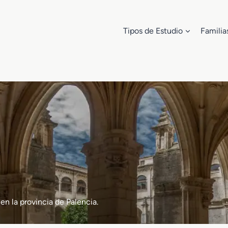
Tipos de Estudio
Familia
n la provincia de Palencia.