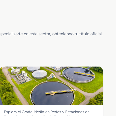
cializarte en este sector, obteniendo tu título oficial.
Energía y Agua
Explora el Grado Medio en Redes y Estaciones de