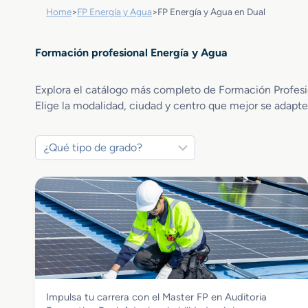
Home
>
FP Energía y Agua
>
FP Energía y Agua en Dual
Formación profesional Energía y Agua
Explora el catálogo más completo de Formación Profesion
Elige la modalidad, ciudad y centro que mejor se adapten
Energía y Agua
Impulsa tu carrera con el Master FP en Auditoria