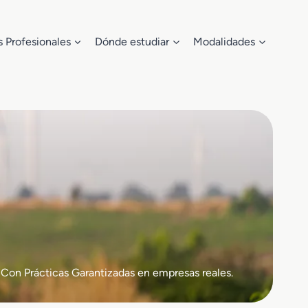
s Profesionales
Dónde estudiar
Modalidades
Con Prácticas Garantizadas en empresas reales.