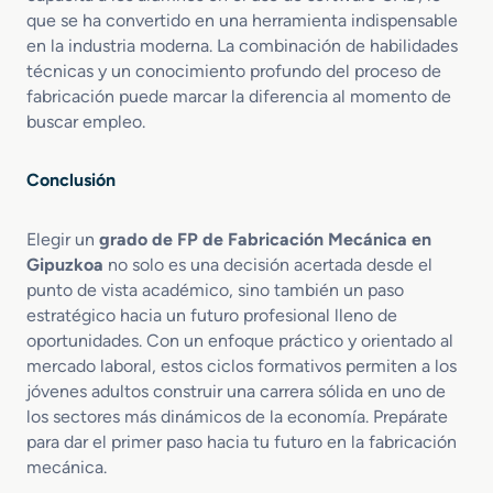
que se ha convertido en una herramienta indispensable
en la industria moderna. La combinación de habilidades
técnicas y un conocimiento profundo del proceso de
fabricación puede marcar la diferencia al momento de
buscar empleo.
Conclusión
Elegir un
grado de FP de Fabricación Mecánica en
Gipuzkoa
no solo es una decisión acertada desde el
punto de vista académico, sino también un paso
estratégico hacia un futuro profesional lleno de
oportunidades. Con un enfoque práctico y orientado al
mercado laboral, estos ciclos formativos permiten a los
jóvenes adultos construir una carrera sólida en uno de
los sectores más dinámicos de la economía. Prepárate
para dar el primer paso hacia tu futuro en la fabricación
mecánica.