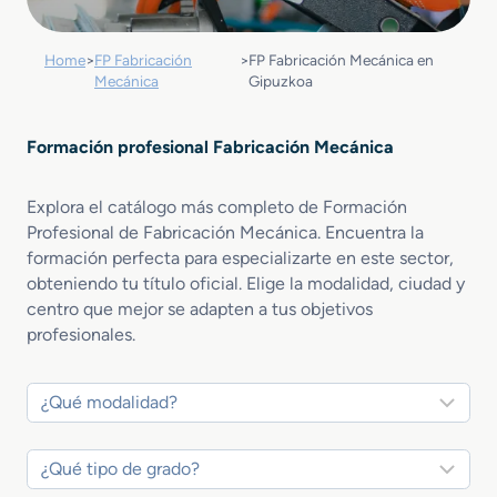
Home
>
FP Fabricación
>
FP Fabricación Mecánica en
Mecánica
Gipuzkoa
Formación profesional Fabricación Mecánica
Explora el catálogo más completo de Formación
Profesional de Fabricación Mecánica. Encuentra la
formación perfecta para especializarte en este sector,
obteniendo tu título oficial. Elige la modalidad, ciudad y
centro que mejor se adapten a tus objetivos
profesionales.