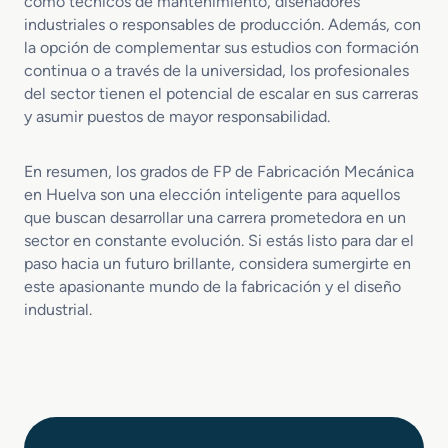
como técnicos de mantenimiento, diseñadores
industriales o responsables de producción. Además, con
la opción de complementar sus estudios con formación
continua o a través de la universidad, los profesionales
del sector tienen el potencial de escalar en sus carreras
y asumir puestos de mayor responsabilidad.
En resumen, los grados de FP de Fabricación Mecánica
en Huelva son una elección inteligente para aquellos
que buscan desarrollar una carrera prometedora en un
sector en constante evolución. Si estás listo para dar el
paso hacia un futuro brillante, considera sumergirte en
este apasionante mundo de la fabricación y el diseño
industrial.