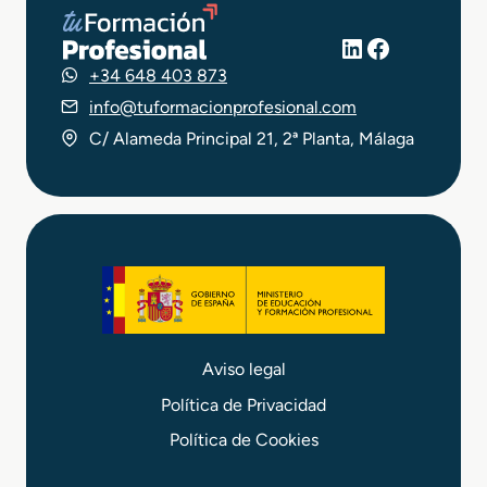
LinkedIn
Facebook
+34 648 403 873
info@tuformacionprofesional.com
C/ Alameda Principal 21, 2ª Planta, Málaga
Aviso legal
Política de Privacidad
Política de Cookies