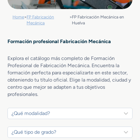
Home
>
FP Fabricación
>
FP Fabricación Mecánica en
Mecánica
Huelva
Formación profesional Fabricación Mecánica
Explora el catálogo más completo de Formación
Profesional de Fabricación Mecánica. Encuentra la
formación perfecta para especializarte en este sector,
obteniendo tu título oficial. Elige la modalidad, ciudad y
centro que mejor se adapten a tus objetivos
profesionales.