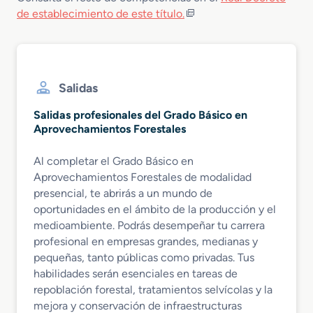
de establecimiento de este título.
Salidas
Salidas profesionales del Grado Básico en
Aprovechamientos Forestales
Al completar el Grado Básico en
Aprovechamientos Forestales de modalidad
presencial, te abrirás a un mundo de
oportunidades en el ámbito de la producción y el
medioambiente. Podrás desempeñar tu carrera
profesional en empresas grandes, medianas y
pequeñas, tanto públicas como privadas. Tus
habilidades serán esenciales en tareas de
repoblación forestal, tratamientos selvícolas y la
mejora y conservación de infraestructuras