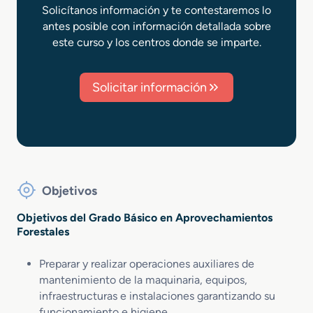
Solicítanos información y te contestaremos lo
antes posible con información detallada sobre
este curso y los centros donde se imparte.
Solicitar información
Objetivos
Objetivos del Grado Básico en Aprovechamientos
Forestales
Preparar y realizar operaciones auxiliares de
mantenimiento de la maquinaria, equipos,
infraestructuras e instalaciones garantizando su
funcionamiento e higiene