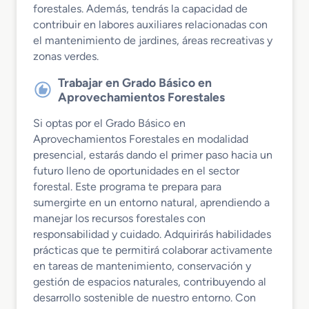
forestales. Además, tendrás la capacidad de
contribuir en labores auxiliares relacionadas con
el mantenimiento de jardines, áreas recreativas y
zonas verdes.
Trabajar en Grado Básico en
Aprovechamientos Forestales
Si optas por el Grado Básico en
Aprovechamientos Forestales en modalidad
presencial, estarás dando el primer paso hacia un
futuro lleno de oportunidades en el sector
forestal. Este programa te prepara para
sumergirte en un entorno natural, aprendiendo a
manejar los recursos forestales con
responsabilidad y cuidado. Adquirirás habilidades
prácticas que te permitirá colaborar activamente
en tareas de mantenimiento, conservación y
gestión de espacios naturales, contribuyendo al
desarrollo sostenible de nuestro entorno. Con