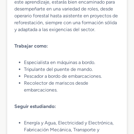
este aprendizaje, estarás bien encaminado para
desempeñarte en una variedad de roles, desde
operario forestal hasta asistente en proyectos de
reforestación, siempre con una formación sólida
y adaptada a las exigencias del sector.
Trabajar como:
Especialista en máquinas a bordo.
Tripulante del puente de mando.
Pescador a bordo de embarcaciones.
Recolector de mariscos desde
embarcaciones.
Seguir estudiando:
Energía y Agua, Electricidad y Electrónica,
Fabricación Mecánica, Transporte y