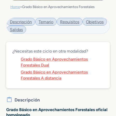
Home
>
Grado Básico en Aprovechamientos Forestales
Descripción
Temario
Requisitos
Objetivos
Salidas
¿Necesitas este ciclo en otra modalidad?
Grado Básico en Aprovechamientos
Forestales Dual
Grado Básico en Aprovechamientos
Forestales A distancia
Descripción
Grado Básico en Aprovechamientos Forestales oficial
homologado