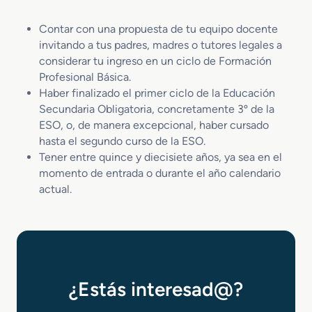
Contar con una propuesta de tu equipo docente
invitando a tus padres, madres o tutores legales a
considerar tu ingreso en un ciclo de Formación
Profesional Básica.
Haber finalizado el primer ciclo de la Educación
Secundaria Obligatoria, concretamente 3º de la
ESO, o, de manera excepcional, haber cursado
hasta el segundo curso de la ESO.
Tener entre quince y diecisiete años, ya sea en el
momento de entrada o durante el año calendario
actual.
¿Estás interesad@?