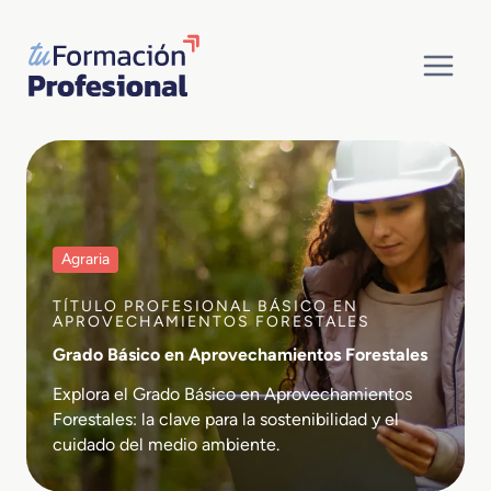
Saltar
al
contenido
Agraria
TÍTULO PROFESIONAL BÁSICO EN
APROVECHAMIENTOS FORESTALES
Grado Básico en Aprovechamientos Forestales
Explora el Grado Básico en Aprovechamientos
Forestales: la clave para la sostenibilidad y el
cuidado del medio ambiente.