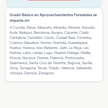
Grado Básico en Aprovechamientos Forestales se
imparte en:
A Coruña, Álava, Albacete, Alicante, Almería, Asturias,
Ávila, Badajoz, Barcelona, Burgos, Cáceres, Cádiz,
Cantabria, Castellón, Ceuta, Ciudad Real, Córdoba,
Cuenca, Gipuzkoa, Girona, Granada, Guadalajara,
Huelva, Huesca, Islas Baleares, Jaén, La Rioja, Las
Palmas, León, Lérida, Lugo, Madrid, Málaga, Melilla,
Murcia, Navarra, Orense, Palencia, Pontevedra,
Salamanca, Santa Cruz de Tenerife, Segovia, Sevilla,
Soria, Tarragona, Teruel, Toledo, Valencia, Valladolid,
Vizcaya, Zamora, Zaragoza