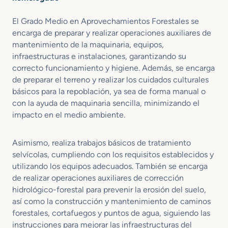
El Grado Medio en Aprovechamientos Forestales se
encarga de preparar y realizar operaciones auxiliares de
mantenimiento de la maquinaria, equipos,
infraestructuras e instalaciones, garantizando su
correcto funcionamiento y higiene. Además, se encarga
de preparar el terreno y realizar los cuidados culturales
básicos para la repoblación, ya sea de forma manual o
con la ayuda de maquinaria sencilla, minimizando el
impacto en el medio ambiente.
Asimismo, realiza trabajos básicos de tratamiento
selvícolas, cumpliendo con los requisitos establecidos y
utilizando los equipos adecuados. También se encarga
de realizar operaciones auxiliares de corrección
hidrológico-forestal para prevenir la erosión del suelo,
así como la construcción y mantenimiento de caminos
forestales, cortafuegos y puntos de agua, siguiendo las
instrucciones para mejorar las infraestructuras del