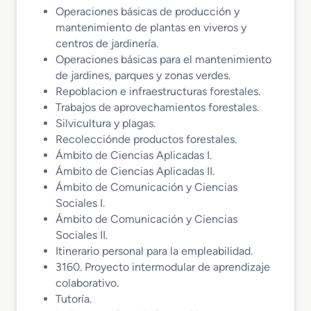
Operaciones básicas de producción y
mantenimiento de plantas en viveros y
centros de jardinería.
Operaciones básicas para el mantenimiento
de jardines, parques y zonas verdes.
Repoblacion e infraestructuras forestales.
Trabajos de aprovechamientos forestales.
Silvicultura y plagas.
Recolecciónde productos forestales.
Ámbito de Ciencias Aplicadas I.
Ámbito de Ciencias Aplicadas II.
Ámbito de Comunicación y Ciencias
Sociales I.
Ámbito de Comunicación y Ciencias
Sociales II.
Itinerario personal para la empleabilidad.
3160. Proyecto intermodular de aprendizaje
colaborativo.
Tutoría.