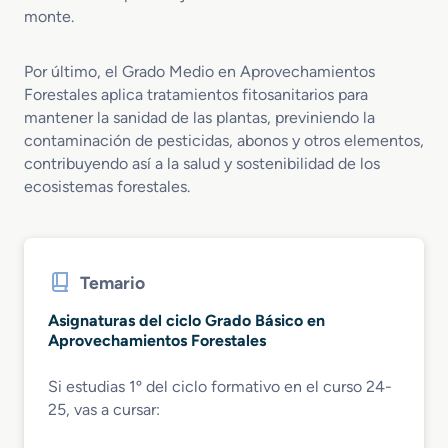
monte.
Por último, el Grado Medio en Aprovechamientos
Forestales aplica tratamientos fitosanitarios para
mantener la sanidad de las plantas, previniendo la
contaminación de pesticidas, abonos y otros elementos,
contribuyendo así a la salud y sostenibilidad de los
ecosistemas forestales.
Temario
Asignaturas del ciclo Grado Básico en
Aprovechamientos Forestales
Si estudias 1º del ciclo formativo en el curso 24-
25, vas a cursar: