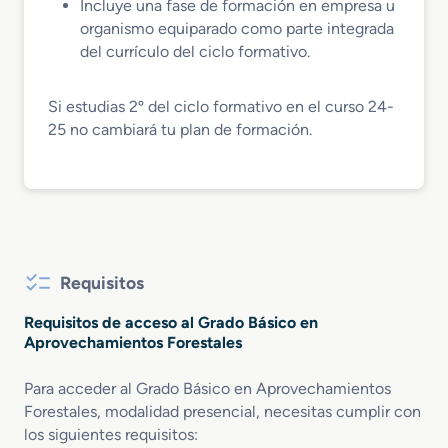
Incluye una fase de formación en empresa u
organismo equiparado como parte integrada
del currículo del ciclo formativo.
Si estudias 2º del ciclo formativo en el curso 24-
25 no cambiará tu plan de formación.
Requisitos
Requisitos de acceso al Grado Básico en
Aprovechamientos Forestales
Para acceder al Grado Básico en Aprovechamientos
Forestales, modalidad presencial, necesitas cumplir con
los siguientes requisitos: