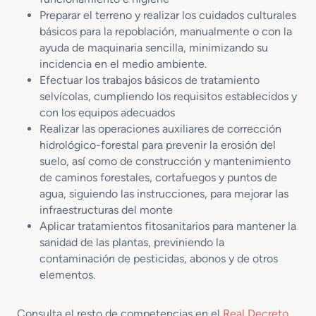
Preparar el terreno y realizar los cuidados culturales
básicos para la repoblación, manualmente o con la
ayuda de maquinaria sencilla, minimizando su
incidencia en el medio ambiente.
Efectuar los trabajos básicos de tratamiento
selvícolas, cumpliendo los requisitos establecidos y
con los equipos adecuados
Realizar las operaciones auxiliares de corrección
hidrológico-forestal para prevenir la erosión del
suelo, así como de construcción y mantenimiento
de caminos forestales, cortafuegos y puntos de
agua, siguiendo las instrucciones, para mejorar las
infraestructuras del monte
Aplicar tratamientos fitosanitarios para mantener la
sanidad de las plantas, previniendo la
contaminación de pesticidas, abonos y de otros
elementos.
Consulta el resto de competencias en el
Real Decreto