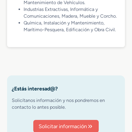
Mantenimiento de Vehículos.
Industrias Extractivas, Informática y
Comunicaciones, Madera, Mueble y Corcho.
Química, Instalación y Mantenimiento,
Marítimo-Pesquera, Edificación y Obra Civil.
¿Estás interesad@?
Solicítanos información y nos pondremos en
contacto lo antes posible.
Solicitar información