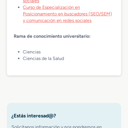
sociales
Curso de Especialización en
Posicionamiento en buscadores (SEO/SEM)
y comunicación en redes sociales
Rama de conocimiento universitario:
Ciencias
Ciencias de la Salud
¿Estás interesad@?
Solicítanos información y nos pondremos en