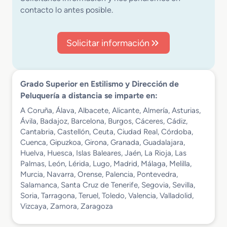
contacto lo antes posible.
Solicitar información
Grado Superior en Estilismo y Dirección de
Peluquería a distancia se imparte en:
A Coruña, Álava, Albacete, Alicante, Almería, Asturias,
Ávila, Badajoz, Barcelona, Burgos, Cáceres, Cádiz,
Cantabria, Castellón, Ceuta, Ciudad Real, Córdoba,
Cuenca, Gipuzkoa, Girona, Granada, Guadalajara,
Huelva, Huesca, Islas Baleares, Jaén, La Rioja, Las
Palmas, León, Lérida, Lugo, Madrid, Málaga, Melilla,
Murcia, Navarra, Orense, Palencia, Pontevedra,
Salamanca, Santa Cruz de Tenerife, Segovia, Sevilla,
Soria, Tarragona, Teruel, Toledo, Valencia, Valladolid,
Vizcaya, Zamora, Zaragoza