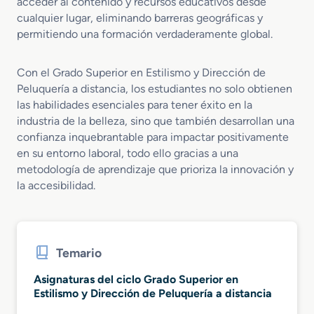
acceder al contenido y recursos educativos desde
cualquier lugar, eliminando barreras geográficas y
permitiendo una formación verdaderamente global.
Con el Grado Superior en Estilismo y Dirección de
Peluquería a distancia, los estudiantes no solo obtienen
las habilidades esenciales para tener éxito en la
industria de la belleza, sino que también desarrollan una
confianza inquebrantable para impactar positivamente
en su entorno laboral, todo ello gracias a una
metodología de aprendizaje que prioriza la innovación y
la accesibilidad.
Temario
Asignaturas del ciclo Grado Superior en
Estilismo y Dirección de Peluquería a distancia