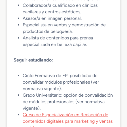
Colaborador/a cualificado en clínicas
capilares y centros estéticos.
Asesor/a en imagen personal.
Especialista en ventas y demostración de
productos de peluquería.
Analista de contenidos para prensa
especializada en belleza capilar.
Seguir estudiando:
Ciclo Formativo de FP: posibilidad de
convalidar módulos profesionales (ver
normativa vigente).
Grado Universitario: opción de convalidación
de módulos profesionales (ver normativa
vigente).
Curso de Especialización en Redacción de
contenidos digitales para marketing y ventas