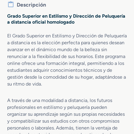
Descripción
Grado Superior en Estilismo y Dirección de Peluquería
a distancia oficial homologado
El Grado Superior en Estilismo y Dirección de Peluquería
a distancia es la elección perfecta para quienes desean
avanzar en el dinámico mundo de la belleza sin
renunciar a la flexibilidad de sus horarios. Este programa
online ofrece una formación integral, permitiendo a los
estudiantes adquirir conocimientos técnicos y de
gestión desde la comodidad de su hogar, adaptándose a
su ritmo de vida.
A través de una modalidad a distancia, los futuros
profesionales en estilismo y peluquería pueden
organizar su aprendizaje según sus propias necesidades
y compatibilizar sus estudios con otros compromisos
personales o laborales. Además, tienen la ventaja de