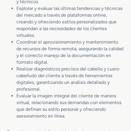
y técnicos.
Explorar y evaluar las últimas tendencias y técnicas
del mercado a través de plataformas online,
creando y ofreciendo estilos personalizados que
respondan a las necesidades de los clientes
virtuales.
Coordinar el aprovisionamiento y mantenimiento
de recursos de forma remota, asegurando la calidad
y el correcto manejo de la documentación en
formato digital.
Realizar diagnósticos precisos del cabello y cuero
cabelludo del cliente a través de herramientas
digitales, garantizando un análisis detallado y
profesional.
Evaluar la imagen integral del cliente de manera
virtual, relacionando sus demandas con elementos
que definan su estilo personal y ofreciendo
asesoramiento en línea.