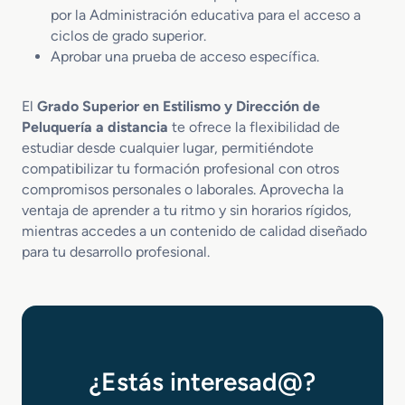
por la Administración educativa para el acceso a
ciclos de grado superior.
Aprobar una prueba de acceso específica.
El
Grado Superior en Estilismo y Dirección de
Peluquería a distancia
te ofrece la flexibilidad de
estudiar desde cualquier lugar, permitiéndote
compatibilizar tu formación profesional con otros
compromisos personales o laborales. Aprovecha la
ventaja de aprender a tu ritmo y sin horarios rígidos,
mientras accedes a un contenido de calidad diseñado
para tu desarrollo profesional.
¿Estás interesad@?