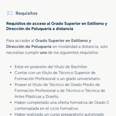
Requisitos
Requisitos de acceso al Grado Superior en Estilismo y
Dirección de Peluquería a distancia
Para acceder al
Grado Superior en Estilismo y
Dirección de Peluquería
en modalidad a distancia, solo
necesitas cumplir
uno
de los siguientes requisitos:
Estar en posesión del título de Bachiller.
Contar con un título de Técnico Superior de
Formación Profesional o un grado universitario.
Poseer el título de Técnico de Grado Medio de
Formación Profesional o de Técnico o Técnica de
Artes Plásticas y Diseño.
Haber completado una oferta formativa de Grado C
contemplada en el ciclo formativo.
Haber realizado un curso preparatorio autorizado