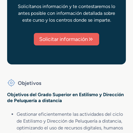
Solicítanos información y te contestaremos lo
antes posible con información detallada sobre
este curso y los centros donde se imparte.
Solicitar información
Objetivos
Objetivos del Grado Superior en Estilismo y Dirección
de Peluquería a distancia
Gestionar eficientemente las actividades del ciclo
de Estilismo y Dirección de Peluquería a distancia,
optimizando el uso de recursos digitales, humanos