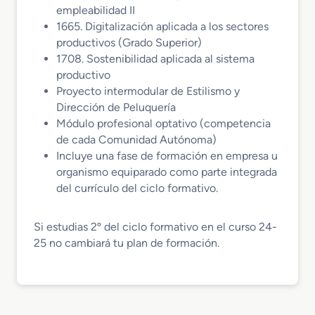
empleabilidad II
1665. Digitalización aplicada a los sectores
productivos (Grado Superior)
1708. Sostenibilidad aplicada al sistema
productivo
Proyecto intermodular de Estilismo y
Dirección de Peluquería
Módulo profesional optativo (competencia
de cada Comunidad Autónoma)
Incluye una fase de formación en empresa u
organismo equiparado como parte integrada
del currículo del ciclo formativo.
Si estudias 2º del ciclo formativo en el curso 24-
25 no cambiará tu plan de formación.