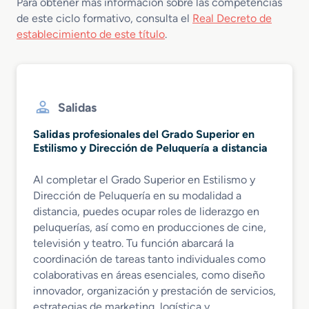
Para obtener más información sobre las competencias
de este ciclo formativo, consulta el
Real Decreto de
establecimiento de este título
.
Salidas
Salidas profesionales del Grado Superior en
Estilismo y Dirección de Peluquería a distancia
Al completar el Grado Superior en Estilismo y
Dirección de Peluquería en su modalidad a
distancia, puedes ocupar roles de liderazgo en
peluquerías, así como en producciones de cine,
televisión y teatro. Tu función abarcará la
coordinación de tareas tanto individuales como
colaborativas en áreas esenciales, como diseño
innovador, organización y prestación de servicios,
estrategias de marketing, logística y