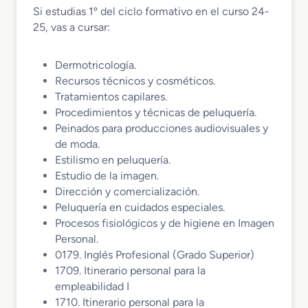
Si estudias 1º del ciclo formativo en el curso 24-
25, vas a cursar:
Dermotricología.
Recursos técnicos y cosméticos.
Tratamientos capilares.
Procedimientos y técnicas de peluquería.
Peinados para producciones audiovisuales y
de moda.
Estilismo en peluquería.
Estudio de la imagen.
Dirección y comercialización.
Peluquería en cuidados especiales.
Procesos fisiológicos y de higiene en Imagen
Personal.
0179. Inglés Profesional (Grado Superior)
1709. Itinerario personal para la
empleabilidad I
1710. Itinerario personal para la