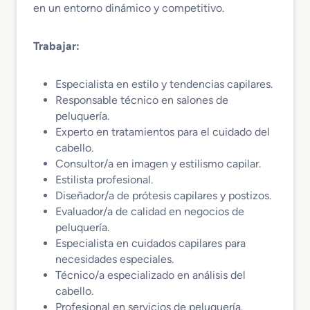
en un entorno dinámico y competitivo.
Trabajar:
Especialista en estilo y tendencias capilares.
Responsable técnico en salones de
peluquería.
Experto en tratamientos para el cuidado del
cabello.
Consultor/a en imagen y estilismo capilar.
Estilista profesional.
Diseñador/a de prótesis capilares y postizos.
Evaluador/a de calidad en negocios de
peluquería.
Especialista en cuidados capilares para
necesidades especiales.
Técnico/a especializado en análisis del
cabello.
Profesional en servicios de peluquería.