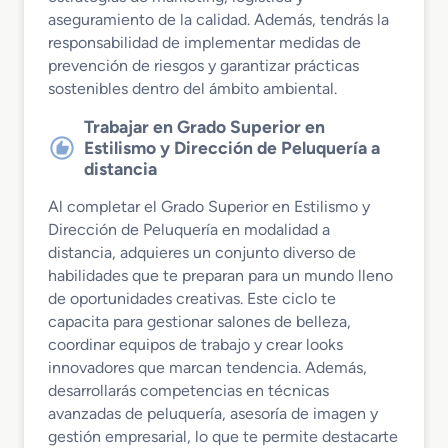
aseguramiento de la calidad. Además, tendrás la
responsabilidad de implementar medidas de
prevención de riesgos y garantizar prácticas
sostenibles dentro del ámbito ambiental.
Trabajar en Grado Superior en
Estilismo y Dirección de Peluquería a
distancia
Al completar el Grado Superior en Estilismo y
Dirección de Peluquería en modalidad a
distancia, adquieres un conjunto diverso de
habilidades que te preparan para un mundo lleno
de oportunidades creativas. Este ciclo te
capacita para gestionar salones de belleza,
coordinar equipos de trabajo y crear looks
innovadores que marcan tendencia. Además,
desarrollarás competencias en técnicas
avanzadas de peluquería, asesoría de imagen y
gestión empresarial, lo que te permite destacarte