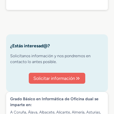
¿Estás interesad@?
Solicítanos información y nos pondremos en
contacto lo antes posible.
Solicitar información
Grado Básico en Informática de Oficina dual se
imparte en:
A Coruña, Álava, Albacete, Alicante, Almería, Asturias,