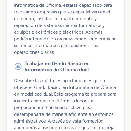
Informática de Oficina, estarás capacitado para
trabajar en empresas que se especializan en el
comercio, instalación, mantenimiento y
reparación de sistemas microinformáticos y
equipos electrónicos o eléctricos. Además,
podrás integrarte en organizaciones que emplean
sistemas informáticos para gestionar sus
operaciones diarias.
Trabajar en Grado Básico en
Informática de Oficina dual
Descubre las múltiples oportunidades que te
ofrece el Grado Básico en Informática de Oficina
en modalidad dual. Este programa te prepara para
iniciar tu carrera en el ámbito laboral al
proporcionarte habilidades clave para
desempeñarte de manera eficiente en entornos
administrativos. A través de esta formación,
aprenderás a asistir en tareas de gestión, manejar