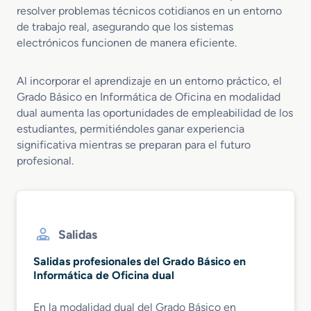
resolver problemas técnicos cotidianos en un entorno
de trabajo real, asegurando que los sistemas
electrónicos funcionen de manera eficiente.
Al incorporar el aprendizaje en un entorno práctico, el
Grado Básico en Informática de Oficina en modalidad
dual aumenta las oportunidades de empleabilidad de los
estudiantes, permitiéndoles ganar experiencia
significativa mientras se preparan para el futuro
profesional.
Salidas
Salidas profesionales del Grado Básico en
Informática de Oficina dual
En la modalidad dual del Grado Básico en