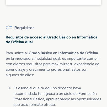
Requisitos
Requisitos de acceso al Grado Básico en Informática
de Oficina dual
Para unirte al
Grado Básico en Informática de Oficina
en la innovadora modalidad dual, es importante cumplir
con ciertos requisitos para maximizar tu experiencia de
aprendizaje y crecimiento profesional. Estos son
algunos de ellos:
Es esencial que tu equipo docente haya
recomendado tu ingreso a un ciclo de Formación
Profesional Básica, aprovechando las oportunidades
que este formato ofrece.