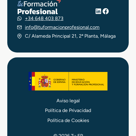
LinkedIn
Facebook
+34 648 403 873
info@tuformacionprofesional.com
C/ Alameda Principal 21, 2ª Planta, Málaga
Aviso legal
Política de Privacidad
Política de Cookies
© 2026 Tu FP