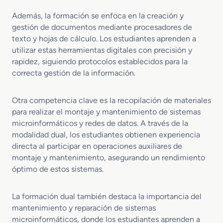
Además, la formación se enfoca en la creación y
gestión de documentos mediante procesadores de
texto y hojas de cálculo. Los estudiantes aprenden a
utilizar estas herramientas digitales con precisión y
rapidez, siguiendo protocolos establecidos para la
correcta gestión de la información.
Otra competencia clave es la recopilación de materiales
para realizar el montaje y mantenimiento de sistemas
microinformáticos y redes de datos. A través de la
modalidad dual, los estudiantes obtienen experiencia
directa al participar en operaciones auxiliares de
montaje y mantenimiento, asegurando un rendimiento
óptimo de estos sistemas.
La formación dual también destaca la importancia del
mantenimiento y reparación de sistemas
microinformáticos, donde los estudiantes aprenden a