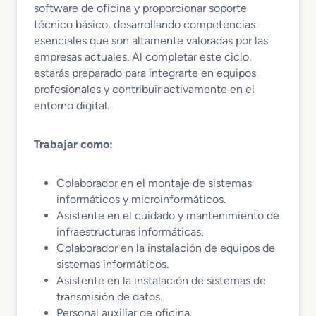
software de oficina y proporcionar soporte
técnico básico, desarrollando competencias
esenciales que son altamente valoradas por las
empresas actuales. Al completar este ciclo,
estarás preparado para integrarte en equipos
profesionales y contribuir activamente en el
entorno digital.
Trabajar como:
Colaborador en el montaje de sistemas
informáticos y microinformáticos.
Asistente en el cuidado y mantenimiento de
infraestructuras informáticas.
Colaborador en la instalación de equipos de
sistemas informáticos.
Asistente en la instalación de sistemas de
transmisión de datos.
Personal auxiliar de oficina.