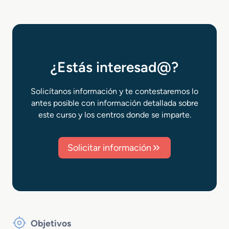
¿Estás interesad@?
Solicítanos información y te contestaremos lo
antes posible con información detallada sobre
este curso y los centros donde se imparte.
Solicitar información
Objetivos