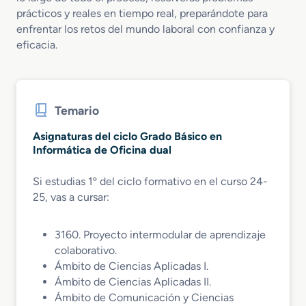
prácticos y reales en tiempo real, preparándote para
enfrentar los retos del mundo laboral con confianza y
eficacia.
Temario
Asignaturas del ciclo Grado Básico en
Informática de Oficina dual
Si estudias 1º del ciclo formativo en el curso 24-
25, vas a cursar:
3160. Proyecto intermodular de aprendizaje
colaborativo.
Ámbito de Ciencias Aplicadas I.
Ámbito de Ciencias Aplicadas II.
Ámbito de Comunicación y Ciencias