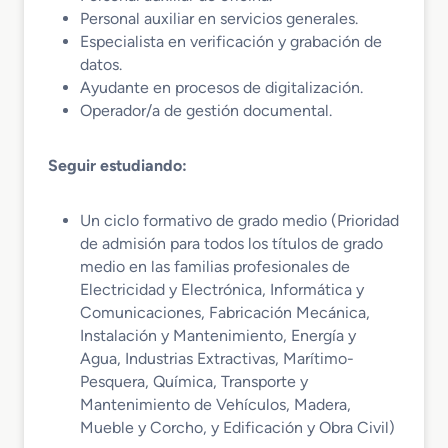
Personal auxiliar en servicios generales.
Especialista en verificación y grabación de
datos.
Ayudante en procesos de digitalización.
Operador/a de gestión documental.
Seguir estudiando:
Un ciclo formativo de grado medio (Prioridad
de admisión para todos los títulos de grado
medio en las familias profesionales de
Electricidad y Electrónica, Informática y
Comunicaciones, Fabricación Mecánica,
Instalación y Mantenimiento, Energía y
Agua, Industrias Extractivas, Marítimo-
Pesquera, Química, Transporte y
Mantenimiento de Vehículos, Madera,
Mueble y Corcho, y Edificación y Obra Civil)