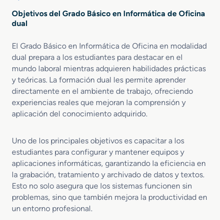
Objetivos del Grado Básico en Informática de Oficina
dual
El Grado Básico en Informática de Oficina en modalidad
dual prepara a los estudiantes para destacar en el
mundo laboral mientras adquieren habilidades prácticas
y teóricas. La formación dual les permite aprender
directamente en el ambiente de trabajo, ofreciendo
experiencias reales que mejoran la comprensión y
aplicación del conocimiento adquirido.
Uno de los principales objetivos es capacitar a los
estudiantes para configurar y mantener equipos y
aplicaciones informáticas, garantizando la eficiencia en
la grabación, tratamiento y archivado de datos y textos.
Esto no solo asegura que los sistemas funcionen sin
problemas, sino que también mejora la productividad en
un entorno profesional.