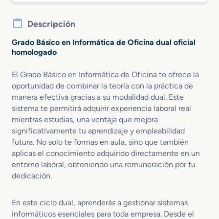
Descripción
Grado Básico en Informática de Oficina dual oficial
homologado
El Grado Básico en Informática de Oficina te ofrece la
oportunidad de combinar la teoría con la práctica de
manera efectiva gracias a su modalidad dual. Este
sistema te permitirá adquirir experiencia laboral real
mientras estudias, una ventaja que mejora
significativamente tu aprendizaje y empleabilidad
futura. No solo te formas en aula, sino que también
aplicas el conocimiento adquirido directamente en un
entorno laboral, obteniendo una remuneración por tu
dedicación.
En este ciclo dual, aprenderás a gestionar sistemas
informáticos esenciales para toda empresa. Desde el