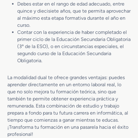
Debes estar en el rango de edad adecuado, entre
quince y diecisiete años, que te permita aprovechar
al máximo esta etapa formativa durante el año en
curso.
Contar con la experiencia de haber completado el
primer ciclo de la Educación Secundaria Obligatoria
(3º de la ESO), o en circunstancias especiales, el
segundo curso de la Educación Secundaria
Obligatoria.
La modalidad dual te ofrece grandes ventajas: puedes
aprender directamente en un entorno laboral real, lo
que no solo mejora tu formación teórica, sino que
también te permite obtener experiencia práctica y
remunerada. Esta combinación de estudio y trabajo
prepara a fondo para tu futura carrera en informática, al
tiempo que comienzas a ganar mientras te educas.
¡Transforma tu formación en una pasarela hacia el éxito
profesional!