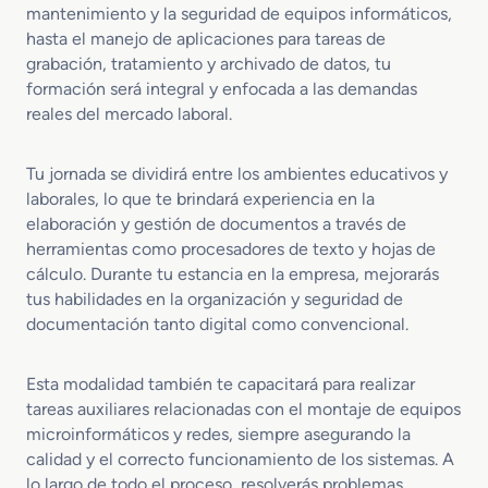
mantenimiento y la seguridad de equipos informáticos,
hasta el manejo de aplicaciones para tareas de
grabación, tratamiento y archivado de datos, tu
formación será integral y enfocada a las demandas
reales del mercado laboral.
Tu jornada se dividirá entre los ambientes educativos y
laborales, lo que te brindará experiencia en la
elaboración y gestión de documentos a través de
herramientas como procesadores de texto y hojas de
cálculo. Durante tu estancia en la empresa, mejorarás
tus habilidades en la organización y seguridad de
documentación tanto digital como convencional.
Esta modalidad también te capacitará para realizar
tareas auxiliares relacionadas con el montaje de equipos
microinformáticos y redes, siempre asegurando la
calidad y el correcto funcionamiento de los sistemas. A
lo largo de todo el proceso, resolverás problemas