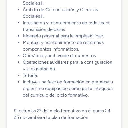
Sociales I .
Ámbito de Comunicación y Ciencias
Sociales II.
Instalación y mantenimiento de redes para
transmisión de datos.
Itinerario personal para la empleabilidad.
Montaje y mantenimiento de sistemas y
componentes informáticos.
Ofimática y archivo de documentos.
Operaciones auxiliares para la configuración
y la explotación.
Tutoría.
Incluye una fase de formación en empresa u
organismo equiparado como parte integrada
del currículo del ciclo formativo.
Si estudias 2º del ciclo formativo en el curso 24-
25 no cambiará tu plan de formación.