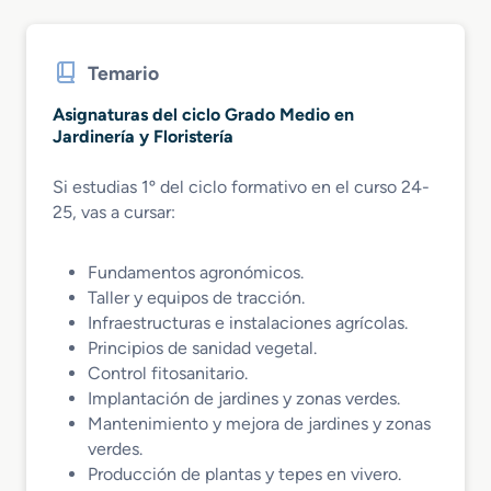
Temario
Asignaturas del ciclo Grado Medio en
Jardinería y Floristería
Si estudias 1º del ciclo formativo en el curso 24-
25, vas a cursar:
Fundamentos agronómicos.
Taller y equipos de tracción.
Infraestructuras e instalaciones agrícolas.
Principios de sanidad vegetal.
Control fitosanitario.
Implantación de jardines y zonas verdes.
Mantenimiento y mejora de jardines y zonas
verdes.
Producción de plantas y tepes en vivero.