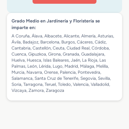
Grado Medio en Jardinería y Floristería se
imparte en:
A Coruña, Álava, Albacete, Alicante, Almería, Asturias,
Ávila, Badajoz, Barcelona, Burgos, Cáceres, Cádiz,
Cantabria, Castellón, Ceuta, Ciudad Real, Córdoba,
Cuenca, Gipuzkoa, Girona, Granada, Guadalajara,
Huelva, Huesca, Islas Baleares, Jaén, La Rioja, Las
Palmas, León, Lérida, Lugo, Madrid, Málaga, Melilla,
Murcia, Navarra, Orense, Palencia, Pontevedra,
Salamanca, Santa Cruz de Tenerife, Segovia, Sevilla,
Soria, Tarragona, Teruel, Toledo, Valencia, Valladolid,
Vizcaya, Zamora, Zaragoza