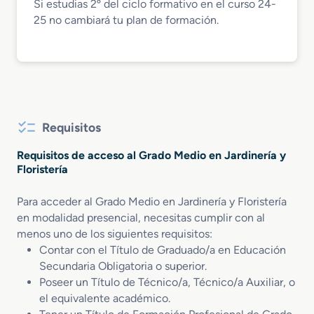
Si estudias 2º del ciclo formativo en el curso 24-
25 no cambiará tu plan de formación.
Requisitos
Requisitos de acceso al Grado Medio en Jardinería y
Floristería
Para acceder al Grado Medio en Jardinería y Floristería
en modalidad presencial, necesitas cumplir con al
menos uno de los siguientes requisitos:
Contar con el Título de Graduado/a en Educación
Secundaria Obligatoria o superior.
Poseer un Título de Técnico/a, Técnico/a Auxiliar, o
el equivalente académico.