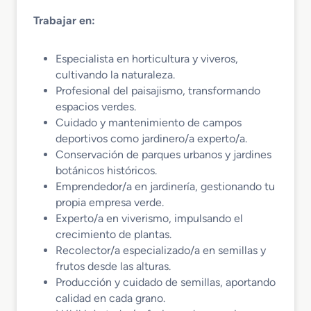
Trabajar en:
Especialista en horticultura y viveros,
cultivando la naturaleza.
Profesional del paisajismo, transformando
espacios verdes.
Cuidado y mantenimiento de campos
deportivos como jardinero/a experto/a.
Conservación de parques urbanos y jardines
botánicos históricos.
Emprendedor/a en jardinería, gestionando tu
propia empresa verde.
Experto/a en viverismo, impulsando el
crecimiento de plantas.
Recolector/a especializado/a en semillas y
frutos desde las alturas.
Producción y cuidado de semillas, aportando
calidad en cada grano.