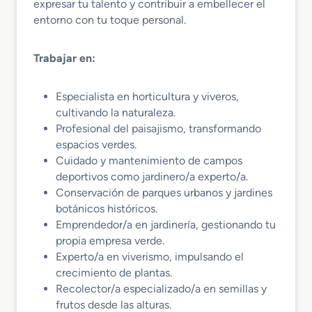
expresar tu talento y contribuir a embellecer el
entorno con tu toque personal.
Trabajar en:
Especialista en horticultura y viveros,
cultivando la naturaleza.
Profesional del paisajismo, transformando
espacios verdes.
Cuidado y mantenimiento de campos
deportivos como jardinero/a experto/a.
Conservación de parques urbanos y jardines
botánicos históricos.
Emprendedor/a en jardinería, gestionando tu
propia empresa verde.
Experto/a en viverismo, impulsando el
crecimiento de plantas.
Recolector/a especializado/a en semillas y
frutos desde las alturas.