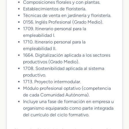
Composiciones florales y con plantas.
Establecimientos de floristería.
Técnicas de venta en jardinería y floristería.
0156. Inglés Profesional (Grado Medio).
1709. Itinerario personal para la
empleabilidad I.
1710. Itinerario personal para la
empleabilidad II.
1664. Digitalización aplicada a los sectores
productivos (Grado Medio).
1708. Sostenibilidad aplicada al sistema
productivo.
1713. Proyecto intermodular.
Módulo profesional optativo (competencia
de cada Comunidad Autónoma).
Incluye una fase de formación en empresa u
organismo equiparado como parte integrada
del currículo del ciclo formativo.