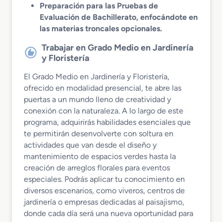
Preparación para las Pruebas de
Evaluación de Bachillerato, enfocándote en
las materias troncales opcionales.
Trabajar en Grado Medio en Jardinería
y Floristería
El Grado Medio en Jardinería y Floristería,
ofrecido en modalidad presencial, te abre las
puertas a un mundo lleno de creatividad y
conexión con la naturaleza. A lo largo de este
programa, adquirirás habilidades esenciales que
te permitirán desenvolverte con soltura en
actividades que van desde el diseño y
mantenimiento de espacios verdes hasta la
creación de arreglos florales para eventos
especiales. Podrás aplicar tu conocimiento en
diversos escenarios, como viveros, centros de
jardinería o empresas dedicadas al paisajismo,
donde cada día será una nueva oportunidad para