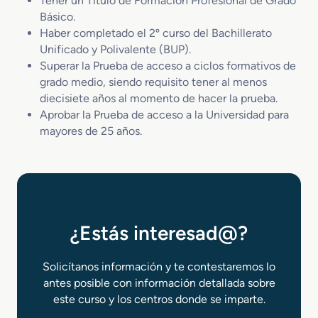
Tener un Título de Formación Profesional de Grado
Básico.
Haber completado el 2º curso del Bachillerato
Unificado y Polivalente (BUP).
Superar la Prueba de acceso a ciclos formativos de
grado medio, siendo requisito tener al menos
diecisiete años al momento de hacer la prueba.
Aprobar la Prueba de acceso a la Universidad para
mayores de 25 años.
¿Estás interesad@?
Solicítanos información y te contestaremos lo
antes posible con información detallada sobre
este curso y los centros donde se imparte.