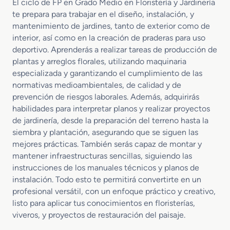
El ciclo de FP en Grado Medio en Floristería y Jardinería
te prepara para trabajar en el diseño, instalación, y
mantenimiento de jardines, tanto de exterior como de
interior, así como en la creación de praderas para uso
deportivo. Aprenderás a realizar tareas de producción de
plantas y arreglos florales, utilizando maquinaria
especializada y garantizando el cumplimiento de las
normativas medioambientales, de calidad y de
prevención de riesgos laborales. Además, adquirirás
habilidades para interpretar planos y realizar proyectos
de jardinería, desde la preparación del terreno hasta la
siembra y plantación, asegurando que se siguen las
mejores prácticas. También serás capaz de montar y
mantener infraestructuras sencillas, siguiendo las
instrucciones de los manuales técnicos y planos de
instalación. Todo esto te permitirá convertirte en un
profesional versátil, con un enfoque práctico y creativo,
listo para aplicar tus conocimientos en floristerías,
viveros, y proyectos de restauración del paisaje.