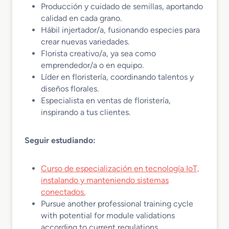
Producción y cuidado de semillas, aportando
calidad en cada grano.
Hábil injertador/a, fusionando especies para
crear nuevas variedades.
Florista creativo/a, ya sea como
emprendedor/a o en equipo.
Líder en floristería, coordinando talentos y
diseños florales.
Especialista en ventas de floristería,
inspirando a tus clientes.
Seguir estudiando:
Curso de especialización en tecnología IoT,
instalando y manteniendo sistemas
conectados.
Pursue another professional training cycle
with potential for module validations
according to current regulations.