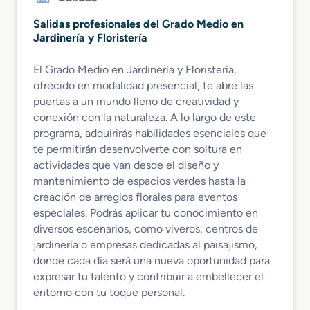
Salidas profesionales del Grado Medio en
Jardinería y Floristería
El Grado Medio en Jardinería y Floristería,
ofrecido en modalidad presencial, te abre las
puertas a un mundo lleno de creatividad y
conexión con la naturaleza. A lo largo de este
programa, adquirirás habilidades esenciales que
te permitirán desenvolverte con soltura en
actividades que van desde el diseño y
mantenimiento de espacios verdes hasta la
creación de arreglos florales para eventos
especiales. Podrás aplicar tu conocimiento en
diversos escenarios, como viveros, centros de
jardinería o empresas dedicadas al paisajismo,
donde cada día será una nueva oportunidad para
expresar tu talento y contribuir a embellecer el
entorno con tu toque personal.