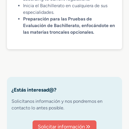
Inicia el Bachillerato en cualquiera de sus
especialidades.
Preparación para las Pruebas de
Evaluación de Bachillerato, enfocándote en
las materias troncales opcionales.
¿Estás interesad@?
Solicítanos información y nos pondremos en
contacto lo antes posible.
Solicitar información