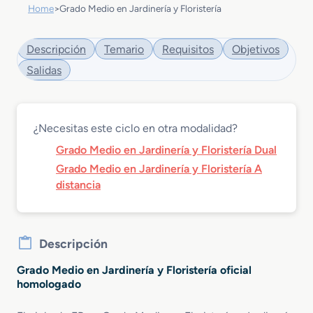
Home
>
Grado Medio en Jardinería y Floristería
Descripción
Temario
Requisitos
Objetivos
Salidas
¿Necesitas este ciclo en otra modalidad?
Grado Medio en Jardinería y Floristería Dual
Grado Medio en Jardinería y Floristería A
distancia
Descripción
Grado Medio en Jardinería y Floristería oficial
homologado