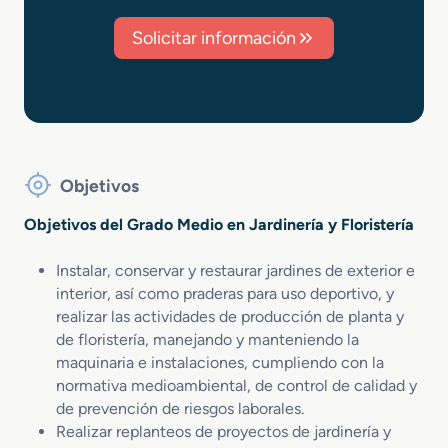
Solicitar información
Objetivos
Objetivos del Grado Medio en Jardinería y Floristería
Instalar, conservar y restaurar jardines de exterior e
interior, así como praderas para uso deportivo, y
realizar las actividades de producción de planta y
de floristería, manejando y manteniendo la
maquinaria e instalaciones, cumpliendo con la
normativa medioambiental, de control de calidad y
de prevención de riesgos laborales.
Realizar replanteos de proyectos de jardinería y