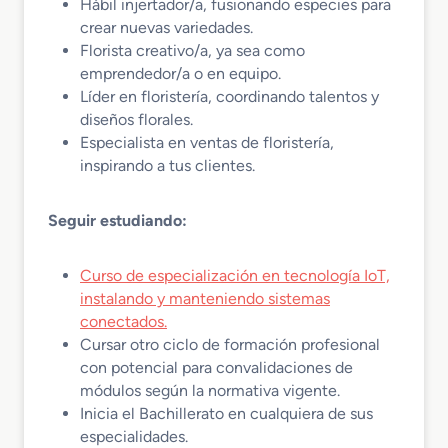
Hábil injertador/a, fusionando especies para
crear nuevas variedades.
Florista creativo/a, ya sea como
emprendedor/a o en equipo.
Líder en floristería, coordinando talentos y
diseños florales.
Especialista en ventas de floristería,
inspirando a tus clientes.
Seguir estudiando:
Curso de especialización en tecnología IoT,
instalando y manteniendo sistemas
conectados.
Cursar otro ciclo de formación profesional
con potencial para convalidaciones de
módulos según la normativa vigente.
Inicia el Bachillerato en cualquiera de sus
especialidades.