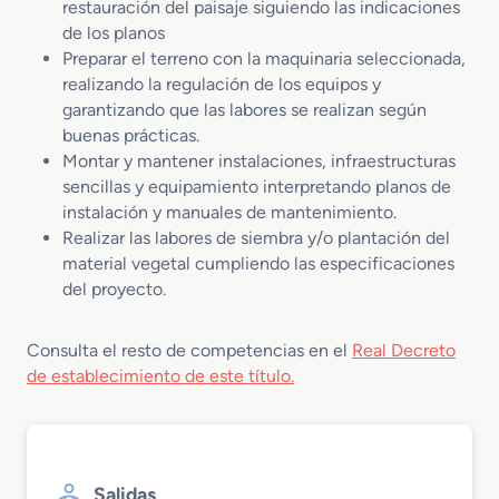
restauración del paisaje siguiendo las indicaciones
de los planos
Preparar el terreno con la maquinaria seleccionada,
realizando la regulación de los equipos y
garantizando que las labores se realizan según
buenas prácticas.
Montar y mantener instalaciones, infraestructuras
sencillas y equipamiento interpretando planos de
instalación y manuales de mantenimiento.
Realizar las labores de siembra y/o plantación del
material vegetal cumpliendo las especificaciones
del proyecto.
Consulta el resto de competencias en el
Real Decreto
de establecimiento de este título.
Salidas