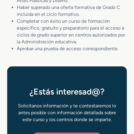
Artes Plásticas y Diseño.
Haber superado una oferta formativa de Grado C
incluida en el ciclo formativo.
Completar con éxito un curso de formación
específico, gratuito y preparatorio para el acceso a
ciclos de grado superior en centros autorizados por
la Administración educativa.
Aprobar una prueba de acceso correspondiente.
¿Estás interesad@?
Solicítanos información y te contestaremos lo
antes posible con información detallada sobre
este curso y los centros donde se imparte.