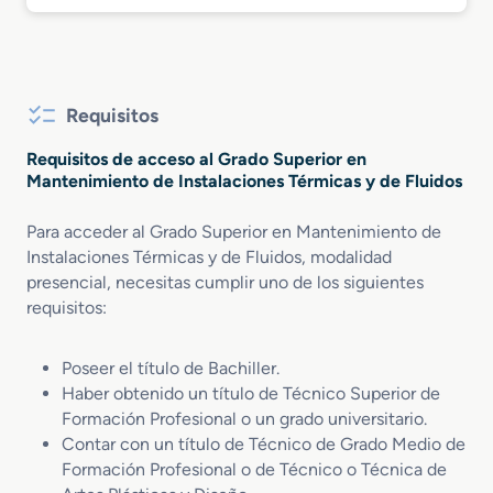
Requisitos
Requisitos de acceso al Grado Superior en
Mantenimiento de Instalaciones Térmicas y de Fluidos
Para acceder al Grado Superior en Mantenimiento de
Instalaciones Térmicas y de Fluidos, modalidad
presencial, necesitas cumplir uno de los siguientes
requisitos:
Poseer el título de Bachiller.
Haber obtenido un título de Técnico Superior de
Formación Profesional o un grado universitario.
Contar con un título de Técnico de Grado Medio de
Formación Profesional o de Técnico o Técnica de