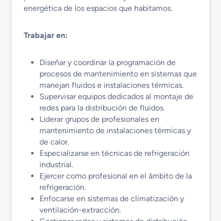
energética de los espacios que habitamos.
Trabajar en:
Diseñar y coordinar la programación de
procesos de mantenimiento en sistemas que
manejan fluidos e instalaciones térmicas.
Supervisar equipos dedicados al montaje de
redes para la distribución de fluidos.
Liderar grupos de profesionales en
mantenimiento de instalaciones térmicas y
de calor.
Especializarse en técnicas de refrigeración
industrial.
Ejercer como profesional en el ámbito de la
refrigeración.
Enfocarse en sistemas de climatización y
ventilación-extracción.