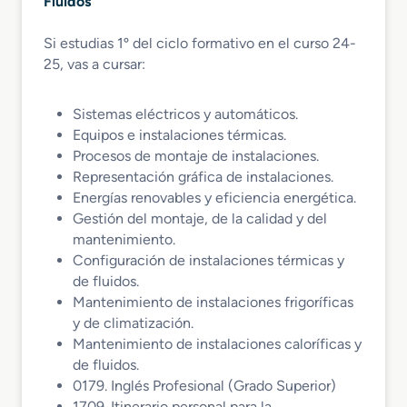
Fluidos
Si estudias 1º del ciclo formativo en el curso 24-
25, vas a cursar:
Sistemas eléctricos y automáticos.
Equipos e instalaciones térmicas.
Procesos de montaje de instalaciones.
Representación gráfica de instalaciones.
Energías renovables y eficiencia energética.
Gestión del montaje, de la calidad y del
mantenimiento.
Configuración de instalaciones térmicas y
de fluidos.
Mantenimiento de instalaciones frigoríficas
y de climatización.
Mantenimiento de instalaciones caloríficas y
de fluidos.
0179. Inglés Profesional (Grado Superior)
1709. Itinerario personal para la