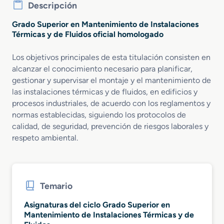
Descripción
Grado Superior en Mantenimiento de Instalaciones
Térmicas y de Fluidos oficial homologado
Los objetivos principales de esta titulación consisten en
alcanzar el conocimiento necesario para planificar,
gestionar y supervisar el montaje y el mantenimiento de
las instalaciones térmicas y de fluidos, en edificios y
procesos industriales, de acuerdo con los reglamentos y
normas establecidas, siguiendo los protocolos de
calidad, de seguridad, prevención de riesgos laborales y
respeto ambiental.
Temario
Asignaturas del ciclo Grado Superior en
Mantenimiento de Instalaciones Térmicas y de