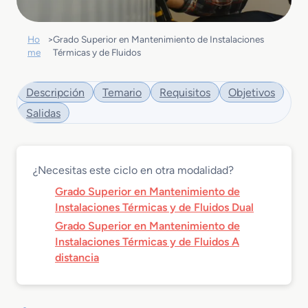
Ho
>
Grado Superior en Mantenimiento de Instalaciones
me
Térmicas y de Fluidos
Descripción
Temario
Requisitos
Objetivos
Salidas
¿Necesitas este ciclo en otra modalidad?
Grado Superior en Mantenimiento de
Instalaciones Térmicas y de Fluidos Dual
Grado Superior en Mantenimiento de
Instalaciones Térmicas y de Fluidos A
distancia