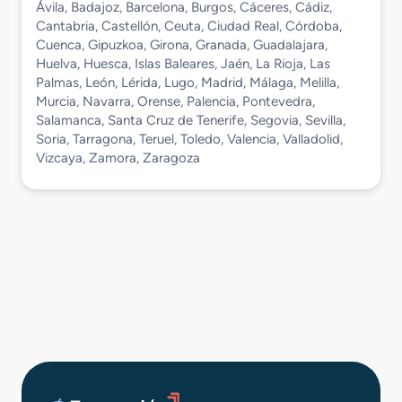
Ávila, Badajoz, Barcelona, Burgos, Cáceres, Cádiz,
Cantabria, Castellón, Ceuta, Ciudad Real, Córdoba,
Cuenca, Gipuzkoa, Girona, Granada, Guadalajara,
Huelva, Huesca, Islas Baleares, Jaén, La Rioja, Las
Palmas, León, Lérida, Lugo, Madrid, Málaga, Melilla,
Murcia, Navarra, Orense, Palencia, Pontevedra,
Salamanca, Santa Cruz de Tenerife, Segovia, Sevilla,
Soria, Tarragona, Teruel, Toledo, Valencia, Valladolid,
Vizcaya, Zamora, Zaragoza