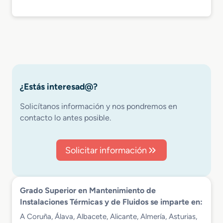
¿Estás interesad@?
Solicítanos información y nos pondremos en
contacto lo antes posible.
Solicitar información
Grado Superior en Mantenimiento de
Instalaciones Térmicas y de Fluidos se imparte en:
A Coruña, Álava, Albacete, Alicante, Almería, Asturias,