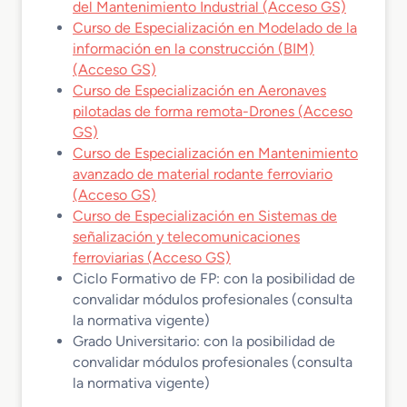
del Mantenimiento Industrial (Acceso GS)
Curso de Especialización en Modelado de la
información en la construcción (BIM)
(Acceso GS)
Curso de Especialización en Aeronaves
pilotadas de forma remota-Drones (Acceso
GS)
Curso de Especialización en Mantenimiento
avanzado de material rodante ferroviario
(Acceso GS)
Curso de Especialización en Sistemas de
señalización y telecomunicaciones
ferroviarias (Acceso GS)
Ciclo Formativo de FP: con la posibilidad de
convalidar módulos profesionales (consulta
la normativa vigente)
Grado Universitario: con la posibilidad de
convalidar módulos profesionales (consulta
la normativa vigente)