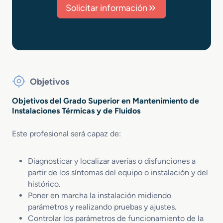
Solicitar información
Objetivos
Objetivos del Grado Superior en Mantenimiento de
Instalaciones Térmicas y de Fluidos
Este profesional será capaz de:
Diagnosticar y localizar averías o disfunciones a
partir de los síntomas del equipo o instalación y del
histórico.
Poner en marcha la instalación midiendo
parámetros y realizando pruebas y ajustes.
Controlar los parámetros de funcionamiento de la