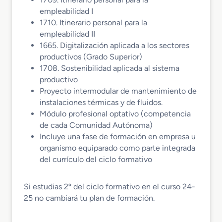
empleabilidad I
1710. Itinerario personal para la
empleabilidad II
1665. Digitalización aplicada a los sectores
productivos (Grado Superior)
1708. Sostenibilidad aplicada al sistema
productivo
Proyecto intermodular de mantenimiento de
instalaciones térmicas y de fluidos.
Módulo profesional optativo (competencia
de cada Comunidad Autónoma)
Incluye una fase de formación en empresa u
organismo equiparado como parte integrada
del currículo del ciclo formativo
Si estudias 2º del ciclo formativo en el curso 24-
25 no cambiará tu plan de formación.