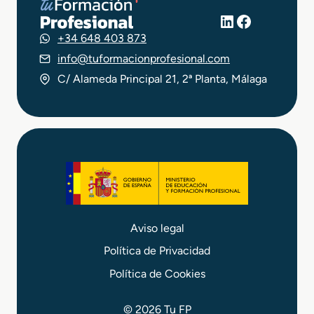
LinkedIn
Facebook
+34 648 403 873
info@tuformacionprofesional.com
C/ Alameda Principal 21, 2ª Planta, Málaga
Aviso legal
Política de Privacidad
Política de Cookies
© 2026 Tu FP