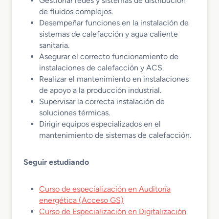
Gestionar redes y sistemas de distribución
de fluidos complejos.
Desempeñar funciones en la instalación de
sistemas de calefacción y agua caliente
sanitaria.
Asegurar el correcto funcionamiento de
instalaciones de calefacción y ACS.
Realizar el mantenimiento en instalaciones
de apoyo a la producción industrial.
Supervisar la correcta instalación de
soluciones térmicas.
Dirigir equipos especializados en el
mantenimiento de sistemas de calefacción.
Seguir estudiando
Curso de especialización en Auditoría
energética (Acceso GS)
Curso de Especialización en Digitalización