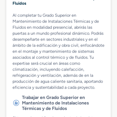
Fluidos
Al completar tu Grado Superior en
Mantenimiento de Instalaciones Térmicas y de
Fluidos en modalidad presencial, abrirás las
puertas a un mundo profesional dinámico. Podrás
desempeñarte en sectores industriales y en el
ámbito de la edificación y obra civil, enfocándote
en el montaje y mantenimiento de sistemas
asociados al control térmico y de fluidos. Tu
expertise será crucial en áreas como
climatización, incluyendo calefacción,
refrigeración y ventilación, además de en la
producción de agua caliente sanitaria, aportando
eficiencia y sustentabilidad a cada proyecto.
Trabajar en Grado Superior en
Mantenimiento de Instalaciones
Térmicas y de Fluidos