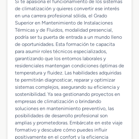
Si te apasiona el funcionamiento de los sistemas
de climatización y quieres convertir ese interés
en una carrera profesional sólida, el Grado
Superior en Mantenimiento de Instalaciones
Térmicas y de Fluidos, modalidad presencial,
podría ser tu puerta de entrada a un mundo lleno
de oportunidades. Esta formación te capacita
para asumir roles técnicos especializados,
garantizando que los entornos laborales y
residenciales mantengan condiciones óptimas de
temperatura y fluidez. Las habilidades adquiridas
te permitirán diagnosticar, reparar y optimizar
sistemas complejos, asegurando su eficiencia y
sostenibilidad. Ya sea gestionando proyectos en
empresas de climatización o brindando
soluciones en mantenimiento preventivo, las
posibilidades de desarrollo profesional son
amplias y prometedoras. Embárcate en este viaje
formativo y descubre cómo puedes influir
positivamente en el confort y la eficiencia