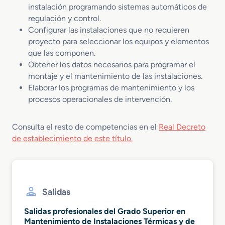
instalación programando sistemas automáticos de
regulación y control.
Configurar las instalaciones que no requieren
proyecto para seleccionar los equipos y elementos
que las componen.
Obtener los datos necesarios para programar el
montaje y el mantenimiento de las instalaciones.
Elaborar los programas de mantenimiento y los
procesos operacionales de intervención.
Consulta el resto de competencias en el
Real Decreto
de establecimiento de este título.
Salidas
Salidas profesionales del Grado Superior en
Mantenimiento de Instalaciones Térmicas y de