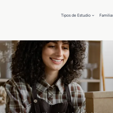
Tipos de Estudio
Familia