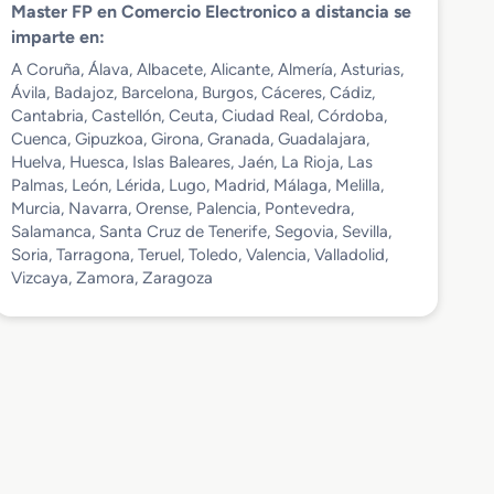
Master FP en Comercio Electronico a distancia se
imparte en:
A Coruña, Álava, Albacete, Alicante, Almería, Asturias,
Ávila, Badajoz, Barcelona, Burgos, Cáceres, Cádiz,
Cantabria, Castellón, Ceuta, Ciudad Real, Córdoba,
Cuenca, Gipuzkoa, Girona, Granada, Guadalajara,
Huelva, Huesca, Islas Baleares, Jaén, La Rioja, Las
Palmas, León, Lérida, Lugo, Madrid, Málaga, Melilla,
Murcia, Navarra, Orense, Palencia, Pontevedra,
Salamanca, Santa Cruz de Tenerife, Segovia, Sevilla,
Soria, Tarragona, Teruel, Toledo, Valencia, Valladolid,
Vizcaya, Zamora, Zaragoza