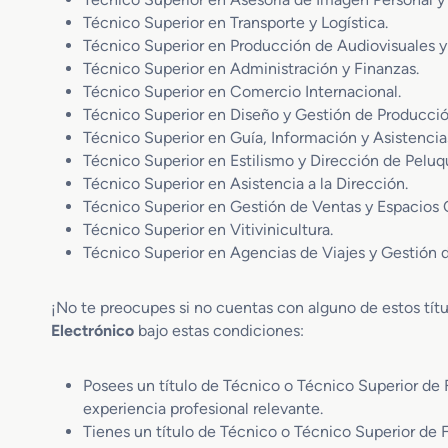
Técnico Superior en Transporte y Logística.
Técnico Superior en Producción de Audiovisuales y
Técnico Superior en Administración y Finanzas.
Técnico Superior en Comercio Internacional.
Técnico Superior en Diseño y Gestión de Producció
Técnico Superior en Guía, Información y Asistencias
Técnico Superior en Estilismo y Dirección de Peluqu
Técnico Superior en Asistencia a la Dirección.
Técnico Superior en Gestión de Ventas y Espacios 
Técnico Superior en Vitivinicultura.
Técnico Superior en Agencias de Viajes y Gestión 
¡No te preocupes si no cuentas con alguno de estos tít
Electrónico
bajo estas condiciones:
Posees un título de Técnico o Técnico Superior de 
experiencia profesional relevante.
Tienes un título de Técnico o Técnico Superior de 