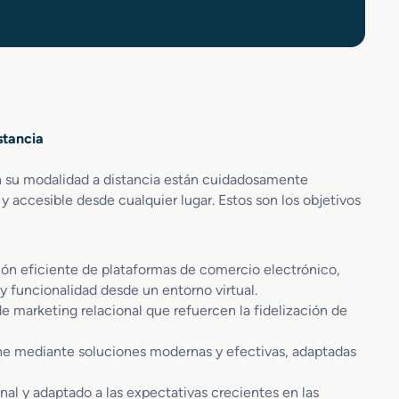
stancia
n su modalidad a distancia están cuidadosamente
y accesible desde cualquier lugar. Estos son los objetivos
tión eficiente de plataformas de comercio electrónico,
 funcionalidad desde un entorno virtual.
e marketing relacional que refuercen la fidelización de
line mediante soluciones modernas y efectivas, adaptadas
nal y adaptado a las expectativas crecientes en las