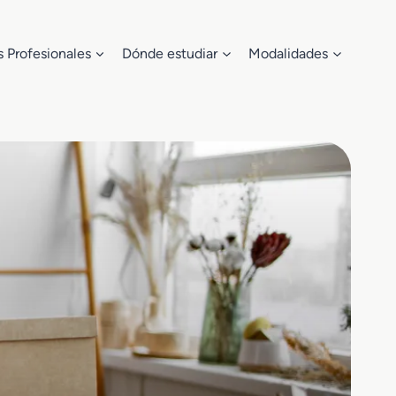
s Profesionales
Dónde estudiar
Modalidades