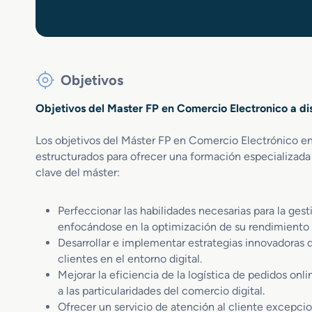
Objetivos
Objetivos del Master FP en Comercio Electronico a di
Los objetivos del Máster FP en Comercio Electrónico e
estructurados para ofrecer una formación especializada 
clave del máster:
Perfeccionar las habilidades necesarias para la ges
enfocándose en la optimización de su rendimiento y
Desarrollar e implementar estrategias innovadoras d
clientes en el entorno digital.
Mejorar la eficiencia de la logística de pedidos on
a las particularidades del comercio digital.
Ofrecer un servicio de atención al cliente excepcio