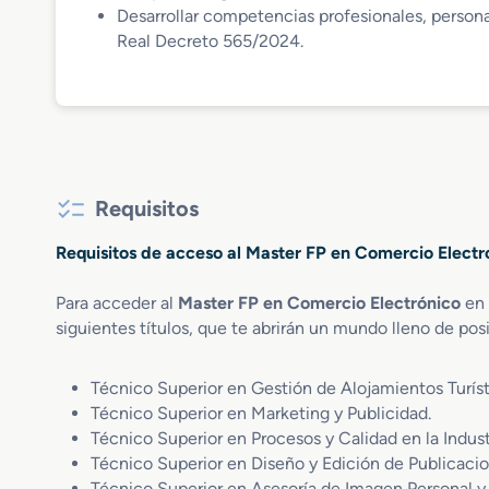
Desarrollar competencias profesionales, personal
Real Decreto 565/2024.
Requisitos
Requisitos de acceso al Master FP en Comercio Electr
Para acceder al
Master FP en Comercio Electrónico
en 
siguientes títulos, que te abrirán un mundo lleno de posib
Técnico Superior en Gestión de Alojamientos Turíst
Técnico Superior en Marketing y Publicidad.
Técnico Superior en Procesos y Calidad en la Indust
Técnico Superior en Diseño y Edición de Publicaci
Técnico Superior en Asesoría de Imagen Personal y 