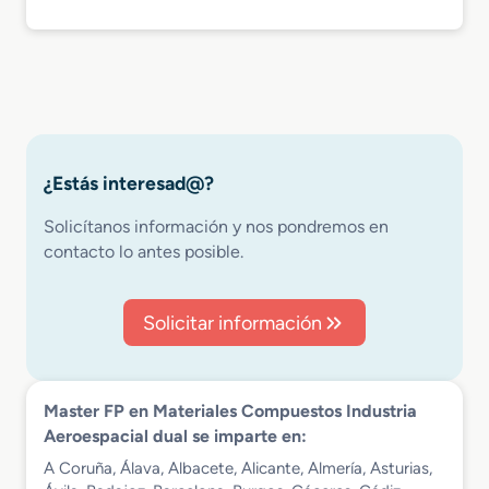
¿Estás interesad@?
Solicítanos información y nos pondremos en
contacto lo antes posible.
Solicitar información
Master FP en Materiales Compuestos Industria
Aeroespacial dual se imparte en:
A Coruña, Álava, Albacete, Alicante, Almería, Asturias,