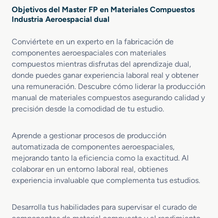
Objetivos del Master FP en Materiales Compuestos
Industria Aeroespacial dual
Conviértete en un experto en la fabricación de
componentes aeroespaciales con materiales
compuestos mientras disfrutas del aprendizaje dual,
donde puedes ganar experiencia laboral real y obtener
una remuneración. Descubre cómo liderar la producción
manual de materiales compuestos asegurando calidad y
precisión desde la comodidad de tu estudio.
Aprende a gestionar procesos de producción
automatizada de componentes aeroespaciales,
mejorando tanto la eficiencia como la exactitud. Al
colaborar en un entorno laboral real, obtienes
experiencia invaluable que complementa tus estudios.
Desarrolla tus habilidades para supervisar el curado de