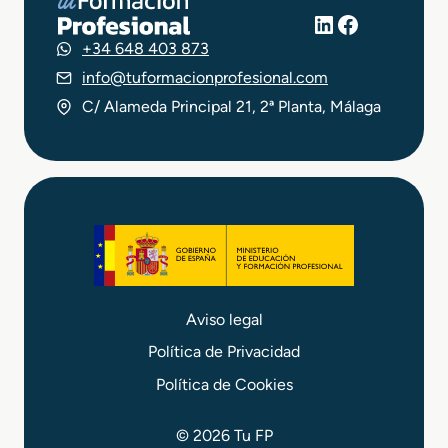
LinkedIn
Facebook
+34 648 403 873
info@tuformacionprofesional.com
C/ Alameda Principal 21, 2ª Planta, Málaga
Aviso legal
Política de Privacidad
Política de Cookies
© 2026 Tu FP