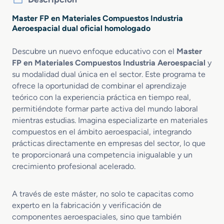
Master FP en Materiales Compuestos Industria
Aeroespacial dual oficial homologado
Descubre un nuevo enfoque educativo con el
Master
FP en Materiales Compuestos Industria Aeroespacial
y
su modalidad dual única en el sector. Este programa te
ofrece la oportunidad de combinar el aprendizaje
teórico con la experiencia práctica en tiempo real,
permitiéndote formar parte activa del mundo laboral
mientras estudias. Imagina especializarte en materiales
compuestos en el ámbito aeroespacial, integrando
prácticas directamente en empresas del sector, lo que
te proporcionará una competencia inigualable y un
crecimiento profesional acelerado.
A través de este máster, no solo te capacitas como
experto en la fabricación y verificación de
componentes aeroespaciales, sino que también