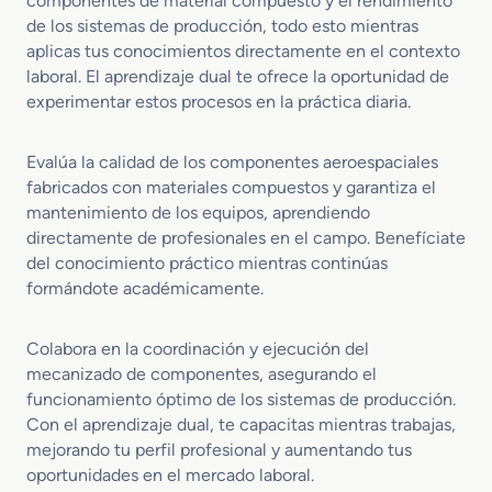
componentes de material compuesto y el rendimiento
de los sistemas de producción, todo esto mientras
aplicas tus conocimientos directamente en el contexto
laboral. El aprendizaje dual te ofrece la oportunidad de
experimentar estos procesos en la práctica diaria.
Evalúa la calidad de los componentes aeroespaciales
fabricados con materiales compuestos y garantiza el
mantenimiento de los equipos, aprendiendo
directamente de profesionales en el campo. Benefíciate
del conocimiento práctico mientras continúas
formándote académicamente.
Colabora en la coordinación y ejecución del
mecanizado de componentes, asegurando el
funcionamiento óptimo de los sistemas de producción.
Con el aprendizaje dual, te capacitas mientras trabajas,
mejorando tu perfil profesional y aumentando tus
oportunidades en el mercado laboral.