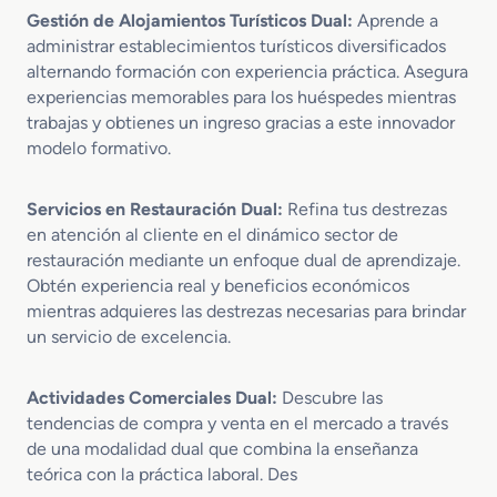
Gestión de Alojamientos Turísticos Dual:
Aprende a
administrar establecimientos turísticos diversificados
alternando formación con experiencia práctica. Asegura
experiencias memorables para los huéspedes mientras
trabajas y obtienes un ingreso gracias a este innovador
modelo formativo.
Servicios en Restauración Dual:
Refina tus destrezas
en atención al cliente en el dinámico sector de
restauración mediante un enfoque dual de aprendizaje.
Obtén experiencia real y beneficios económicos
mientras adquieres las destrezas necesarias para brindar
un servicio de excelencia.
Actividades Comerciales Dual:
Descubre las
tendencias de compra y venta en el mercado a través
de una modalidad dual que combina la enseñanza
teórica con la práctica laboral. Des