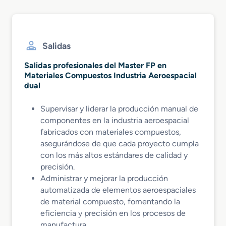
Salidas
Salidas profesionales del Master FP en
Materiales Compuestos Industria Aeroespacial
dual
Supervisar y liderar la producción manual de
componentes en la industria aeroespacial
fabricados con materiales compuestos,
asegurándose de que cada proyecto cumpla
con los más altos estándares de calidad y
precisión.
Administrar y mejorar la producción
automatizada de elementos aeroespaciales
de material compuesto, fomentando la
eficiencia y precisión en los procesos de
manufactura.