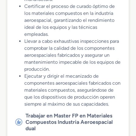
Certificar el proceso de curado óptimo de
los materiales compuestos en la industria
aeroespacial, garantizando el rendimiento
ideal de los equipos y las técnicas
empleadas.
Llevar a cabo exhaustivas inspecciones para
comprobar la calidad de los componentes
aeroespaciales fabricados y asegurar un
mantenimiento impecable de los equipos de
producción.
Ejecutar y dirigir el mecanizado de
componentes aeroespaciales fabricados con
materiales compuestos, asegurándose de
que los dispositivos de producción operen
siempre al máximo de sus capacidades.
Trabajar en Master FP en Materiales
Compuestos Industria Aeroespacial
dual