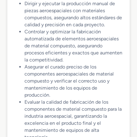
Dirigir y ejecutar la producción manual de
piezas aeroespaciales con materiales
compuestos, asegurando altos estándares de
calidad y precisión en cada proyecto.
Controlar y optimizar la fabricación
automatizada de elementos aeroespaciales
de material compuesto, asegurando
procesos eficientes y exactos que aumenten
la competitividad.
Asegurar el curado preciso de los
componentes aeroespaciales de material
compuesto y verificar el correcto uso y
mantenimiento de los equipos de
producción.
Evaluar la calidad de fabricación de los
componentes de material compuesto para la
industria aeroespacial, garantizando la
excelencia en el producto final y el
mantenimiento de equipos de alta