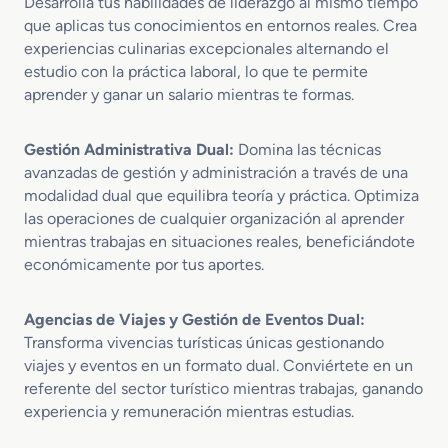
Desarrolla tus habilidades de liderazgo al mismo tiempo
que aplicas tus conocimientos en entornos reales. Crea
experiencias culinarias excepcionales alternando el
estudio con la práctica laboral, lo que te permite
aprender y ganar un salario mientras te formas.
Gestión Administrativa Dual:
Domina las técnicas
avanzadas de gestión y administración a través de una
modalidad dual que equilibra teoría y práctica. Optimiza
las operaciones de cualquier organización al aprender
mientras trabajas en situaciones reales, beneficiándote
económicamente por tus aportes.
Agencias de Viajes y Gestión de Eventos Dual:
Transforma vivencias turísticas únicas gestionando
viajes y eventos en un formato dual. Conviértete en un
referente del sector turístico mientras trabajas, ganando
experiencia y remuneración mientras estudias.