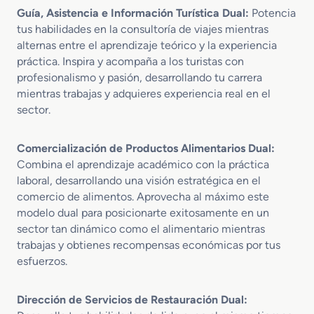
Guía, Asistencia e Información Turística Dual:
Potencia
tus habilidades en la consultoría de viajes mientras
alternas entre el aprendizaje teórico y la experiencia
práctica. Inspira y acompaña a los turistas con
profesionalismo y pasión, desarrollando tu carrera
mientras trabajas y adquieres experiencia real en el
sector.
Comercialización de Productos Alimentarios Dual:
Combina el aprendizaje académico con la práctica
laboral, desarrollando una visión estratégica en el
comercio de alimentos. Aprovecha al máximo este
modelo dual para posicionarte exitosamente en un
sector tan dinámico como el alimentario mientras
trabajas y obtienes recompensas económicas por tus
esfuerzos.
Dirección de Servicios de Restauración Dual: