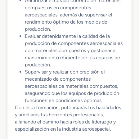
Garantizar el curado correcto de materiales
compuestos en componentes
aeroespaciales, además de supervisar el
rendimiento óptimo de los medios de
producción.
Evaluar detenidamente la calidad de la
producción de componentes aeroespaciales
con materiales compuestos y gestionar el
mantenimiento eficiente de los equipos de
producción.
Supervisar y realizar con precisión el
mecanizado de componentes
aeroespaciales de materiales compuestos,
asegurando que los equipos de producción
funcionen en condiciones óptimas.
Con esta formación, potenciarás tus habilidades
y ampliarás tus horizontes profesionales,
allanando el camino hacia roles de liderazgo y
especialización en la industria aeroespacial.