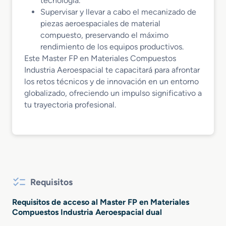
tecnología.
Supervisar y llevar a cabo el mecanizado de
piezas aeroespaciales de material
compuesto, preservando el máximo
rendimiento de los equipos productivos.
Este Master FP en Materiales Compuestos
Industria Aeroespacial te capacitará para afrontar
los retos técnicos y de innovación en un entorno
globalizado, ofreciendo un impulso significativo a
tu trayectoria profesional.
Requisitos
Requisitos de acceso al Master FP en Materiales
Compuestos Industria Aeroespacial dual