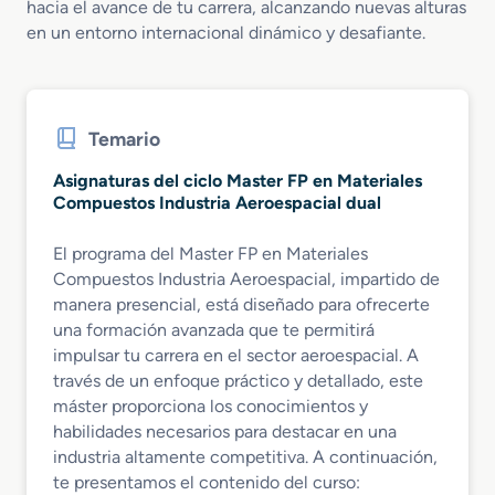
hacia el avance de tu carrera, alcanzando nuevas alturas
en un entorno internacional dinámico y desafiante.
Temario
Asignaturas del ciclo Master FP en Materiales
Compuestos Industria Aeroespacial dual
El programa del Master FP en Materiales
Compuestos Industria Aeroespacial, impartido de
manera presencial, está diseñado para ofrecerte
una formación avanzada que te permitirá
impulsar tu carrera en el sector aeroespacial. A
través de un enfoque práctico y detallado, este
máster proporciona los conocimientos y
habilidades necesarios para destacar en una
industria altamente competitiva. A continuación,
te presentamos el contenido del curso: