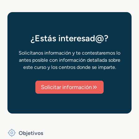
¿Estás interesad@?
Solicítanos información y te contestaremos lo
antes posible con información detallada sobre
este curso y los centros donde se imparte.
Solicitar información
Objetivos