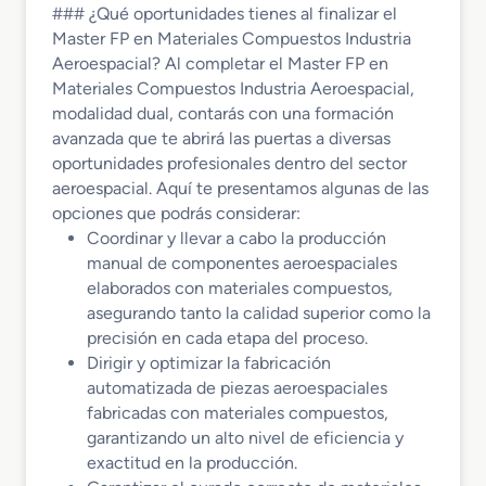
### ¿Qué oportunidades tienes al finalizar el
Master FP en Materiales Compuestos Industria
Aeroespacial? Al completar el Master FP en
Materiales Compuestos Industria Aeroespacial,
modalidad dual, contarás con una formación
avanzada que te abrirá las puertas a diversas
oportunidades profesionales dentro del sector
aeroespacial. Aquí te presentamos algunas de las
opciones que podrás considerar:
Coordinar y llevar a cabo la producción
manual de componentes aeroespaciales
elaborados con materiales compuestos,
asegurando tanto la calidad superior como la
precisión en cada etapa del proceso.
Dirigir y optimizar la fabricación
automatizada de piezas aeroespaciales
fabricadas con materiales compuestos,
garantizando un alto nivel de eficiencia y
exactitud en la producción.