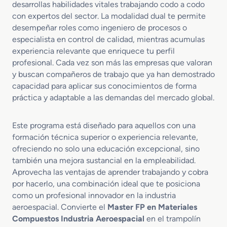
desarrollas habilidades vitales trabajando codo a codo
con expertos del sector. La modalidad dual te permite
desempeñar roles como ingeniero de procesos o
especialista en control de calidad, mientras acumulas
experiencia relevante que enriquece tu perfil
profesional. Cada vez son más las empresas que valoran
y buscan compañeros de trabajo que ya han demostrado
capacidad para aplicar sus conocimientos de forma
práctica y adaptable a las demandas del mercado global.
Este programa está diseñado para aquellos con una
formación técnica superior o experiencia relevante,
ofreciendo no solo una educación excepcional, sino
también una mejora sustancial en la empleabilidad.
Aprovecha las ventajas de aprender trabajando y cobra
por hacerlo, una combinación ideal que te posiciona
como un profesional innovador en la industria
aeroespacial. Convierte el
Master FP en Materiales
Compuestos Industria Aeroespacial
en el trampolín