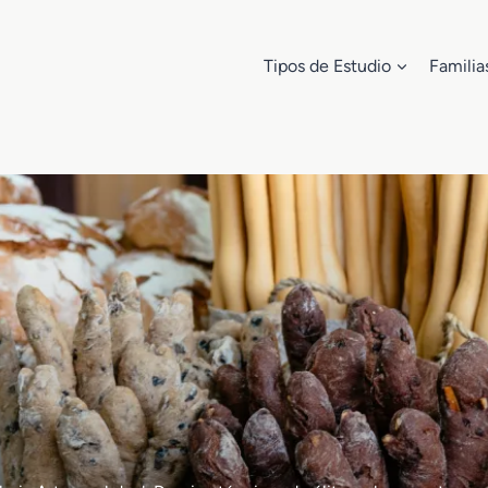
Tipos de Estudio
Familia