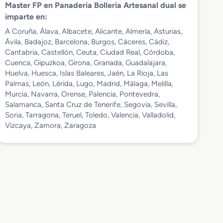
Master FP en Panaderia Bolleria Artesanal dual se
imparte en:
A Coruña, Álava, Albacete, Alicante, Almería, Asturias,
Ávila, Badajoz, Barcelona, Burgos, Cáceres, Cádiz,
Cantabria, Castellón, Ceuta, Ciudad Real, Córdoba,
Cuenca, Gipuzkoa, Girona, Granada, Guadalajara,
Huelva, Huesca, Islas Baleares, Jaén, La Rioja, Las
Palmas, León, Lérida, Lugo, Madrid, Málaga, Melilla,
Murcia, Navarra, Orense, Palencia, Pontevedra,
Salamanca, Santa Cruz de Tenerife, Segovia, Sevilla,
Soria, Tarragona, Teruel, Toledo, Valencia, Valladolid,
Vizcaya, Zamora, Zaragoza