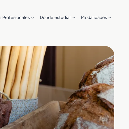
s Profesionales
Dónde estudiar
Modalidades