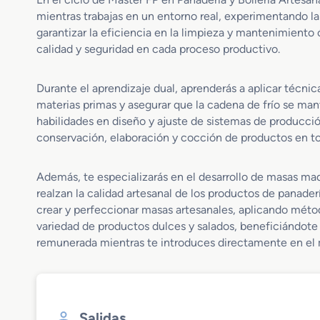
mientras trabajas en un entorno real, experimentando la
garantizar la eficiencia en la limpieza y mantenimiento 
calidad y seguridad en cada proceso productivo.
Durante el aprendizaje dual, aprenderás a aplicar técnic
materias primas y asegurar que la cadena de frío se man
habilidades en diseño y ajuste de sistemas de producci
conservación, elaboración y cocción de productos en to
Además, te especializarás en el desarrollo de masas ma
realzan la calidad artesanal de los productos de panader
crear y perfeccionar masas artesanales, aplicando mét
variedad de productos dulces y salados, beneficiándote 
remunerada mientras te introduces directamente en el 
Salidas