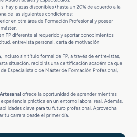
 si hay plazas disponibles (hasta un 20% de acuerdo a la
na de las siguientes condiciones:
rior en otra área de Formación Profesional y poseer
 máster.
en FP diferente al requerido y aportar conocimientos
tud, entrevista personal, carta de motivación,
incluso sin título formal de FP, a través de entrevistas,
esta situación, recibirás una certificación académica que
ial de Especialista o de Máster de Formación Profesional,
 Artesanal
ofrece la oportunidad de aprender mientras
experiencia práctica en un entorno laboral real. Además,
ilidades clave para tu futuro profesional. Aprovecha
 tu carrera desde el primer día.