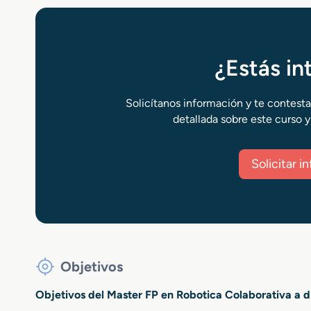
¿Estás i
Solicítanos información y te contest
detallada sobre este curso y
Solicitar 
Objetivos
Objetivos del Master FP en Robotica Colaborativa a d