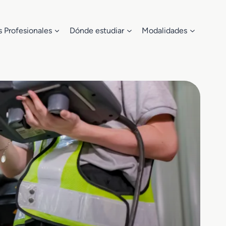
s Profesionales
Dónde estudiar
Modalidades