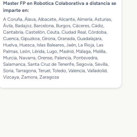
Master FP en Robotica Colaborativa a distancia se
imparte en:
A Coruña, Álava, Albacete, Alicante, Almería, Asturias,
Ávila, Badajoz, Barcelona, Burgos, Cáceres, Cádiz,
Cantabria, Castellón, Ceuta, Ciudad Real, Córdoba,
Cuenca, Gipuzkoa, Girona, Granada, Guadalajara,
Huelva, Huesca, Islas Baleares, Jaén, La Rioja, Las
Palmas, León, Lérida, Lugo, Madrid, Málaga, Melilla,
Murcia, Navarra, Orense, Palencia, Pontevedra,
Salamanca, Santa Cruz de Tenerife, Segovia, Sevilla,
Soria, Tarragona, Teruel, Toledo, Valencia, Valladolid,
Vizcaya, Zamora, Zaragoza