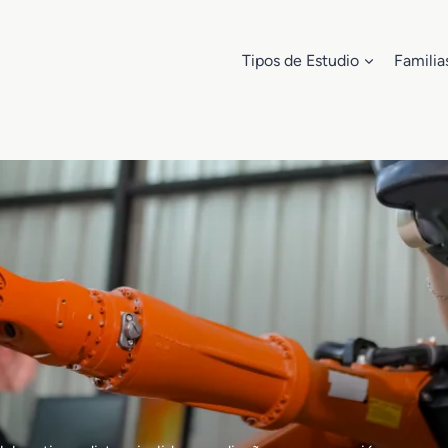
Tipos de Estudio
Familia