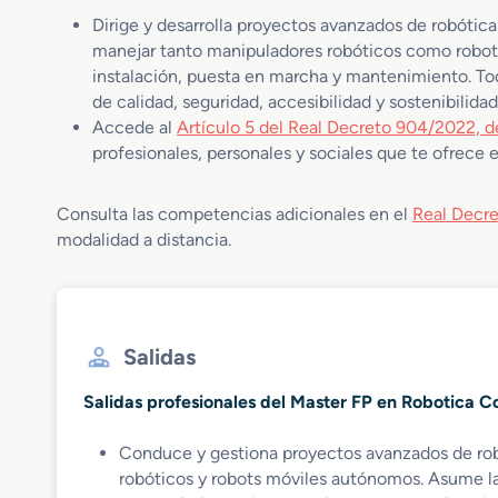
Dirige y desarrolla proyectos avanzados de robótic
manejar tanto manipuladores robóticos como robot
instalación, puesta en marcha y mantenimiento. To
de calidad, seguridad, accesibilidad y sostenibilida
Accede al
Artículo 5 del Real Decreto 904/2022, d
profesionales, personales y sociales que te ofrece 
Consulta las competencias adicionales en el
Real Decre
modalidad a distancia.
Salidas
Salidas profesionales del Master FP en Robotica Co
Conduce y gestiona proyectos avanzados de robó
robóticos y robots móviles autónomos. Asume la r