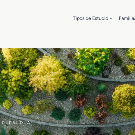
Tipos de Estudio
Familia
O RURAL DUAL