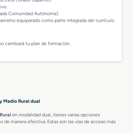
ivo.
 cada Comunidad Autónoma).
anismo equiparado como parte integrada del currículo
 no cambiará tu plan de formación.
 y Medio Rural dual
Rural
en modalidad dual, tienes varias opciones
jo de manera efectiva. Estas son las vías de acceso más