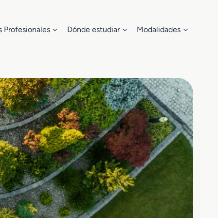
s Profesionales
Dónde estudiar
Modalidades