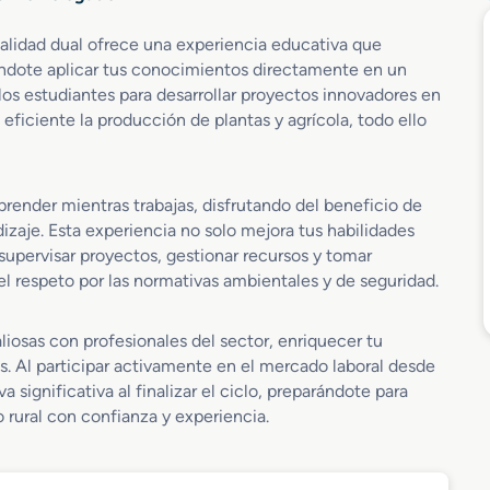
lidad dual ofrece una experiencia educativa que
iéndote aplicar tus conocimientos directamente en un
los estudiantes para desarrollar proyectos innovadores en
eficiente la producción de plantas y agrícola, todo ello
prender mientras trabajas, disfrutando del beneficio de
zaje. Esta experiencia no solo mejora tus habilidades
supervisar proyectos, gestionar recursos y tomar
l respeto por las normativas ambientales y de seguridad.
liosas con profesionales del sector, enriquecer tu
s. Al participar activamente en el mercado laboral desde
 significativa al finalizar el ciclo, preparándote para
 rural con confianza y experiencia.