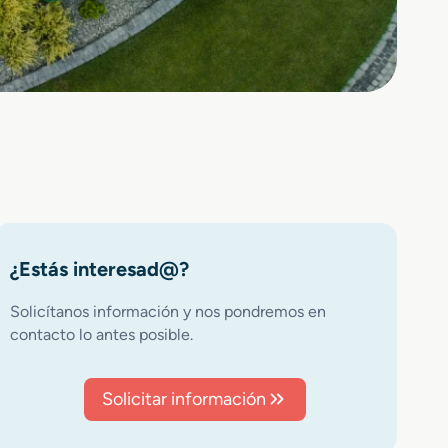
¿Estás interesad@?
Solicítanos información y nos pondremos en
contacto lo antes posible.
Solicitar información