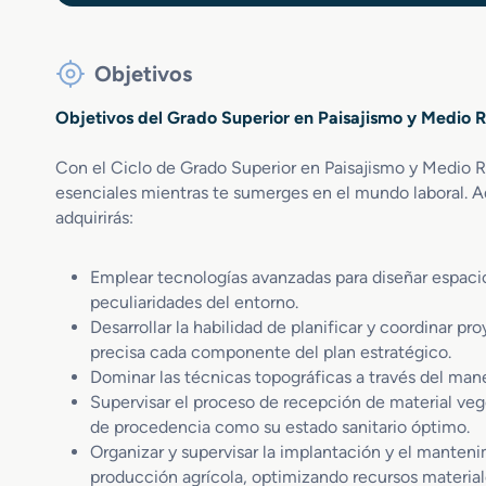
Objetivos
Objetivos del Grado Superior en Paisajismo y Medio R
Con el Ciclo de Grado Superior en Paisajismo y Medio Ru
esenciales mientras te sumerges en el mundo laboral. A
adquirirás:
Emplear tecnologías avanzadas para diseñar espacio
peculiaridades del entorno.
Desarrollar la habilidad de planificar y coordinar p
precisa cada componente del plan estratégico.
Dominar las técnicas topográficas a través del man
Supervisar el proceso de recepción de material veg
de procedencia como su estado sanitario óptimo.
Organizar y supervisar la implantación y el manteni
producción agrícola, optimizando recursos materia