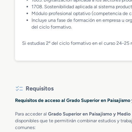
1708. Sostenibilidad aplicada al sistema product
Módulo profesional optativo (competencia de
Incluye una fase de formación en empresa u org
del ciclo formativo.
Si estudias 2º del ciclo formativo en el curso 24-25
Requisitos
Requisitos de acceso al Grado Superior en Paisajismo
Para acceder al
Grado Superior en Paisajismo y Medio 
disponibles que te permitirán combinar estudios y traba
comunes: