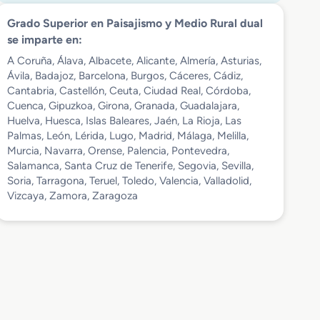
Grado Superior en Paisajismo y Medio Rural dual
se imparte en:
A Coruña, Álava, Albacete, Alicante, Almería, Asturias,
Ávila, Badajoz, Barcelona, Burgos, Cáceres, Cádiz,
Cantabria, Castellón, Ceuta, Ciudad Real, Córdoba,
Cuenca, Gipuzkoa, Girona, Granada, Guadalajara,
Huelva, Huesca, Islas Baleares, Jaén, La Rioja, Las
Palmas, León, Lérida, Lugo, Madrid, Málaga, Melilla,
Murcia, Navarra, Orense, Palencia, Pontevedra,
Salamanca, Santa Cruz de Tenerife, Segovia, Sevilla,
Soria, Tarragona, Teruel, Toledo, Valencia, Valladolid,
Vizcaya, Zamora, Zaragoza