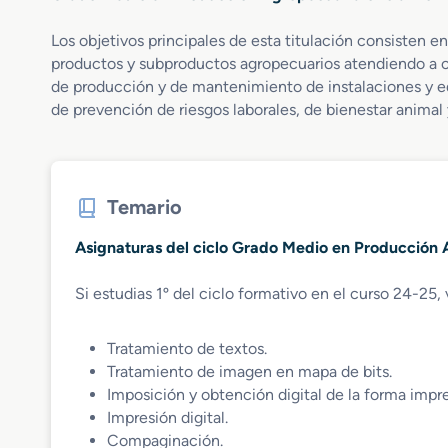
Los objetivos principales de esta titulación consisten 
productos y subproductos agropecuarios atendiendo a cri
de producción y de mantenimiento de instalaciones y eq
de prevención de riesgos laborales, de bienestar animal 
Temario
Asignaturas del ciclo Grado Medio en Producción
Si estudias 1º del ciclo formativo en el curso 24-25, 
Tratamiento de textos.
Tratamiento de imagen en mapa de bits.
Imposición y obtención digital de la forma impre
Impresión digital.
Compaginación.