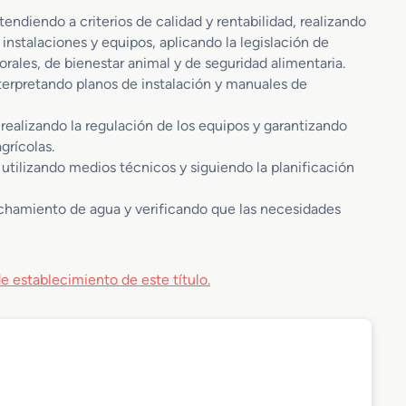
ndiendo a criterios de calidad y rentabilidad, realizando
stalaciones y equipos, aplicando la legislación de
rales, de bienestar animal y de seguridad alimentaria.
terpretando planos de instalación y manuales de
 realizando la regulación de los equipos y garantizando
grícolas.
l utilizando medios técnicos y siguiendo la planificación
echamiento de agua y verificando que las necesidades
e establecimiento de este título.