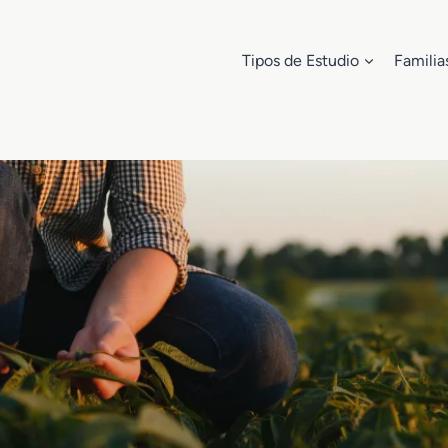
Tipos de Estudio
Familia