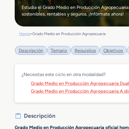
Estudia el Grado Medio en Producción Agropecuaria:
sostenibles, rentables y seguros. ¡Infórmate ahora!
Home
>
Grado Medio en Producción Agropecuaria
Descripción
Temario
Requisitos
Objetivos
¿Necesitas este ciclo en otra modalidad?
Grado Medio en Producción Agropecuaria Dual
Grado Medio en Producción Agropecuaria A di
Descripción
Grado Medio en Producción Agropecuaria oficial ho