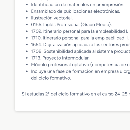
Identificación de materiales en preimpresión.
Ensamblado de publicaciones electrónicas.
Ilustración vectorial.
0156. Inglés Profesional (Grado Medio).
1709. Itinerario personal para la empleabilidad I.
1710. Itinerario personal para la empleabilidad II.
1664. Digitalización aplicada a los sectores pro
1708. Sostenibilidad aplicada al sistema product
1713. Proyecto intermodular.
Módulo profesional optativo (competencia de
Incluye una fase de formación en empresa u org
del ciclo formativo.
Si estudias 2º del ciclo formativo en el curso 24-25