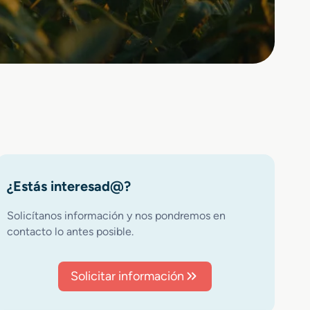
¿Estás interesad@?
Solicítanos información y nos pondremos en
contacto lo antes posible.
Solicitar información