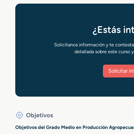
¿Estás i
Solicítanos información y te contest
detallada sobre este curso y
Solicitar 
Objetivos
Objetivos del Grado Medio en Producción Agropecua