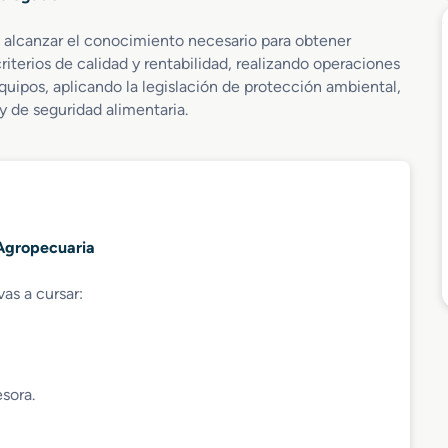
en alcanzar el conocimiento necesario para obtener
terios de calidad y rentabilidad, realizando operaciones
uipos, aplicando la legislación de protección ambiental,
y de seguridad alimentaria.
 Agropecuaria
vas a cursar:
sora.