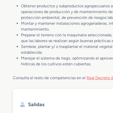
Obtener productos y subproductos agropecuarios ate
operaciones de producción y de mantenimiento de in
protección ambiental, de prevención de riesgos labo
Montar y mantener instalaciones agroganaderas, in
mantenimiento.
Preparar el terreno con la maquinaria seleccionada,
que las labores se realizan según buenas prácticas a
Sembrar, plantar y/ o trasplantar el material vegeta
establecida.
Manejar el sistema de riego, optimizando el aprov
hídricas de los cultivos estén cubiertas.
Consulta el resto de competencias en el
Real Decreto d
Salidas