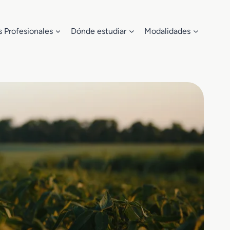
s Profesionales
Dónde estudiar
Modalidades