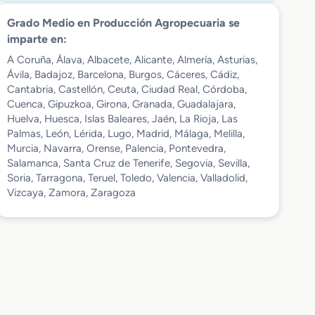
Grado Medio en Producción Agropecuaria se
imparte en:
A Coruña, Álava, Albacete, Alicante, Almería, Asturias,
Ávila, Badajoz, Barcelona, Burgos, Cáceres, Cádiz,
Cantabria, Castellón, Ceuta, Ciudad Real, Córdoba,
Cuenca, Gipuzkoa, Girona, Granada, Guadalajara,
Huelva, Huesca, Islas Baleares, Jaén, La Rioja, Las
Palmas, León, Lérida, Lugo, Madrid, Málaga, Melilla,
Murcia, Navarra, Orense, Palencia, Pontevedra,
Salamanca, Santa Cruz de Tenerife, Segovia, Sevilla,
Soria, Tarragona, Teruel, Toledo, Valencia, Valladolid,
Vizcaya, Zamora, Zaragoza