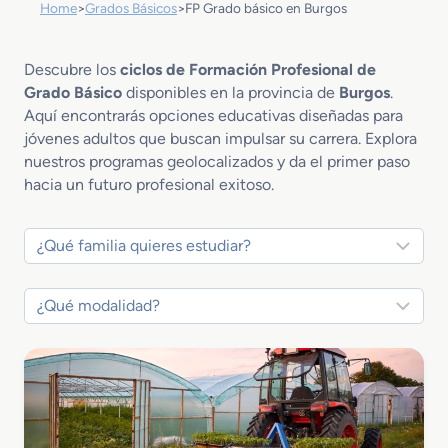
Home
>
Grados Básicos
>
FP Grado básico en Burgos
Descubre los
ciclos de Formación Profesional de
Grado Básico
disponibles en la provincia de
Burgos
.
Aquí encontrarás opciones educativas diseñadas para
jóvenes adultos que buscan impulsar su carrera. Explora
nuestros programas geolocalizados y da el primer paso
hacia un futuro profesional exitoso.