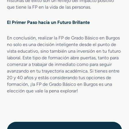
historias de éxito son un reflejo del impacto positivo
que tiene la FP en la vida de las personas.
El Primer Paso hacia un Futuro Brillante
En conclusión, realizar la FP de Grado Básico en Burgos
no solo es una decisión inteligente desde el punto de
vista educativo, sino también una inversión en tu futuro
laboral. Este tipo de formación abre puertas, tanto para
comenzar a trabajar de inmediato como para seguir
avanzando en tu trayectoria académica. Si tienes entre
20 y 40 años y estás considerando tus opciones de
formación, ¡la FP de Grado Básico en Burgos es una
elección que vale la pena explorar!