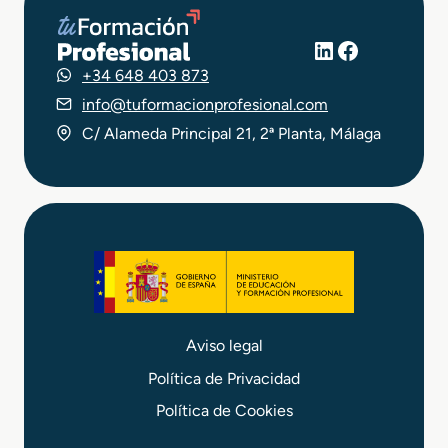
LinkedIn
Facebook
+34 648 403 873
info@tuformacionprofesional.com
C/ Alameda Principal 21, 2ª Planta, Málaga
Aviso legal
Política de Privacidad
Política de Cookies