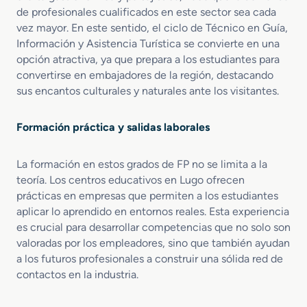
de profesionales cualificados en este sector sea cada
vez mayor. En este sentido, el ciclo de Técnico en Guía,
Información y Asistencia Turística se convierte en una
opción atractiva, ya que prepara a los estudiantes para
convertirse en embajadores de la región, destacando
sus encantos culturales y naturales ante los visitantes.
Formación práctica y salidas laborales
La formación en estos grados de FP no se limita a la
teoría. Los centros educativos en Lugo ofrecen
prácticas en empresas que permiten a los estudiantes
aplicar lo aprendido en entornos reales. Esta experiencia
es crucial para desarrollar competencias que no solo son
valoradas por los empleadores, sino que también ayudan
a los futuros profesionales a construir una sólida red de
contactos en la industria.