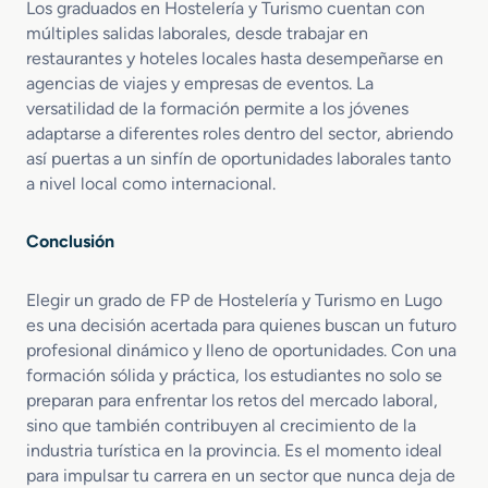
Los graduados en Hostelería y Turismo cuentan con
múltiples salidas laborales, desde trabajar en
restaurantes y hoteles locales hasta desempeñarse en
agencias de viajes y empresas de eventos. La
versatilidad de la formación permite a los jóvenes
adaptarse a diferentes roles dentro del sector, abriendo
así puertas a un sinfín de oportunidades laborales tanto
a nivel local como internacional.
Conclusión
Elegir un grado de FP de Hostelería y Turismo en Lugo
es una decisión acertada para quienes buscan un futuro
profesional dinámico y lleno de oportunidades. Con una
formación sólida y práctica, los estudiantes no solo se
preparan para enfrentar los retos del mercado laboral,
sino que también contribuyen al crecimiento de la
industria turística en la provincia. Es el momento ideal
para impulsar tu carrera en un sector que nunca deja de