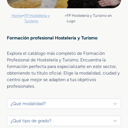
Home
>
FP Hostelería y
>
FP Hostelería y Turismo en
Turismo
Lugo
Formación profesional Hostelería y Turismo
Explora el catálogo más completo de Formación
Profesional de Hostelería y Turismo. Encuentra la
formación perfecta para especializarte en este sector,
obteniendo tu título oficial. Elige la modalidad, ciudad y
centro que mejor se adapten a tus objetivos
profesionales.