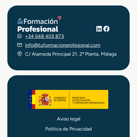
LinkedIn
Facebook
+34 648 403 873
info@tuformacionprofesional.com
C/ Alameda Principal 21, 2ª Planta, Málaga
Aviso legal
Política de Privacidad