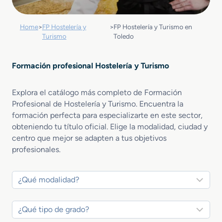
Home
>
FP Hostelería y
>
FP Hostelería y Turismo en
Turismo
Toledo
Formación profesional Hostelería y Turismo
Explora el catálogo más completo de Formación
Profesional de Hostelería y Turismo. Encuentra la
formación perfecta para especializarte en este sector,
obteniendo tu título oficial. Elige la modalidad, ciudad y
centro que mejor se adapten a tus objetivos
profesionales.