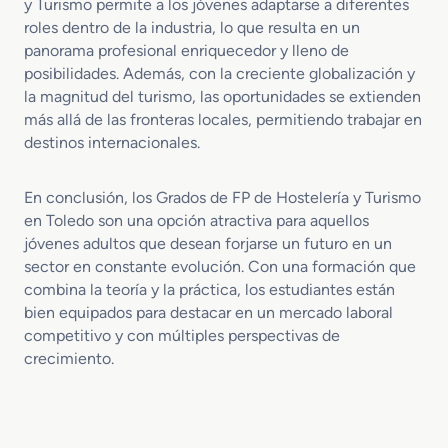
y Turismo permite a los jóvenes adaptarse a diferentes
roles dentro de la industria, lo que resulta en un
panorama profesional enriquecedor y lleno de
posibilidades. Además, con la creciente globalización y
la magnitud del turismo, las oportunidades se extienden
más allá de las fronteras locales, permitiendo trabajar en
destinos internacionales.
En conclusión, los Grados de FP de Hostelería y Turismo
en Toledo son una opción atractiva para aquellos
jóvenes adultos que desean forjarse un futuro en un
sector en constante evolución. Con una formación que
combina la teoría y la práctica, los estudiantes están
bien equipados para destacar en un mercado laboral
competitivo y con múltiples perspectivas de
crecimiento.