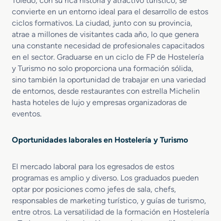
Toledo, con su rica historia y atractivo turístico, se
convierte en un entorno ideal para el desarrollo de estos
ciclos formativos. La ciudad, junto con su provincia,
atrae a millones de visitantes cada año, lo que genera
una constante necesidad de profesionales capacitados
en el sector. Graduarse en un ciclo de FP de Hostelería
y Turismo no solo proporciona una formación sólida,
sino también la oportunidad de trabajar en una variedad
de entornos, desde restaurantes con estrella Michelin
hasta hoteles de lujo y empresas organizadoras de
eventos.
Oportunidades laborales en Hostelería y Turismo
El mercado laboral para los egresados de estos
programas es amplio y diverso. Los graduados pueden
optar por posiciones como jefes de sala, chefs,
responsables de marketing turístico, y guías de turismo,
entre otros. La versatilidad de la formación en Hostelería