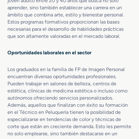
joven adulto entre 20 y 40 años que busca no solo
aprender, sino también establecer una carrera en un
ámbito que combina arte, estilo y bienestar personal.
Estos programas formativos proporcionan las bases
necesarias para el desarrollo de habilidades prácticas
que son altamente valoradas en el mercado laboral.
Oportunidades laborales en el sector
Los graduados en la familia de FP de Imagen Personal
encuentran diversas oportunidades profesionales.
Pueden trabajar en salones de belleza, centros de
estética, clínicas de medicina estética o incluso como
autónomos ofreciendo servicios personalizados.
Además, aquellos que finalizan con éxito su formación
en el Técnico en Peluquería tienen la posibilidad de
especializarse en tendencias de color y técnicas de
corte que están en creciente demanda. Esto les permite
no solo emplearse, sino también destacarse en un