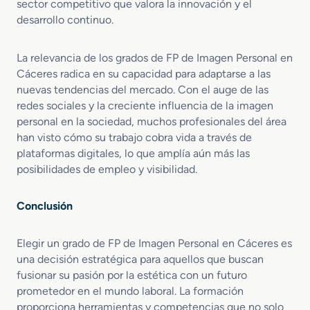
sector competitivo que valora la innovación y el
desarrollo continuo.
La relevancia de los grados de FP de Imagen Personal en
Cáceres radica en su capacidad para adaptarse a las
nuevas tendencias del mercado. Con el auge de las
redes sociales y la creciente influencia de la imagen
personal en la sociedad, muchos profesionales del área
han visto cómo su trabajo cobra vida a través de
plataformas digitales, lo que amplía aún más las
posibilidades de empleo y visibilidad.
Conclusión
Elegir un grado de FP de Imagen Personal en Cáceres es
una decisión estratégica para aquellos que buscan
fusionar su pasión por la estética con un futuro
prometedor en el mundo laboral. La formación
proporciona herramientas y competencias que no solo