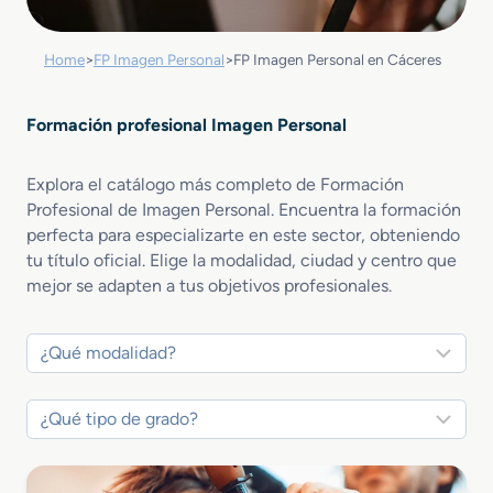
Home
>
FP Imagen Personal
>
FP Imagen Personal en Cáceres
Formación profesional Imagen Personal
Explora el catálogo más completo de Formación
Profesional de Imagen Personal. Encuentra la formación
perfecta para especializarte en este sector, obteniendo
tu título oficial. Elige la modalidad, ciudad y centro que
mejor se adapten a tus objetivos profesionales.