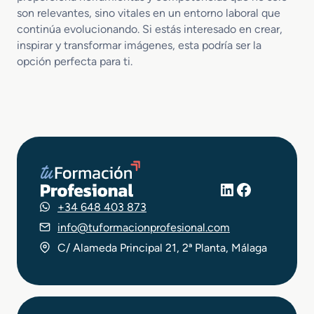
son relevantes, sino vitales en un entorno laboral que
continúa evolucionando. Si estás interesado en crear,
inspirar y transformar imágenes, esta podría ser la
opción perfecta para ti.
LinkedIn
Facebook
+34 648 403 873
info@tuformacionprofesional.com
C/ Alameda Principal 21, 2ª Planta, Málaga