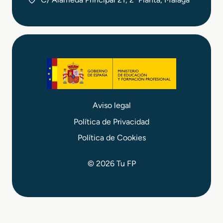
Aviso legal
Política de Privacidad
Política de Cookies
© 2026 Tu FP