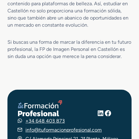
contenido para plataformas de belleza. Así, estudiar en
Castellón no solo proporciona una formación sólida,
sino que también abre un abanico de oportunidades en
un mercado en constante evolución.
Si buscas una forma de marcar la diferencia en tu futuro
profesional, la FP de Imagen Personal en Castellón es
sin duda una opción que merece la pena considerar.
LinkedIn
Facebook
+34 648 403 873
info@tuformacionprofesional.com
C/ Alameda Principal 21, 2ª Planta, Málaga