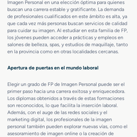
Imagen Personal en una elección óptima para quienes
buscan una carrera estable y gratificante. La demanda
de profesionales cualificados en este ámbito es alta, ya
que cada vez más personas buscan servicios de calidad
para cuidar su imagen. Al estudiar en esta familia de FP,
los jóvenes pueden acceder a prácticas y empleos en
salones de belleza, spas, y estudios de maquillaje, tanto
en la provincia como en otras localidades cercanas.
Apertura de puertas en el mundo laboral
Elegir un grado de FP de Imagen Personal puede ser el
primer paso hacia una carrera exitosa y enriquecedora.
Los diplomas obtenidos a través de estas formaciones
son reconocidos, lo que facilita la inserción laboral.
Además, con el auge de las redes sociales y el
marketing digital, los profesionales de la imagen
personal también pueden explorar nuevas vías, como el
asesoramiento de imagen online o la creación de