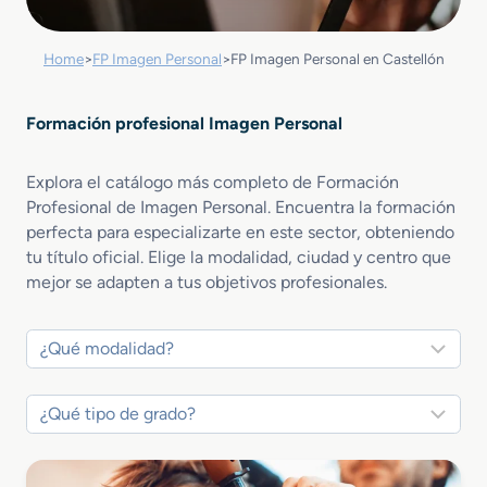
Home
>
FP Imagen Personal
>
FP Imagen Personal en Castellón
Formación profesional Imagen Personal
Explora el catálogo más completo de Formación
Profesional de Imagen Personal. Encuentra la formación
perfecta para especializarte en este sector, obteniendo
tu título oficial. Elige la modalidad, ciudad y centro que
mejor se adapten a tus objetivos profesionales.